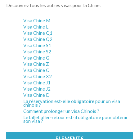
Découvrez tous les autres visas pour la Chine:
Visa Chine M
Visa Chine L
Visa Chine Q1
Visa Chine Q2
Visa Chine S1
Visa Chine S2
Visa Chine G
Visa Chine Z
Visa Chine C
Visa Chine X2
Visa Chine J1
Visa Chine J2
Visa Chine D
La réservation est-elle obligatoire pour un visa
chinois ?
Comment prolonger un visa Chinois ?
Le billet aller-retour est-il obligatoire pour obtenir
son visa ?
ELEMENTS