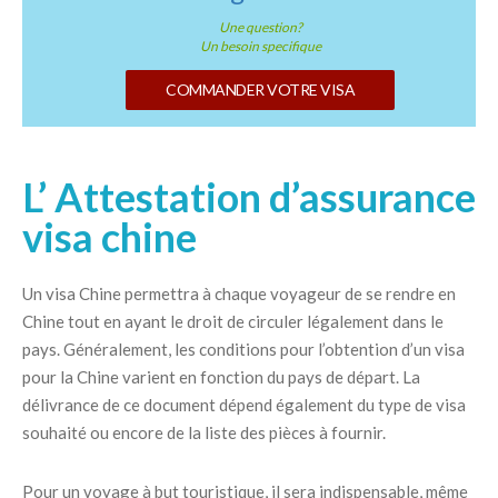
Une question?
Un besoin specifique
COMMANDER VOTRE VISA
L’ Attestation d’assurance
visa chine
Un visa Chine permettra à chaque voyageur de se rendre en
Chine tout en ayant le droit de circuler légalement dans le
pays. Généralement, les conditions pour l’obtention d’un visa
pour la Chine varient en fonction du pays de départ. La
délivrance de ce document dépend également du type de visa
souhaité ou encore de la liste des pièces à fournir.
Pour un voyage à but touristique, il sera indispensable, même