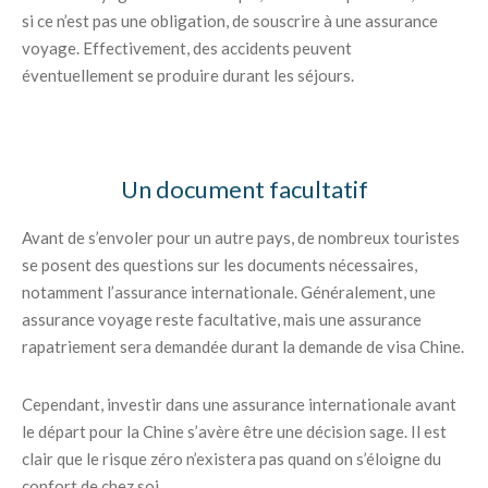
si ce n’est pas une obligation, de souscrire à une assurance
voyage. Effectivement, des accidents peuvent
éventuellement se produire durant les séjours.
Un document facultatif
Avant de s’envoler pour un autre pays, de nombreux touristes
se posent des questions sur les documents nécessaires,
notamment l’assurance internationale. Généralement, une
assurance voyage reste facultative, mais une assurance
rapatriement sera demandée durant la demande de visa Chine.
Cependant, investir dans une assurance internationale avant
le départ pour la Chine s’avère être une décision sage. Il est
clair que le risque zéro n’existera pas quand on s’éloigne du
confort de chez soi.