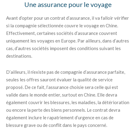
Une assurance pour le voyage
Avant d’opter pour un contrat d’assurance, il va falloir vérifier
si la compagnie sélectionnée couvre le voyage en Chine.
Effectivement, certaines sociétés d’assurance couvrent
uniquement les voyages en Europe. Par ailleurs, dans d’autres
cas, d’autres sociétés imposent des conditions suivant les
destinations.
D’ailleurs, il n’existe pas de compagnie d’assurance parfaite,
seules les offres sauront évaluer la qualité de service
proposé. De ce fait, l’assurance choisie sera celle qui est
valide dans le monde entier, surtout en Chine. Elle devra
également couvrir les blessures, les maladies, la détérioration
ou encore la perte des biens personnels. Le contrat devra
également inclure le rapatriement d’urgence en cas de
blessure grave ou de conflit dans le pays concerné.