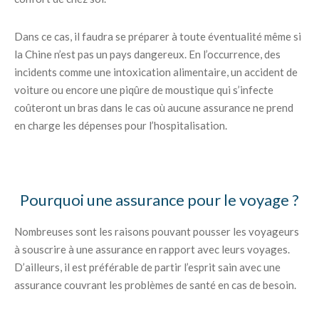
Dans ce cas, il faudra se préparer à toute éventualité même si
la Chine n’est pas un pays dangereux. En l’occurrence, des
incidents comme une intoxication alimentaire, un accident de
voiture ou encore une piqûre de moustique qui s’infecte
coûteront un bras dans le cas où aucune assurance ne prend
en charge les dépenses pour l’hospitalisation.
Pourquoi une assurance pour le voyage ?
Nombreuses sont les raisons pouvant pousser les voyageurs
à souscrire à une assurance en rapport avec leurs voyages.
D’ailleurs, il est préférable de partir l’esprit sain avec une
assurance couvrant les problèmes de santé en cas de besoin.