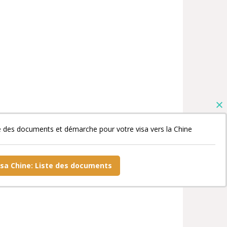
e des documents et démarche pour votre visa vers la Chine
isa Chine: Liste des documents