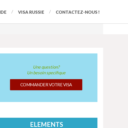
NDE
VISA RUSSIE
CONTACTEZ-NOUS !
Une question?
Un besoin specifique
COMMANDER VOTRE VISA
ELEMENTS