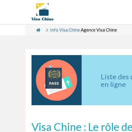
Info Visa Chine
Agence Visa Chine
Liste des
en ligne
Visa Chine : Le rôle 