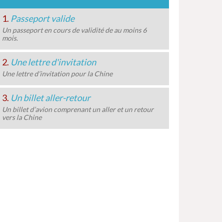
1.
Passeport valide
Un passeport en cours de validité de au moins 6
mois.
2.
Une lettre d'invitation
Une lettre d’invitation pour la Chine
3.
Un billet aller-retour
Un billet d’avion comprenant un aller et un retour
vers la Chine