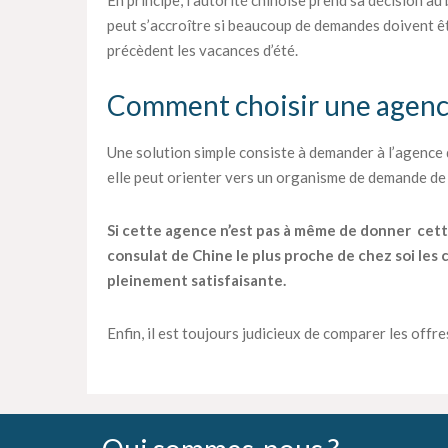
peut s’accroître si beaucoup de demandes doivent êt
précèdent les vacances d’été.
Comment choisir une agenc
Une solution simple consiste à demander à l’agence d
elle peut orienter vers un organisme de demande de 
Si cette agence n’est pas à même de donner
cett
consulat de Chine le plus proche de chez soi le
pleinement satisfaisante.
Enfin, il est toujours judicieux de comparer les offre