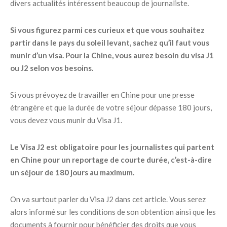
divers actualités intéressent beaucoup de journaliste.
Si vous figurez parmi ces curieux et que vous souhaitez
partir dans le pays du soleil levant, sachez qu’il faut vous
munir d’un visa. Pour la Chine, vous aurez besoin du visa J1
ou J2 selon vos besoins.
Si vous prévoyez de travailler en Chine pour une presse
étrangère et que la durée de votre séjour dépasse 180 jours,
vous devez vous munir du Visa J1.
Le Visa J2 est obligatoire pour les journalistes qui partent
en Chine pour un reportage de courte durée, c’est-à-dire
un séjour de 180 jours au maximum.
On va surtout parler du Visa J2 dans cet article. Vous serez
alors informé sur les conditions de son obtention ainsi que les
documents à fournir pour bénéficier des droits que vous