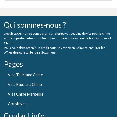
Qui sommes-nous ?
Depuis 2008, notre agence prend en charge vos besoins de visa pour la chine
et s'occupe de toutes vos démarches administratives pour votre départ vers la
Chine.
Vous souhaitez obtenir un crédit pour un voyage en Chine ? Consultez les
offres de notre partenaire Gotoinvest
Pages
Visa Tourisme Chine
Visa Etudiant Chine
Visa Chine Marseille
GotoInvest
Contact info