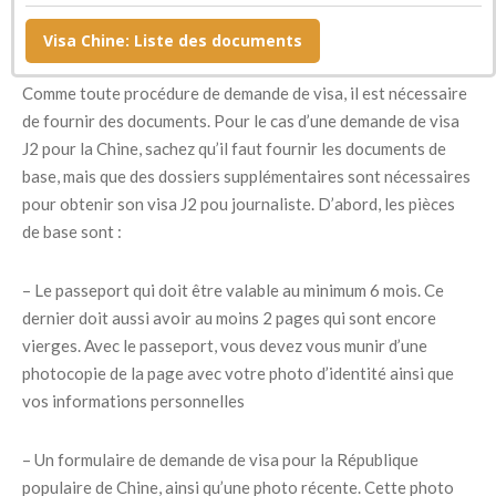
Quels documents fournir ?
Visa Chine: Liste des documents
Comme toute procédure de demande de visa, il est nécessaire
de fournir des documents. Pour le cas d’une demande de visa
J2 pour la Chine, sachez qu’il faut fournir les documents de
base, mais que des dossiers supplémentaires sont nécessaires
pour obtenir son visa J2 pou journaliste. D’abord, les pièces
de base sont :
– Le passeport qui doit être valable au minimum 6 mois. Ce
dernier doit aussi avoir au moins 2 pages qui sont encore
vierges. Avec le passeport, vous devez vous munir d’une
photocopie de la page avec votre photo d’identité ainsi que
vos informations personnelles
– Un formulaire de demande de visa pour la République
populaire de Chine, ainsi qu’une photo récente. Cette photo