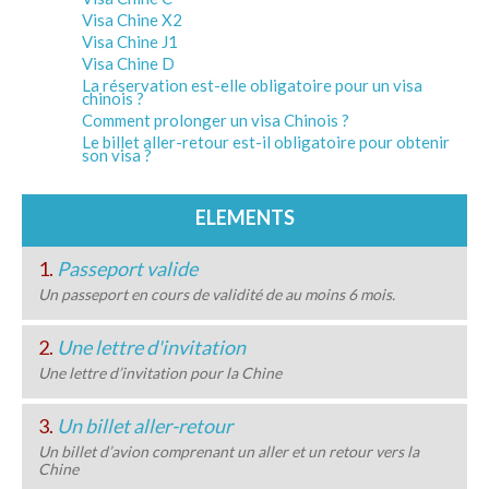
Visa Chine X2
Visa Chine J1
Visa Chine D
La réservation est-elle obligatoire pour un visa
chinois ?
Comment prolonger un visa Chinois ?
Le billet aller-retour est-il obligatoire pour obtenir
son visa ?
ELEMENTS
1.
Passeport valide
Un passeport en cours de validité de au moins 6 mois.
2.
Une lettre d'invitation
Une lettre d’invitation pour la Chine
3.
Un billet aller-retour
Un billet d’avion comprenant un aller et un retour vers la
Chine