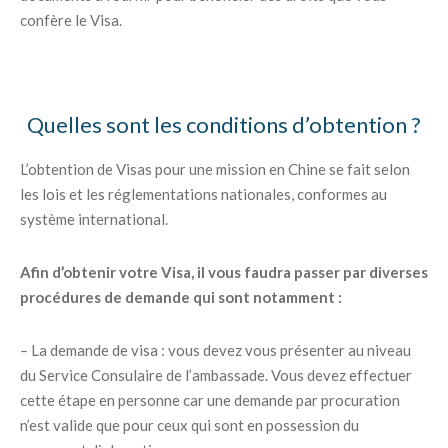
confère le Visa.
Quelles sont les conditions d’obtention ?
L’obtention de Visas pour une mission en Chine se fait selon
les lois et les réglementations nationales, conformes au
système international.
Afin d’obtenir votre Visa, il vous faudra passer par diverses
procédures de demande qui sont notamment :
– La demande de visa : vous devez vous présenter au niveau
du Service Consulaire de l’ambassade. Vous devez effectuer
cette étape en personne car une demande par procuration
n’est valide que pour ceux qui sont en possession du