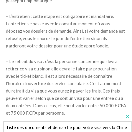
passeport diplomatique.
– L’entretien : cette étape est obligatoire et mandataire.
L’entretien se passe avec le consul au moment où vous
déposez vos dossiers de demande. Ainsi, si votre demande est
refusée, vous le saurez le jour de l’entretien sinon ils
garderont votre dossier pour une étude approfondie.
– Le retrait du visa : c’est la personne concernée qui devra
retirer ce visa ou sinon elle devra le faire par procuration
avec le ticket blanc. Il est alors nécessaire de connaitre
l’horaire d’ouverture du service consulaire. C’est au moment
du retrait du visa que vous aurez à payer les frais. Ces frais
peuvent varier selon que ce soit un visa pour une entrée ou à
deux entrées. Dans ce cas, elle peut varier entre 50 000 F.CFA
et 75 000 F.CFA par personne.
Liste des documents et démarche pour votre visa vers la Chine