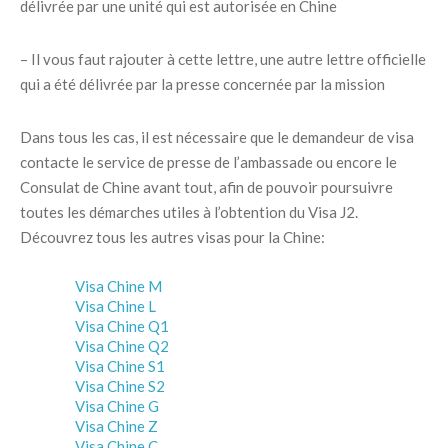
délivrée par une unité qui est autorisée en Chine
– Il vous faut rajouter à cette lettre, une autre lettre officielle
qui a été délivrée par la presse concernée par la mission
Dans tous les cas, il est nécessaire que le demandeur de visa
contacte le service de presse de l’ambassade ou encore le
Consulat de Chine avant tout, afin de pouvoir poursuivre
toutes les démarches utiles à l’obtention du Visa J2.
Découvrez tous les autres visas pour la Chine:
Visa Chine M
Visa Chine L
Visa Chine Q1
Visa Chine Q2
Visa Chine S1
Visa Chine S2
Visa Chine G
Visa Chine Z
Visa Chine C