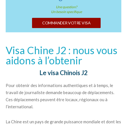
Une question?
Un besoin specifique
COMMANDER VOTRE VISA
Visa Chine J2 : nous vous
aidons à l’obtenir
Le visa Chinois J2
Pour obtenir des informations authentiques et à temps, le
travail de journaliste demande beaucoup de déplacements.
Ces déplacements peuvent être locaux, régionaux ou à
l’international.
La Chine est un pays de grande puissance mondiale et dont les