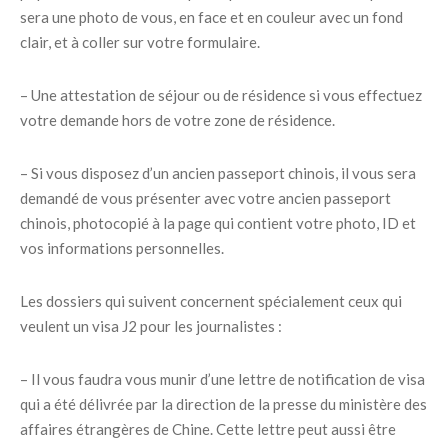
sera une photo de vous, en face et en couleur avec un fond
clair, et à coller sur votre formulaire.
– Une attestation de séjour ou de résidence si vous effectuez
votre demande hors de votre zone de résidence.
– Si vous disposez d’un ancien passeport chinois, il vous sera
demandé de vous présenter avec votre ancien passeport
chinois, photocopié à la page qui contient votre photo, ID et
vos informations personnelles.
Les dossiers qui suivent concernent spécialement ceux qui
veulent un visa J2 pour les journalistes :
– Il vous faudra vous munir d’une lettre de notification de visa
qui a été délivrée par la direction de la presse du ministère des
affaires étrangères de Chine. Cette lettre peut aussi être