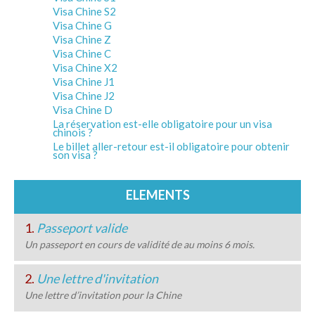
Visa Chine S2
Visa Chine G
Visa Chine Z
Visa Chine C
Visa Chine X2
Visa Chine J1
Visa Chine J2
Visa Chine D
La réservation est-elle obligatoire pour un visa
chinois ?
Le billet aller-retour est-il obligatoire pour obtenir
son visa ?
ELEMENTS
1.
Passeport valide
Un passeport en cours de validité de au moins 6 mois.
2.
Une lettre d'invitation
Une lettre d’invitation pour la Chine