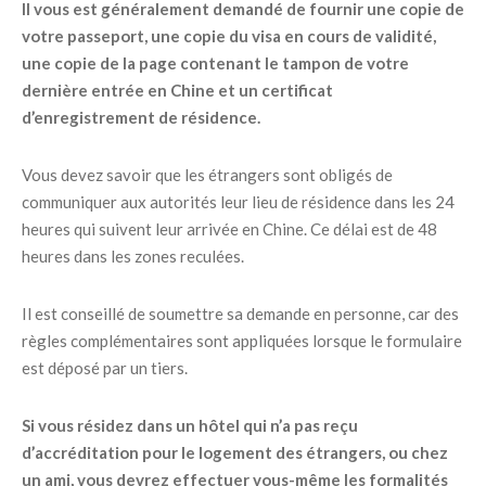
Il vous est généralement demandé de fournir une copie de
votre passeport, une copie du visa en cours de validité,
une copie de la page contenant le tampon de votre
dernière entrée en Chine et un certificat
d’enregistrement de résidence.
Vous devez savoir que les étrangers sont obligés de
communiquer aux autorités leur lieu de résidence dans les 24
heures qui suivent leur arrivée en Chine. Ce délai est de 48
heures dans les zones reculées.
Il est conseillé de soumettre sa demande en personne, car des
règles complémentaires sont appliquées lorsque le formulaire
est déposé par un tiers.
Si vous résidez dans un hôtel qui n’a pas reçu
d’accréditation pour le logement des étrangers, ou chez
un ami, vous devrez effectuer vous-même les formalités