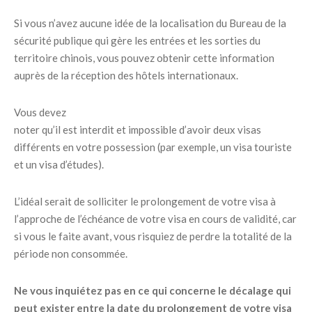
Si vous n’avez aucune idée de la localisation du Bureau de la
sécurité publique qui gère les entrées et les sorties du
territoire chinois, vous pouvez obtenir cette information
auprès de la réception des hôtels internationaux.
Vous devez
noter qu’il est interdit et impossible d’avoir deux visas
différents en votre possession (par exemple, un visa touriste
et un visa d’études).
L’idéal serait de solliciter le prolongement de votre visa à
l’approche de l’échéance de votre visa en cours de validité, car
si vous le faite avant, vous risquiez de perdre la totalité de la
période non consommée.
Ne vous inquiétez pas en ce qui concerne le décalage qui
peut exister entre la date du prolongement de votre visa