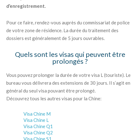
d’enregistrement.
Pour ce faire, rendez-vous auprès du commissariat de police
de votre zone de résidence. La durée du traitement des
dossiers est généralement de 5 jours ouvrables.
Quels sont les visas qui peuvent être
prolongés ?
Vous pouvez prolonger la durée de votre visa L (touriste). Le
bureau vous délivrera des extensions de 30 jours. Il s’agit en
général du seul visa pouvant être prolongé.
Découvrez tous les autres visas pour la Chine:
Visa Chine M
Visa Chine L
Visa Chine Q1
Visa Chine Q2
Visa Chine S1