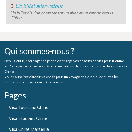
3.
Un billet aller-retour
Un billet d’avion comprenant un aller et un retour vers la
Chine
Qui sommes-nous ?
Depuis 2008, notre agence prend en charge vos besoins de visa pour la chine
et s'occupe de toutes vos démarches administratives pour votre départ vers la
Chine.
Vous souhaitez obtenir un crédit pour un voyage en Chine ? Consultez les
offres de notre partenaire Gotoinvest
Pages
Visa Tourisme Chine
Visa Etudiant Chine
Visa Chine Marseille