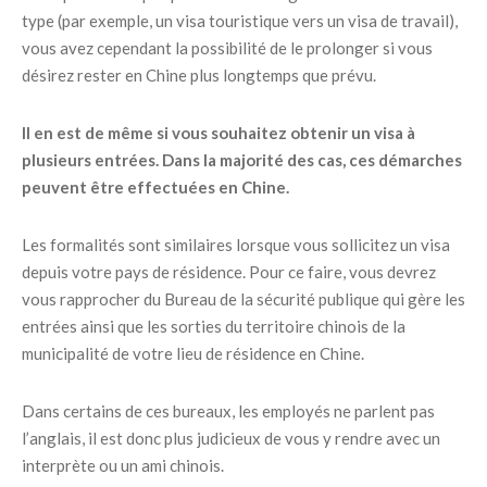
type (par exemple, un visa touristique vers un visa de travail),
vous avez cependant la possibilité de le prolonger si vous
désirez rester en Chine plus longtemps que prévu.
Il en est de même si vous souhaitez obtenir un visa à
plusieurs entrées. Dans la majorité des cas, ces démarches
peuvent être effectuées en Chine.
Les formalités sont similaires lorsque vous sollicitez un visa
depuis votre pays de résidence. Pour ce faire, vous devrez
vous rapprocher du Bureau de la sécurité publique qui gère les
entrées ainsi que les sorties du territoire chinois de la
municipalité de votre lieu de résidence en Chine.
Dans certains de ces bureaux, les employés ne parlent pas
l’anglais, il est donc plus judicieux de vous y rendre avec un
interprète ou un ami chinois.