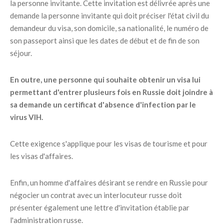
la personne invitante. Cette invitation est délivrée après une
demande la personne invitante qui doit préciser l'état civil du
demandeur du visa, son domicile, sa nationalité, le numéro de
son passeport ainsi que les dates de début et de fin de son
séjour.
En outre, une personne qui souhaite obtenir un visa lui
permettant d'entrer plusieurs fois en Russie doit joindre à
sa demande un certificat d'absence d'infection par le
virus VIH.
Cette exigence s'applique pour les visas de tourisme et pour
les visas d'affaires.
Enfin, un homme d'affaires désirant se rendre en Russie pour
négocier un contrat avec un interlocuteur russe doit
présenter également une lettre d'invitation établie par
l'administration russe.