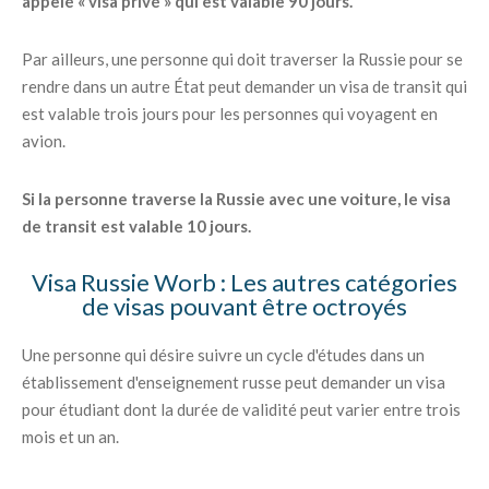
appelé « visa privé » qui est valable 90 jours.
Par ailleurs, une personne qui doit traverser la Russie pour se
rendre dans un autre État peut demander un visa de transit qui
est valable trois jours pour les personnes qui voyagent en
avion.
Si la personne traverse la Russie avec une voiture, le visa
de transit est valable 10 jours.
Visa Russie Worb : Les autres catégories
de visas pouvant être octroyés
Une personne qui désire suivre un cycle d'études dans un
établissement d'enseignement russe peut demander un visa
pour étudiant dont la durée de validité peut varier entre trois
mois et un an.