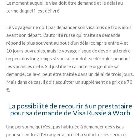
Le moment auquel le visa doit être demandé et le délai au
terme duquel il est délivré
Le voyageur ne doit pas demander son visa plus de trois mois
avant son départ. L'autorité russe qui traite sa demande
répond le plus souvent au bout d'un délai compris entre 4 et
10 jours ouvrables, mais le voyage risque de devoir attendre
un peu plus longtemps si son séjour doit se dérouler pendant
les vacances d'été. S'il justifie le caractère urgent de sa
demande, celle-ci peut être traitée dans un délai de trois jours.
Mais dans ce cas, il doit acquitter un supplément de prix de 70
€.
La possibilité de recourir à un prestataire
pour sa demande de Visa Russie à Worb
Une personne qui n'est pas habituée à demander des visas
pour se rendre à l'étranger a intérêt à solliciter les services