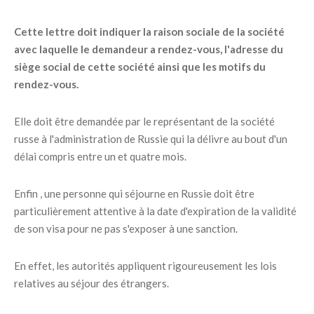
Cette lettre doit indiquer la raison sociale de la société
avec laquelle le demandeur a rendez-vous, l'adresse du
siège social de cette société ainsi que les motifs du
rendez-vous.
Elle doit être demandée par le représentant de la société
russe à l'administration de Russie qui la délivre au bout d'un
délai compris entre un et quatre mois.
Enfin , une personne qui séjourne en Russie doit être
particulièrement attentive à la date d'expiration de la validité
de son visa pour ne pas s'exposer à une sanction.
En effet, les autorités appliquent rigoureusement les lois
relatives au séjour des étrangers.