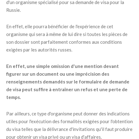
d'un organisme spécialisé pour sa demande de visa pour la
Russie.
En effet, elle pourra bénéficier de l'expérience de cet
organisme qui sera à même de lui dire si toutes les pièces de
son dossier sont parfaitement conformes aux conditions
exigées par les autorités russes.
En effet, une simple omission d'une mention devant
figurer sur un document ou une imprécision des
renseignements demandés sur le formulaire de demande
de visa peut suffire à entraîner un refus et une perte de
temps.
Par ailleurs, ce type d'organisme peut donner des indications
utiles pour l'exécution des formalités exigées pour l'obtention
du visa telles que la délivrance d'invitations qu'il faut produire
pour obtenir un visa privé ou un visa d'affaires.