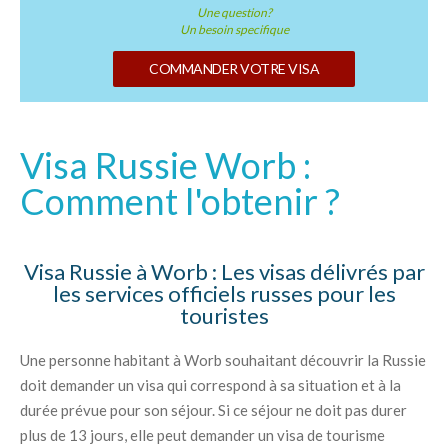
Une question?
Un besoin specifique
COMMANDER VOTRE VISA
Visa Russie Worb :
Comment l'obtenir ?
Visa Russie à Worb : Les visas délivrés par
les services officiels russes pour les
touristes
Une personne habitant à Worb souhaitant découvrir la Russie
doit demander un visa qui correspond à sa situation et à la
durée prévue pour son séjour. Si ce séjour ne doit pas durer
plus de 13 jours, elle peut demander un visa de tourisme