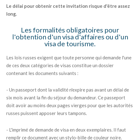
Le délai pour obtenir cette invitation risque d'être assez
long.
Les formalités obligatoires pour
l'obtention d'un visa d'affaires ou d'un
visa de tourisme.
Les lois russes exigent que toute personne qui demande l'une
de ces deux catégories de visas constitue un dossier
contenant les documents suivants :
- Un passeport dont la validité n'expire pas avant un délai de
six mois avant la fin du séjour du demandeur. Ce passeport
doit avoir au moins deux pages vierges pour que les autorités
russes puissent apposer leurs tampons.
- L'imprimé de demande de visa en deux exemplaires. Il faut
remplir ce document avec un stylo-bille de couleur noire.