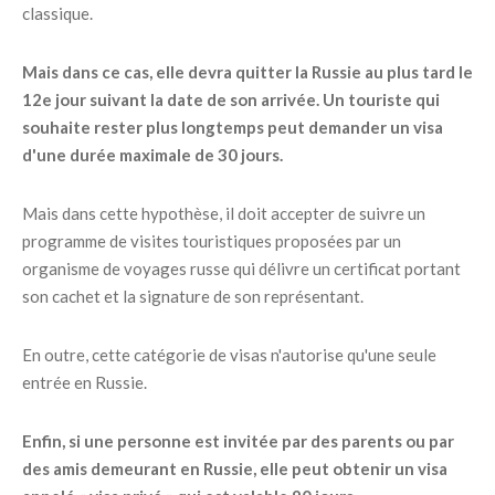
classique.
Mais dans ce cas, elle devra quitter la Russie au plus tard le
12e jour suivant la date de son arrivée. Un touriste qui
souhaite rester plus longtemps peut demander un visa
d'une durée maximale de 30 jours.
Mais dans cette hypothèse, il doit accepter de suivre un
programme de visites touristiques proposées par un
organisme de voyages russe qui délivre un certificat portant
son cachet et la signature de son représentant.
En outre, cette catégorie de visas n'autorise qu'une seule
entrée en Russie.
Enfin, si une personne est invitée par des parents ou par
des amis demeurant en Russie, elle peut obtenir un visa