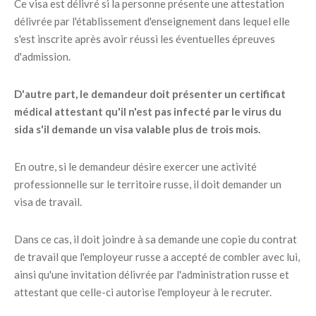
Ce visa est délivré si la personne présente une attestation
délivrée par l'établissement d'enseignement dans lequel elle
s'est inscrite après avoir réussi les éventuelles épreuves
d'admission.
D'autre part, le demandeur doit présenter un certificat
médical attestant qu'il n'est pas infecté par le virus du
sida s'il demande un visa valable plus de trois mois.
En outre, si le demandeur désire exercer une activité
professionnelle sur le territoire russe, il doit demander un
visa de travail.
Dans ce cas, il doit joindre à sa demande une copie du contrat
de travail que l'employeur russe a accepté de combler avec lui,
ainsi qu'une invitation délivrée par l'administration russe et
attestant que celle-ci autorise l'employeur à le recruter.