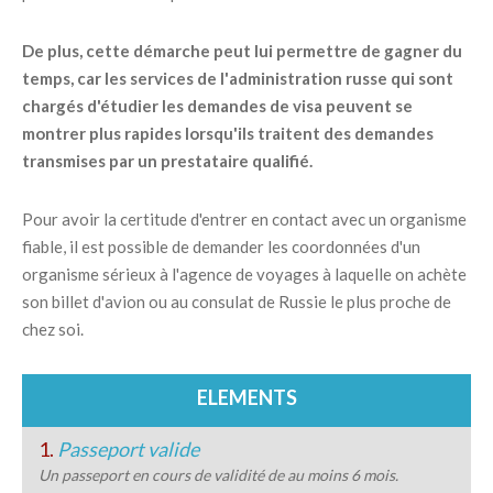
De plus, cette démarche peut lui permettre de gagner du
temps, car les services de l'administration russe qui sont
chargés d'étudier les demandes de visa peuvent se
montrer plus rapides lorsqu'ils traitent des demandes
transmises par un prestataire qualifié.
Pour avoir la certitude d'entrer en contact avec un organisme
fiable, il est possible de demander les coordonnées d'un
organisme sérieux à l'agence de voyages à laquelle on achète
son billet d'avion ou au consulat de Russie le plus proche de
chez soi.
ELEMENTS
1.
Passeport valide
Un passeport en cours de validité de au moins 6 mois.