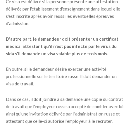
Ce visa est délivré si la personne présente une attestation
délivrée par l'établissement d'enseignement dans lequel elle
s'est inscrite après avoir réussi les éventuelles épreuves
d'admission.
D'autre part, le demandeur doit présenter un certificat
médical attestant qu'il n'est pas infecté par le virus du
sida s'il demande un visa valable plus de trois mois.
En outre, si le demandeur désire exercer une activité
professionnelle sur le territoire russe, il doit demander un
visa de travail.
Dans ce cas, il doit joindre à sa demande une copie du contrat
de travail que l'employeur russe a accepté de combler avec lui,
ainsi qu'une invitation délivrée par l'administration russe et
attestant que celle-ci autorise l'employeur à le recruter.