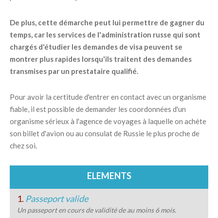
De plus, cette démarche peut lui permettre de gagner du
temps, car les services de l'administration russe qui sont
chargés d'étudier les demandes de visa peuvent se
montrer plus rapides lorsqu'ils traitent des demandes
transmises par un prestataire qualifié.
Pour avoir la certitude d'entrer en contact avec un organisme
fiable, il est possible de demander les coordonnées d'un
organisme sérieux à l'agence de voyages à laquelle on achète
son billet d'avion ou au consulat de Russie le plus proche de
chez soi.
ELEMENTS
1.
Passeport valide
Un passeport en cours de validité de au moins 6 mois.