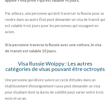
appelé « visa privé » qui est valable 90 jours.
Par ailleurs, une personne qui doit traverser la Russie pour se
rendre dans un autre État peut demander un visa de transit qui
est valable trois jours pour les personnes qui voyagent en
avion.
Si la personne traverse la Russie avec une voiture, le visa
de transit est valable 10 jours.
Visa Russie Woippy : Les autres
catégories de visas pouvant être octroyés
Une personne qui désire suivre un cycle d'études dans un
établissement d'enseignement russe peut demander un visa
pour étudiant dont la durée de validité peut varier entre trois
mois et un an.