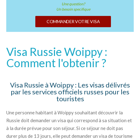
Une question?
Un besoin specifique
COMMANDER VOTRE VISA
Visa Russie Woippy :
Comment l'obtenir ?
Visa Russie à Woippy : Les visas délivrés
par les services officiels russes pour les
touristes
Une personne habitant à Woippy souhaitant découvrir la
Russie doit demander un visa qui correspond à sa situation et
à la durée prévue pour son séjour. Si ce séjour ne doit pas
durer plus de 13 jours, elle peut demander un visa de tourisme