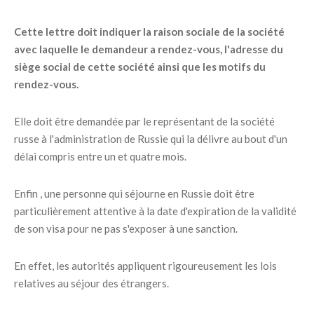
Cette lettre doit indiquer la raison sociale de la société
avec laquelle le demandeur a rendez-vous, l'adresse du
siège social de cette société ainsi que les motifs du
rendez-vous.
Elle doit être demandée par le représentant de la société
russe à l'administration de Russie qui la délivre au bout d'un
délai compris entre un et quatre mois.
Enfin , une personne qui séjourne en Russie doit être
particulièrement attentive à la date d'expiration de la validité
de son visa pour ne pas s'exposer à une sanction.
En effet, les autorités appliquent rigoureusement les lois
relatives au séjour des étrangers.