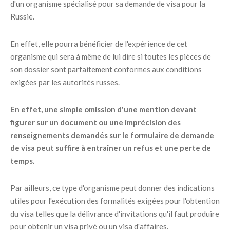
d'un organisme spécialisé pour sa demande de visa pour la
Russie.
En effet, elle pourra bénéficier de l'expérience de cet
organisme qui sera à même de lui dire si toutes les pièces de
son dossier sont parfaitement conformes aux conditions
exigées par les autorités russes.
En effet, une simple omission d'une mention devant
figurer sur un document ou une imprécision des
renseignements demandés sur le formulaire de demande
de visa peut suffire à entraîner un refus et une perte de
temps.
Par ailleurs, ce type d'organisme peut donner des indications
utiles pour l'exécution des formalités exigées pour l'obtention
du visa telles que la délivrance d'invitations qu'il faut produire
pour obtenir un visa privé ou un visa d'affaires.