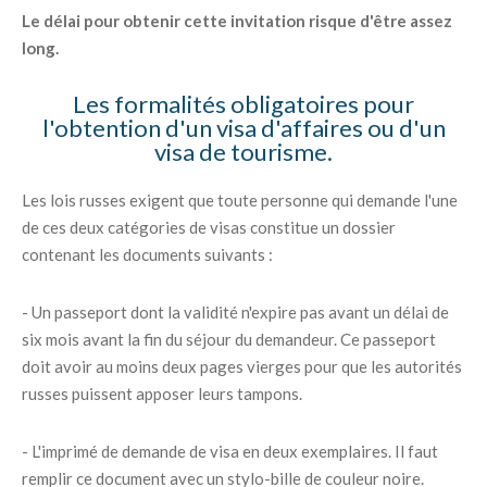
Le délai pour obtenir cette invitation risque d'être assez
long.
Les formalités obligatoires pour
l'obtention d'un visa d'affaires ou d'un
visa de tourisme.
Les lois russes exigent que toute personne qui demande l'une
de ces deux catégories de visas constitue un dossier
contenant les documents suivants :
- Un passeport dont la validité n'expire pas avant un délai de
six mois avant la fin du séjour du demandeur. Ce passeport
doit avoir au moins deux pages vierges pour que les autorités
russes puissent apposer leurs tampons.
- L'imprimé de demande de visa en deux exemplaires. Il faut
remplir ce document avec un stylo-bille de couleur noire.