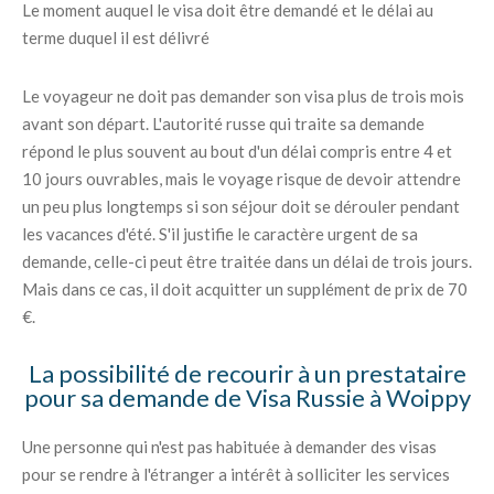
Le moment auquel le visa doit être demandé et le délai au
terme duquel il est délivré
Le voyageur ne doit pas demander son visa plus de trois mois
avant son départ. L'autorité russe qui traite sa demande
répond le plus souvent au bout d'un délai compris entre 4 et
10 jours ouvrables, mais le voyage risque de devoir attendre
un peu plus longtemps si son séjour doit se dérouler pendant
les vacances d'été. S'il justifie le caractère urgent de sa
demande, celle-ci peut être traitée dans un délai de trois jours.
Mais dans ce cas, il doit acquitter un supplément de prix de 70
€.
La possibilité de recourir à un prestataire
pour sa demande de Visa Russie à Woippy
Une personne qui n'est pas habituée à demander des visas
pour se rendre à l'étranger a intérêt à solliciter les services