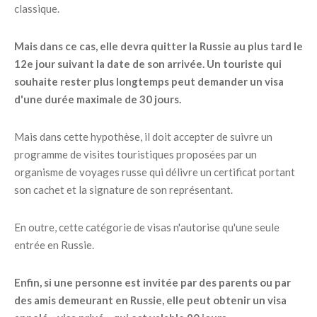
classique.
Mais dans ce cas, elle devra quitter la Russie au plus tard le
12e jour suivant la date de son arrivée. Un touriste qui
souhaite rester plus longtemps peut demander un visa
d'une durée maximale de 30 jours.
Mais dans cette hypothèse, il doit accepter de suivre un
programme de visites touristiques proposées par un
organisme de voyages russe qui délivre un certificat portant
son cachet et la signature de son représentant.
En outre, cette catégorie de visas n'autorise qu'une seule
entrée en Russie.
Enfin, si une personne est invitée par des parents ou par
des amis demeurant en Russie, elle peut obtenir un visa