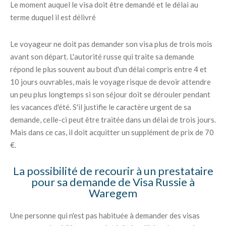
Le moment auquel le visa doit être demandé et le délai au
terme duquel il est délivré
Le voyageur ne doit pas demander son visa plus de trois mois
avant son départ. L'autorité russe qui traite sa demande
répond le plus souvent au bout d'un délai compris entre 4 et
10 jours ouvrables, mais le voyage risque de devoir attendre
un peu plus longtemps si son séjour doit se dérouler pendant
les vacances d'été. S'il justifie le caractère urgent de sa
demande, celle-ci peut être traitée dans un délai de trois jours.
Mais dans ce cas, il doit acquitter un supplément de prix de 70
€.
La possibilité de recourir à un prestataire
pour sa demande de Visa Russie à
Waregem
Une personne qui n'est pas habituée à demander des visas