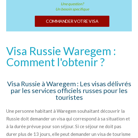
Une question?
Un besoin specifique
COMMANDER VOTRE VISA
Visa Russie Waregem :
Comment l'obtenir ?
Visa Russie à Waregem : Les visas délivrés
par les services officiels russes pour les
touristes
Une personne habitant à Waregem souhaitant découvrir la
Russie doit demander un visa qui correspond à sa situation et
à la durée prévue pour son séjour. Si ce séjour ne doit pas
durer plus de 13 jours, elle peut demander un visa de tourisme