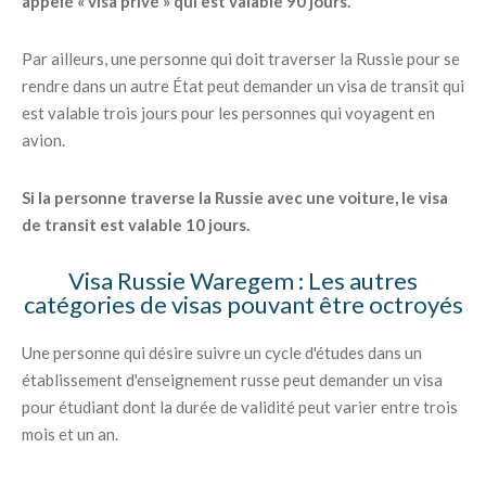
appelé « visa privé » qui est valable 90 jours.
Par ailleurs, une personne qui doit traverser la Russie pour se
rendre dans un autre État peut demander un visa de transit qui
est valable trois jours pour les personnes qui voyagent en
avion.
Si la personne traverse la Russie avec une voiture, le visa
de transit est valable 10 jours.
Visa Russie Waregem : Les autres
catégories de visas pouvant être octroyés
Une personne qui désire suivre un cycle d'études dans un
établissement d'enseignement russe peut demander un visa
pour étudiant dont la durée de validité peut varier entre trois
mois et un an.