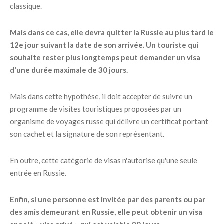
classique.
Mais dans ce cas, elle devra quitter la Russie au plus tard le
12e jour suivant la date de son arrivée. Un touriste qui
souhaite rester plus longtemps peut demander un visa
d'une durée maximale de 30 jours.
Mais dans cette hypothèse, il doit accepter de suivre un
programme de visites touristiques proposées par un
organisme de voyages russe qui délivre un certificat portant
son cachet et la signature de son représentant.
En outre, cette catégorie de visas n'autorise qu'une seule
entrée en Russie.
Enfin, si une personne est invitée par des parents ou par
des amis demeurant en Russie, elle peut obtenir un visa