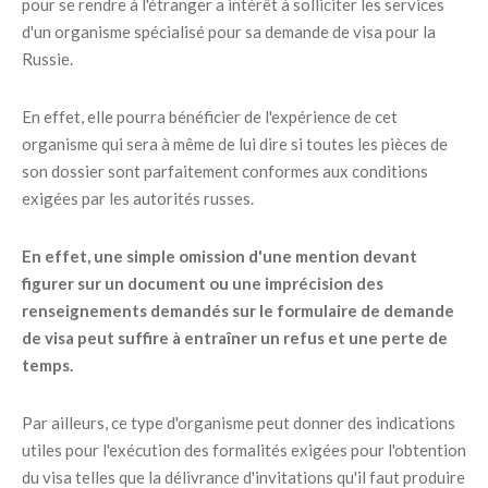
pour se rendre à l'étranger a intérêt à solliciter les services
d'un organisme spécialisé pour sa demande de visa pour la
Russie.
En effet, elle pourra bénéficier de l'expérience de cet
organisme qui sera à même de lui dire si toutes les pièces de
son dossier sont parfaitement conformes aux conditions
exigées par les autorités russes.
En effet, une simple omission d'une mention devant
figurer sur un document ou une imprécision des
renseignements demandés sur le formulaire de demande
de visa peut suffire à entraîner un refus et une perte de
temps.
Par ailleurs, ce type d'organisme peut donner des indications
utiles pour l'exécution des formalités exigées pour l'obtention
du visa telles que la délivrance d'invitations qu'il faut produire