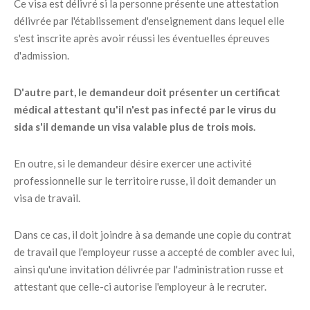
Ce visa est délivré si la personne présente une attestation
délivrée par l'établissement d'enseignement dans lequel elle
s'est inscrite après avoir réussi les éventuelles épreuves
d'admission.
D'autre part, le demandeur doit présenter un certificat
médical attestant qu'il n'est pas infecté par le virus du
sida s'il demande un visa valable plus de trois mois.
En outre, si le demandeur désire exercer une activité
professionnelle sur le territoire russe, il doit demander un
visa de travail.
Dans ce cas, il doit joindre à sa demande une copie du contrat
de travail que l'employeur russe a accepté de combler avec lui,
ainsi qu'une invitation délivrée par l'administration russe et
attestant que celle-ci autorise l'employeur à le recruter.