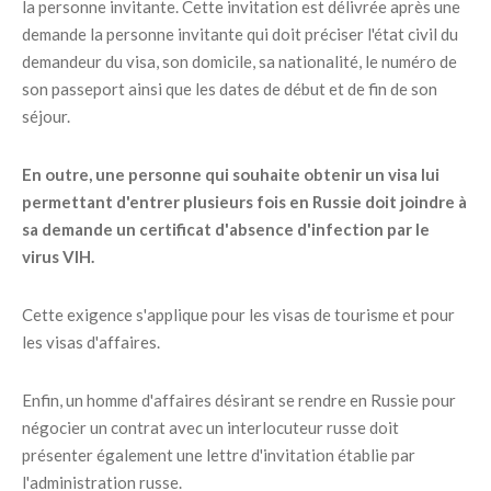
la personne invitante. Cette invitation est délivrée après une
demande la personne invitante qui doit préciser l'état civil du
demandeur du visa, son domicile, sa nationalité, le numéro de
son passeport ainsi que les dates de début et de fin de son
séjour.
En outre, une personne qui souhaite obtenir un visa lui
permettant d'entrer plusieurs fois en Russie doit joindre à
sa demande un certificat d'absence d'infection par le
virus VIH.
Cette exigence s'applique pour les visas de tourisme et pour
les visas d'affaires.
Enfin, un homme d'affaires désirant se rendre en Russie pour
négocier un contrat avec un interlocuteur russe doit
présenter également une lettre d'invitation établie par
l'administration russe.