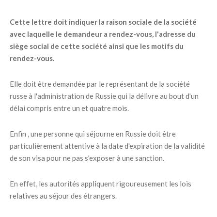
Cette lettre doit indiquer la raison sociale de la société
avec laquelle le demandeur a rendez-vous, l'adresse du
siège social de cette société ainsi que les motifs du
rendez-vous.
Elle doit être demandée par le représentant de la société
russe à l'administration de Russie qui la délivre au bout d'un
délai compris entre un et quatre mois.
Enfin , une personne qui séjourne en Russie doit être
particulièrement attentive à la date d'expiration de la validité
de son visa pour ne pas s'exposer à une sanction.
En effet, les autorités appliquent rigoureusement les lois
relatives au séjour des étrangers.