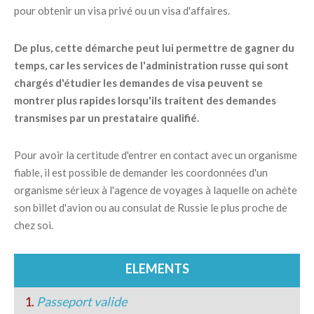
pour obtenir un visa privé ou un visa d'affaires.
De plus, cette démarche peut lui permettre de gagner du
temps, car les services de l'administration russe qui sont
chargés d'étudier les demandes de visa peuvent se
montrer plus rapides lorsqu'ils traitent des demandes
transmises par un prestataire qualifié.
Pour avoir la certitude d'entrer en contact avec un organisme
fiable, il est possible de demander les coordonnées d'un
organisme sérieux à l'agence de voyages à laquelle on achète
son billet d'avion ou au consulat de Russie le plus proche de
chez soi.
ELEMENTS
1.
Passeport valide