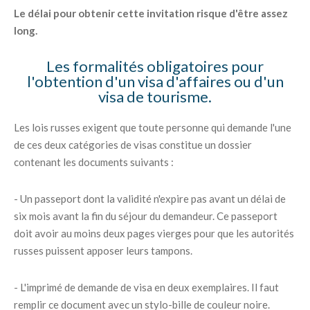
Le délai pour obtenir cette invitation risque d'être assez
long.
Les formalités obligatoires pour
l'obtention d'un visa d'affaires ou d'un
visa de tourisme.
Les lois russes exigent que toute personne qui demande l'une
de ces deux catégories de visas constitue un dossier
contenant les documents suivants :
- Un passeport dont la validité n'expire pas avant un délai de
six mois avant la fin du séjour du demandeur. Ce passeport
doit avoir au moins deux pages vierges pour que les autorités
russes puissent apposer leurs tampons.
- L'imprimé de demande de visa en deux exemplaires. Il faut
remplir ce document avec un stylo-bille de couleur noire.