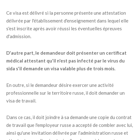
Ce visa est délivré si la personne présente une attestation
délivrée par l'établissement d'enseignement dans lequel elle
s'est inscrite après avoir réussi les éventuelles épreuves
d'admission.
D'autre part, le demandeur doit présenter un certificat
médical attestant qu'il n'est pas infecté par le virus du
sida s'il demande un visa valable plus de trois mois.
En outre, si le demandeur désire exercer une activité
professionnelle sur le territoire russe, il doit demander un
visa de travail.
Dans ce cas, il doit joindre à sa demande une copie du contrat
de travail que l'employeur russe a accepté de combler avec lui,
ainsi qu'une invitation délivrée par l'administration russe et