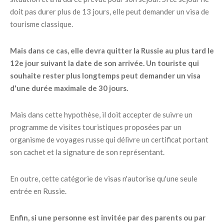
doit pas durer plus de 13 jours, elle peut demander un visa de
tourisme classique.
Mais dans ce cas, elle devra quitter la Russie au plus tard le
12e jour suivant la date de son arrivée. Un touriste qui
souhaite rester plus longtemps peut demander un visa
d'une durée maximale de 30 jours.
Mais dans cette hypothèse, il doit accepter de suivre un
programme de visites touristiques proposées par un
organisme de voyages russe qui délivre un certificat portant
son cachet et la signature de son représentant.
En outre, cette catégorie de visas n'autorise qu'une seule
entrée en Russie.
Enfin, si une personne est invitée par des parents ou par