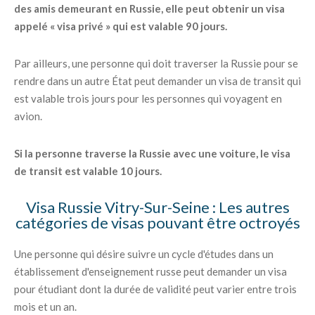
des amis demeurant en Russie, elle peut obtenir un visa
appelé « visa privé » qui est valable 90 jours.
Par ailleurs, une personne qui doit traverser la Russie pour se
rendre dans un autre État peut demander un visa de transit qui
est valable trois jours pour les personnes qui voyagent en
avion.
Si la personne traverse la Russie avec une voiture, le visa
de transit est valable 10 jours.
Visa Russie Vitry-Sur-Seine : Les autres
catégories de visas pouvant être octroyés
Une personne qui désire suivre un cycle d'études dans un
établissement d'enseignement russe peut demander un visa
pour étudiant dont la durée de validité peut varier entre trois
mois et un an.