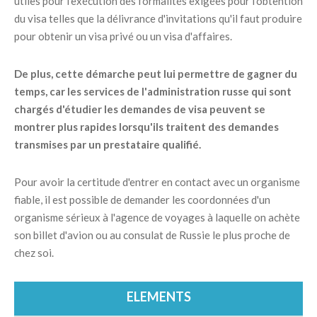
utiles pour l'exécution des formalités exigées pour l'obtention
du visa telles que la délivrance d'invitations qu'il faut produire
pour obtenir un visa privé ou un visa d'affaires.
De plus, cette démarche peut lui permettre de gagner du
temps, car les services de l'administration russe qui sont
chargés d'étudier les demandes de visa peuvent se
montrer plus rapides lorsqu'ils traitent des demandes
transmises par un prestataire qualifié.
Pour avoir la certitude d'entrer en contact avec un organisme
fiable, il est possible de demander les coordonnées d'un
organisme sérieux à l'agence de voyages à laquelle on achète
son billet d'avion ou au consulat de Russie le plus proche de
chez soi.
ELEMENTS