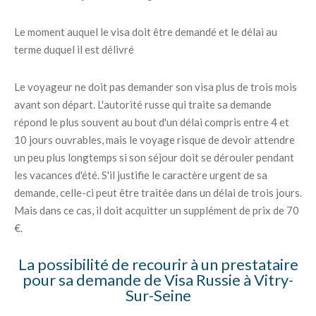
Le moment auquel le visa doit être demandé et le délai au
terme duquel il est délivré
Le voyageur ne doit pas demander son visa plus de trois mois
avant son départ. L'autorité russe qui traite sa demande
répond le plus souvent au bout d'un délai compris entre 4 et
10 jours ouvrables, mais le voyage risque de devoir attendre
un peu plus longtemps si son séjour doit se dérouler pendant
les vacances d'été. S'il justifie le caractère urgent de sa
demande, celle-ci peut être traitée dans un délai de trois jours.
Mais dans ce cas, il doit acquitter un supplément de prix de 70
€.
La possibilité de recourir à un prestataire
pour sa demande de Visa Russie à Vitry-
Sur-Seine