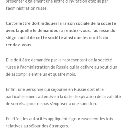
présenter également une lettre d'invitation établie par
l'administration russe.
Cette lettre doit indiquer la raison sociale de la société
avec laquelle le demandeur a rendez-vous, l'adresse du
siège social de cette société ainsi que les motifs du
rendez-vous.
Elle doit être demandée par le représentant de la société
russe à l'administration de Russie qui la délivre au bout d'un
délai compris entre un et quatre mois.
Enfin , une personne qui séjourne en Russie doit être
particulièrement attentive à la date d'expiration de la validité
de son visa pour ne pas s'exposer à une sanction.
En effet, les autorités appliquent rigoureusement les lois
relatives au séjour des étrangers.