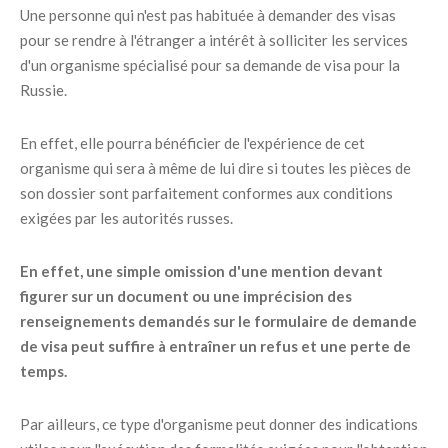
Une personne qui n'est pas habituée à demander des visas
pour se rendre à l'étranger a intérêt à solliciter les services
d'un organisme spécialisé pour sa demande de visa pour la
Russie.
En effet, elle pourra bénéficier de l'expérience de cet
organisme qui sera à même de lui dire si toutes les pièces de
son dossier sont parfaitement conformes aux conditions
exigées par les autorités russes.
En effet, une simple omission d'une mention devant
figurer sur un document ou une imprécision des
renseignements demandés sur le formulaire de demande
de visa peut suffire à entraîner un refus et une perte de
temps.
Par ailleurs, ce type d'organisme peut donner des indications