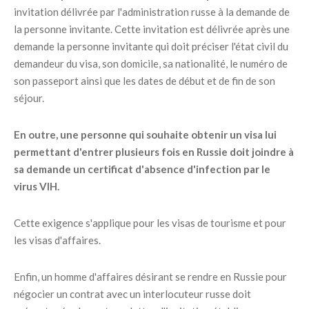
invitation délivrée par l'administration russe à la demande de
la personne invitante. Cette invitation est délivrée après une
demande la personne invitante qui doit préciser l'état civil du
demandeur du visa, son domicile, sa nationalité, le numéro de
son passeport ainsi que les dates de début et de fin de son
séjour.
En outre, une personne qui souhaite obtenir un visa lui
permettant d'entrer plusieurs fois en Russie doit joindre à
sa demande un certificat d'absence d'infection par le
virus VIH.
Cette exigence s'applique pour les visas de tourisme et pour
les visas d'affaires.
Enfin, un homme d'affaires désirant se rendre en Russie pour
négocier un contrat avec un interlocuteur russe doit