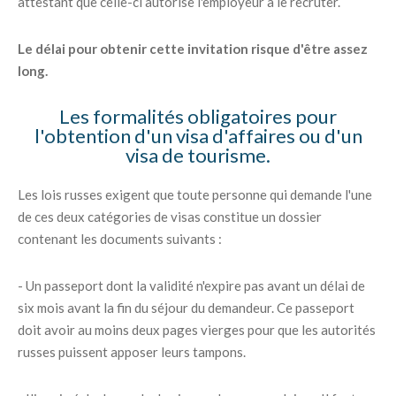
attestant que celle-ci autorise l'employeur à le recruter.
Le délai pour obtenir cette invitation risque d'être assez
long.
Les formalités obligatoires pour
l'obtention d'un visa d'affaires ou d'un
visa de tourisme.
Les lois russes exigent que toute personne qui demande l'une
de ces deux catégories de visas constitue un dossier
contenant les documents suivants :
- Un passeport dont la validité n'expire pas avant un délai de
six mois avant la fin du séjour du demandeur. Ce passeport
doit avoir au moins deux pages vierges pour que les autorités
russes puissent apposer leurs tampons.