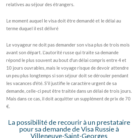
relatives au séjour des étrangers.
Le moment auquel le visa doit être demandé et le délai au
terme duquel il est délivré
Le voyageur ne doit pas demander son visa plus de trois mois
avant son départ. L'autorité russe qui traite sa demande
répond le plus souvent au bout d'un délai compris entre 4 et
10 jours ouvrables, mais le voyage risque de devoir attendre
un peu plus longtemps si son séjour doit se dérouler pendant
les vacances d'été. S'il justifie le caractère urgent de sa
demande, celle-ci peut être traitée dans un délai de trois jours.
Mais dans ce cas, il doit acquitter un supplément de prix de 70
€.
La possibilité de recourir à un prestataire
pour sa demande de Visa Russie à
Villeneuve-Saint-Georges