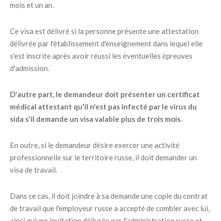
mois et un an.
Ce visa est délivré si la personne présente une attestation
délivrée par l'établissement d'enseignement dans lequel elle
s'est inscrite après avoir réussi les éventuelles épreuves
d'admission.
D'autre part, le demandeur doit présenter un certificat
médical attestant qu'il n'est pas infecté par le virus du
sida s'il demande un visa valable plus de trois mois.
En outre, si le demandeur désire exercer une activité
professionnelle sur le territoire russe, il doit demander un
visa de travail.
Dans ce cas, il doit joindre à sa demande une copie du contrat
de travail que l'employeur russe a accepté de combler avec lui,
ainsi qu'une invitation délivrée par l'administration russe et