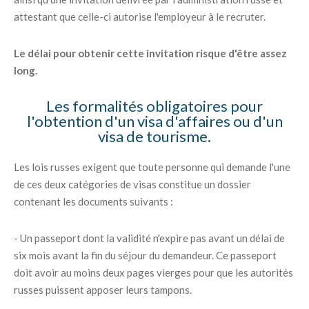
attestant que celle-ci autorise l'employeur à le recruter.
Le délai pour obtenir cette invitation risque d'être assez
long.
Les formalités obligatoires pour
l'obtention d'un visa d'affaires ou d'un
visa de tourisme.
Les lois russes exigent que toute personne qui demande l'une
de ces deux catégories de visas constitue un dossier
contenant les documents suivants :
- Un passeport dont la validité n'expire pas avant un délai de
six mois avant la fin du séjour du demandeur. Ce passeport
doit avoir au moins deux pages vierges pour que les autorités
russes puissent apposer leurs tampons.