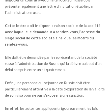
négocier un contrat avec un interlocuteur russe doit
présenter également une lettre d'invitation établie par
l'administration russe.
Cette lettre doit indiquer la raison sociale de la société
avec laquelle le demandeur a rendez-vous, l'adresse du
siège social de cette société ainsi que les motifs du
rendez-vous.
Elle doit être demandée par le représentant de la société
russe à l'administration de Russie qui la délivre au bout d'un
délai compris entre un et quatre mois.
Enfin , une personne qui séjourne en Russie doit être
particulièrement attentive à la date d'expiration de la validité
de son visa pour ne pas s'exposer à une sanction.
En effet, les autorités appliquent rigoureusement les lois