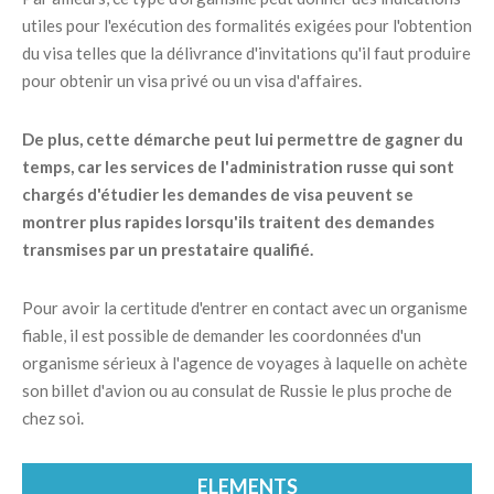
utiles pour l'exécution des formalités exigées pour l'obtention
du visa telles que la délivrance d'invitations qu'il faut produire
pour obtenir un visa privé ou un visa d'affaires.
De plus, cette démarche peut lui permettre de gagner du
temps, car les services de l'administration russe qui sont
chargés d'étudier les demandes de visa peuvent se
montrer plus rapides lorsqu'ils traitent des demandes
transmises par un prestataire qualifié.
Pour avoir la certitude d'entrer en contact avec un organisme
fiable, il est possible de demander les coordonnées d'un
organisme sérieux à l'agence de voyages à laquelle on achète
son billet d'avion ou au consulat de Russie le plus proche de
chez soi.
ELEMENTS