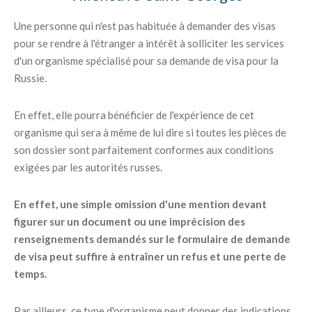
Une personne qui n'est pas habituée à demander des visas
pour se rendre à l'étranger a intérêt à solliciter les services
d'un organisme spécialisé pour sa demande de visa pour la
Russie.
En effet, elle pourra bénéficier de l'expérience de cet
organisme qui sera à même de lui dire si toutes les pièces de
son dossier sont parfaitement conformes aux conditions
exigées par les autorités russes.
En effet, une simple omission d'une mention devant
figurer sur un document ou une imprécision des
renseignements demandés sur le formulaire de demande
de visa peut suffire à entraîner un refus et une perte de
temps.
Par ailleurs, ce type d'organisme peut donner des indications