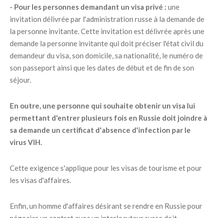
- Pour les personnes demandant un visa privé :
une
invitation délivrée par l'administration russe à la demande de
la personne invitante. Cette invitation est délivrée après une
demande la personne invitante qui doit préciser l'état civil du
demandeur du visa, son domicile, sa nationalité, le numéro de
son passeport ainsi que les dates de début et de fin de son
séjour.
En outre, une personne qui souhaite obtenir un visa lui
permettant d'entrer plusieurs fois en Russie doit joindre à
sa demande un certificat d'absence d'infection par le
virus VIH.
Cette exigence s'applique pour les visas de tourisme et pour
les visas d'affaires.
Enfin, un homme d'affaires désirant se rendre en Russie pour