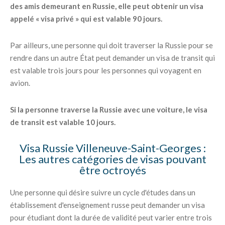
des amis demeurant en Russie, elle peut obtenir un visa
appelé « visa privé » qui est valable 90 jours.
Par ailleurs, une personne qui doit traverser la Russie pour se
rendre dans un autre État peut demander un visa de transit qui
est valable trois jours pour les personnes qui voyagent en
avion.
Si la personne traverse la Russie avec une voiture, le visa
de transit est valable 10 jours.
Visa Russie Villeneuve-Saint-Georges :
Les autres catégories de visas pouvant
être octroyés
Une personne qui désire suivre un cycle d'études dans un
établissement d'enseignement russe peut demander un visa
pour étudiant dont la durée de validité peut varier entre trois