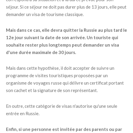
séjour. Si ce séjour ne doit pas durer plus de 13 jours, elle peut
demander un visa de tourisme classique.
Mais dans ce cas, elle devra quitter la Russie au plus tard le
12e jour suivant la date de son arrivée. Un touriste qui
souhaite rester plus longtemps peut demander un visa
d'une durée maximale de 30 jours.
Mais dans cette hypothèse, il doit accepter de suivre un
programme de visites touristiques proposées par un
organisme de voyages russe qui délivre un certificat portant
son cachet et la signature de son représentant.
En outre, cette catégorie de visas n'autorise qu'une seule
entrée en Russie.
Enfin, si une personne est invitée par des parents ou par