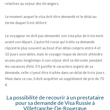
relatives au séjour des étrangers.
Le moment auquel le visa doit être demandé et le délai au
terme duquel il est délivré
Le voyageur ne doit pas demander son visa plus de trois mois
avant son départ. L'autorité russe qui traite sa demande
répond le plus souvent au bout d'un délai compris entre 4 et
10 jours ouvrables, mais le voyage risque de devoir attendre
un peu plus longtemps si son séjour doit se dérouler pendant
les vacances d'été. S'il justifie le caractère urgent de sa
demande, celle-ci peut être traitée dans un délai de trois jours.
Mais dans ce cas, il doit acquitter un supplément de prix de 70
€.
La possibilité de recourir à un prestataire
pour sa demande de Visa Russie à
Villefranche-De-Rouergue