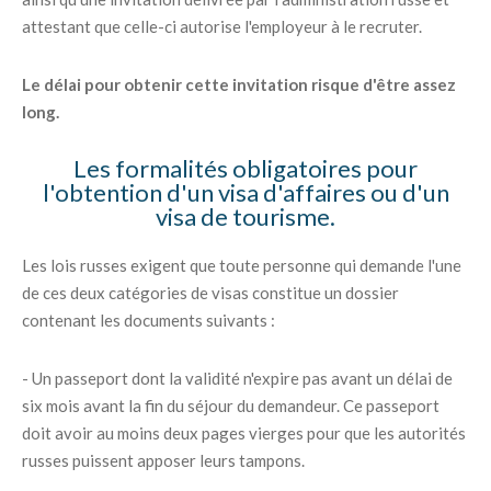
attestant que celle-ci autorise l'employeur à le recruter.
Le délai pour obtenir cette invitation risque d'être assez
long.
Les formalités obligatoires pour
l'obtention d'un visa d'affaires ou d'un
visa de tourisme.
Les lois russes exigent que toute personne qui demande l'une
de ces deux catégories de visas constitue un dossier
contenant les documents suivants :
- Un passeport dont la validité n'expire pas avant un délai de
six mois avant la fin du séjour du demandeur. Ce passeport
doit avoir au moins deux pages vierges pour que les autorités
russes puissent apposer leurs tampons.