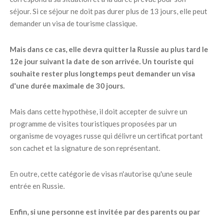
séjour. Si ce séjour ne doit pas durer plus de 13 jours, elle peut
demander un visa de tourisme classique.
Mais dans ce cas, elle devra quitter la Russie au plus tard le
12e jour suivant la date de son arrivée. Un touriste qui
souhaite rester plus longtemps peut demander un visa
d'une durée maximale de 30 jours.
Mais dans cette hypothèse, il doit accepter de suivre un
programme de visites touristiques proposées par un
organisme de voyages russe qui délivre un certificat portant
son cachet et la signature de son représentant.
En outre, cette catégorie de visas n'autorise qu'une seule
entrée en Russie.
Enfin, si une personne est invitée par des parents ou par