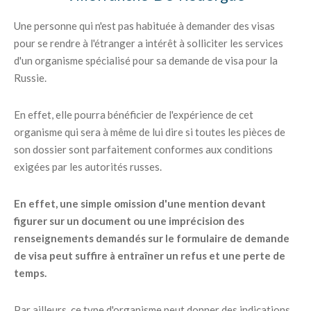
Une personne qui n'est pas habituée à demander des visas
pour se rendre à l'étranger a intérêt à solliciter les services
d'un organisme spécialisé pour sa demande de visa pour la
Russie.
En effet, elle pourra bénéficier de l'expérience de cet
organisme qui sera à même de lui dire si toutes les pièces de
son dossier sont parfaitement conformes aux conditions
exigées par les autorités russes.
En effet, une simple omission d'une mention devant
figurer sur un document ou une imprécision des
renseignements demandés sur le formulaire de demande
de visa peut suffire à entraîner un refus et une perte de
temps.
Par ailleurs, ce type d'organisme peut donner des indications