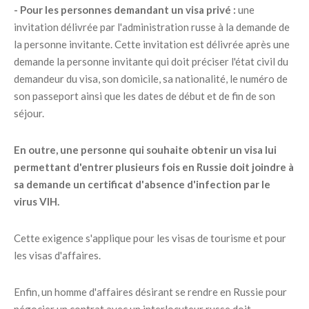
- Pour les personnes demandant un visa privé :
une
invitation délivrée par l'administration russe à la demande de
la personne invitante. Cette invitation est délivrée après une
demande la personne invitante qui doit préciser l'état civil du
demandeur du visa, son domicile, sa nationalité, le numéro de
son passeport ainsi que les dates de début et de fin de son
séjour.
En outre, une personne qui souhaite obtenir un visa lui
permettant d'entrer plusieurs fois en Russie doit joindre à
sa demande un certificat d'absence d'infection par le
virus VIH.
Cette exigence s'applique pour les visas de tourisme et pour
les visas d'affaires.
Enfin, un homme d'affaires désirant se rendre en Russie pour