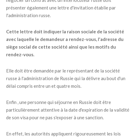
négocier un contrat avec un interlocuteur russe doit
présenter également une lettre d'invitation établie par
l'administration russe.
Cette lettre doit indiquer la raison sociale de la société
avec laquelle le demandeur a rendez-vous, l'adresse du
siège social de cette société ainsi que les motifs du
rendez-vous.
Elle doit être demandée par le représentant de la société
russe à l'administration de Russie qui la délivre au bout d'un
délai compris entre un et quatre mois.
Enfin , une personne qui séjourne en Russie doit être
particulièrement attentive à la date d'expiration de la validité
de son visa pour ne pas s'exposer à une sanction.
En effet, les autorités appliquent rigoureusement les lois