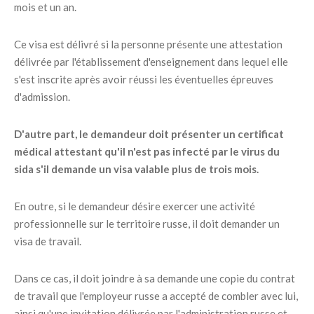
mois et un an.
Ce visa est délivré si la personne présente une attestation
délivrée par l'établissement d'enseignement dans lequel elle
s'est inscrite après avoir réussi les éventuelles épreuves
d'admission.
D'autre part, le demandeur doit présenter un certificat
médical attestant qu'il n'est pas infecté par le virus du
sida s'il demande un visa valable plus de trois mois.
En outre, si le demandeur désire exercer une activité
professionnelle sur le territoire russe, il doit demander un
visa de travail.
Dans ce cas, il doit joindre à sa demande une copie du contrat
de travail que l'employeur russe a accepté de combler avec lui,
ainsi qu'une invitation délivrée par l'administration russe et