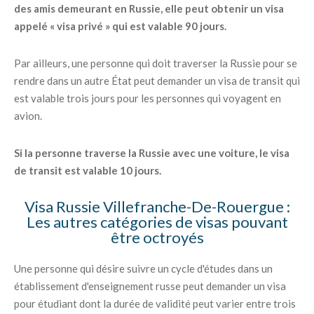
des amis demeurant en Russie, elle peut obtenir un visa
appelé « visa privé » qui est valable 90 jours.
Par ailleurs, une personne qui doit traverser la Russie pour se
rendre dans un autre État peut demander un visa de transit qui
est valable trois jours pour les personnes qui voyagent en
avion.
Si la personne traverse la Russie avec une voiture, le visa
de transit est valable 10 jours.
Visa Russie Villefranche-De-Rouergue :
Les autres catégories de visas pouvant
être octroyés
Une personne qui désire suivre un cycle d'études dans un
établissement d'enseignement russe peut demander un visa
pour étudiant dont la durée de validité peut varier entre trois