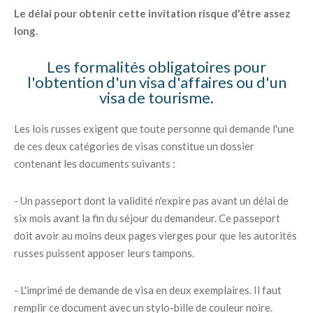
Le délai pour obtenir cette invitation risque d'être assez
long.
Les formalités obligatoires pour
l'obtention d'un visa d'affaires ou d'un
visa de tourisme.
Les lois russes exigent que toute personne qui demande l'une
de ces deux catégories de visas constitue un dossier
contenant les documents suivants :
- Un passeport dont la validité n'expire pas avant un délai de
six mois avant la fin du séjour du demandeur. Ce passeport
doit avoir au moins deux pages vierges pour que les autorités
russes puissent apposer leurs tampons.
- L'imprimé de demande de visa en deux exemplaires. Il faut
remplir ce document avec un stylo-bille de couleur noire.