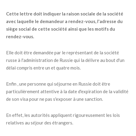
Cette lettre doit indiquer la raison sociale de la société
avec laquelle le demandeur a rendez-vous, l'adresse du
siège social de cette société ainsi que les motifs du
rendez-vous.
Elle doit être demandée par le représentant de la société
russe à l'administration de Russie qui la délivre au bout d'un
délai compris entre un et quatre mois.
Enfin , une personne qui séjourne en Russie doit être
particulièrement attentive à la date d'expiration de la validité
de son visa pour ne pas s'exposer à une sanction.
En effet, les autorités appliquent rigoureusement les lois
relatives au séjour des étrangers.