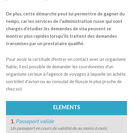
De plus, cette démarche peut lui permettre de gagner du
temps, car les services de l'administration russe qui sont
chargés d'étudier les demandes de visa peuvent se
montrer plus rapides lorsqu'ils traitent des demandes
transmises par un prestataire qualifié.
Pour avoir la certitude d'entrer en contact avec un organisme
fiable, il est possible de demander les coordonnées d'un
organisme sérieux à l'agence de voyages à laquelle on achète
son billet d'avion ou au consulat de Russie le plus proche de
chez soi.
ELEMENTS
1.
Passeport valide
Un passeport en cours de validité de au moins 6 mois.