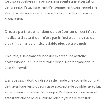
Ce visa est délivré si la personne présente une attestation
délivrée par l'établissement d'enseignement dans lequel elle
s'est inscrite après avoir réussi les éventuelles épreuves
d'admission.
D'autre part, le demandeur doit présenter un certificat
médical attestant qu'il n'est pas infecté par le virus du
sida s'il demande un visa valable plus de trois mois.
En outre, si le demandeur désire exercer une activité
professionnelle sur le territoire russe, il doit demander un
visa de travail.
Dans ce cas, il doit joindre à sa demande une copie du contrat
de travail que l'employeur russe a accepté de combler avec lui,
ainsi qu'une invitation délivrée par l'administration russe et
attestant que celle-ci autorise l'employeur à le recruter.