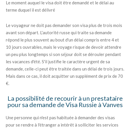
Le moment auquel le visa doit être demandé et le délai au
terme duquel il est délivré
Le voyageur ne doit pas demander son visa plus de trois mois
avant son départ. L'autorité russe qui traite sa demande
répond le plus souvent au bout d'un délai compris entre 4 et
10 jours ouvrables, mais le voyage risque de devoir attendre
un peu plus longtemps si son séjour doit se dérouler pendant
les vacances d'été. S'il justifie le caractère urgent de sa
demande, celle-ci peut être traitée dans un délai de trois jours.
Mais dans ce cas, il doit acquitter un supplément de prix de 70
€.
La possibilité de recourir à un prestataire
pour sa demande de Visa Russie à Vanves
Une personne qui n'est pas habituée à demander des visas
pour se rendre à l'étranger a intérêt à solliciter les services