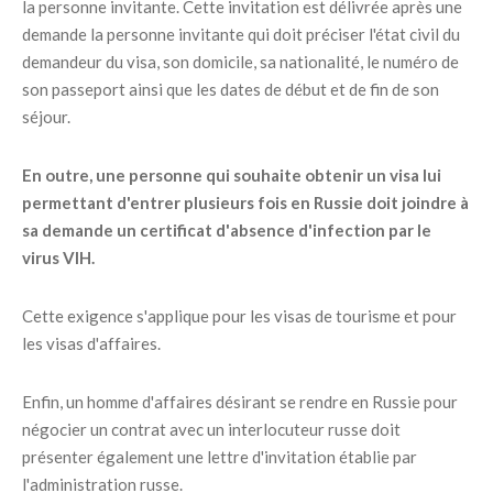
la personne invitante. Cette invitation est délivrée après une
demande la personne invitante qui doit préciser l'état civil du
demandeur du visa, son domicile, sa nationalité, le numéro de
son passeport ainsi que les dates de début et de fin de son
séjour.
En outre, une personne qui souhaite obtenir un visa lui
permettant d'entrer plusieurs fois en Russie doit joindre à
sa demande un certificat d'absence d'infection par le
virus VIH.
Cette exigence s'applique pour les visas de tourisme et pour
les visas d'affaires.
Enfin, un homme d'affaires désirant se rendre en Russie pour
négocier un contrat avec un interlocuteur russe doit
présenter également une lettre d'invitation établie par
l'administration russe.