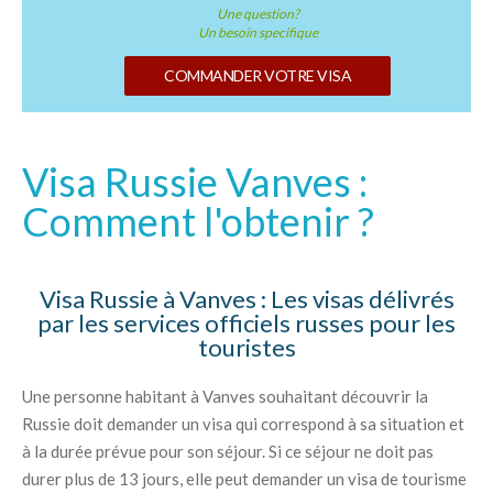
Une question?
Un besoin specifique
COMMANDER VOTRE VISA
Visa Russie Vanves :
Comment l'obtenir ?
Visa Russie à Vanves : Les visas délivrés
par les services officiels russes pour les
touristes
Une personne habitant à Vanves souhaitant découvrir la
Russie doit demander un visa qui correspond à sa situation et
à la durée prévue pour son séjour. Si ce séjour ne doit pas
durer plus de 13 jours, elle peut demander un visa de tourisme