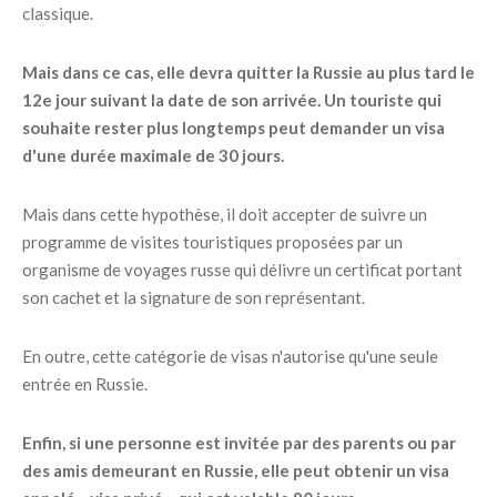
classique.
Mais dans ce cas, elle devra quitter la Russie au plus tard le
12e jour suivant la date de son arrivée. Un touriste qui
souhaite rester plus longtemps peut demander un visa
d'une durée maximale de 30 jours.
Mais dans cette hypothèse, il doit accepter de suivre un
programme de visites touristiques proposées par un
organisme de voyages russe qui délivre un certificat portant
son cachet et la signature de son représentant.
En outre, cette catégorie de visas n'autorise qu'une seule
entrée en Russie.
Enfin, si une personne est invitée par des parents ou par
des amis demeurant en Russie, elle peut obtenir un visa