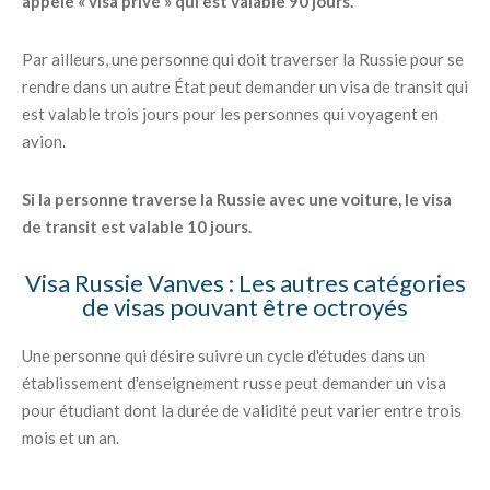
appelé « visa privé » qui est valable 90 jours.
Par ailleurs, une personne qui doit traverser la Russie pour se
rendre dans un autre État peut demander un visa de transit qui
est valable trois jours pour les personnes qui voyagent en
avion.
Si la personne traverse la Russie avec une voiture, le visa
de transit est valable 10 jours.
Visa Russie Vanves : Les autres catégories
de visas pouvant être octroyés
Une personne qui désire suivre un cycle d'études dans un
établissement d'enseignement russe peut demander un visa
pour étudiant dont la durée de validité peut varier entre trois
mois et un an.