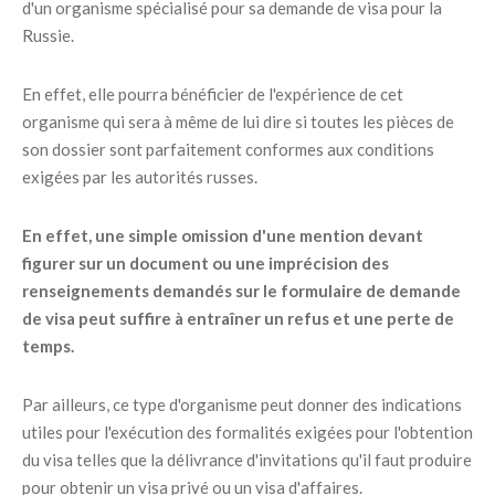
d'un organisme spécialisé pour sa demande de visa pour la
Russie.
En effet, elle pourra bénéficier de l'expérience de cet
organisme qui sera à même de lui dire si toutes les pièces de
son dossier sont parfaitement conformes aux conditions
exigées par les autorités russes.
En effet, une simple omission d'une mention devant
figurer sur un document ou une imprécision des
renseignements demandés sur le formulaire de demande
de visa peut suffire à entraîner un refus et une perte de
temps.
Par ailleurs, ce type d'organisme peut donner des indications
utiles pour l'exécution des formalités exigées pour l'obtention
du visa telles que la délivrance d'invitations qu'il faut produire
pour obtenir un visa privé ou un visa d'affaires.