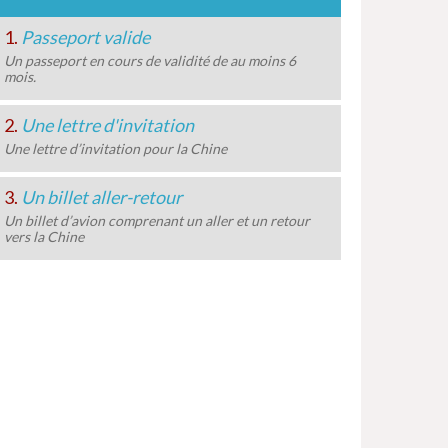
1.
Passeport valide
Un passeport en cours de validité de au moins 6
mois.
2.
Une lettre d'invitation
Une lettre d’invitation pour la Chine
3.
Un billet aller-retour
Un billet d’avion comprenant un aller et un retour
vers la Chine