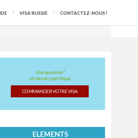
NDE
VISA RUSSIE
CONTACTEZ-NOUS !
Une question?
Un besoin specifique
COMMANDER VOTRE VISA
ELEMENTS