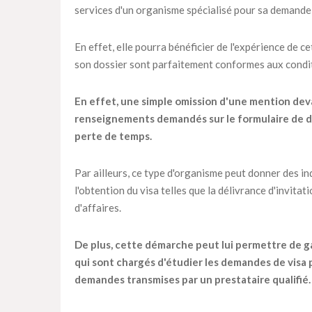
services d'un organisme spécialisé pour sa demande 
En effet, elle pourra bénéficier de l'expérience de c
son dossier sont parfaitement conformes aux condit
En effet, une simple omission d'une mention dev
renseignements demandés sur le formulaire de de
perte de temps.
Par ailleurs, ce type d'organisme peut donner des in
l'obtention du visa telles que la délivrance d'invitat
d'affaires.
De plus, cette démarche peut lui permettre de ga
qui sont chargés d'étudier les demandes de visa 
demandes transmises par un prestataire qualifié.