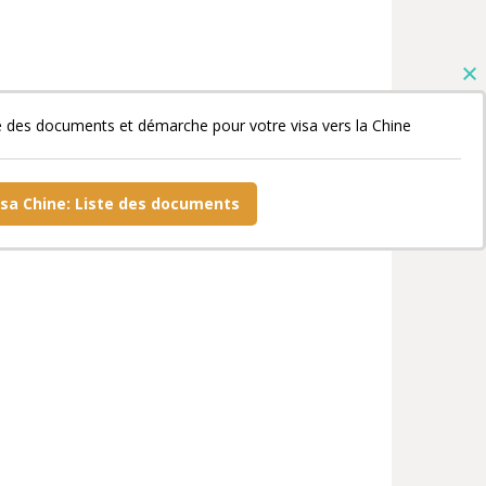
e des documents et démarche pour votre visa vers la Chine
isa Chine: Liste des documents