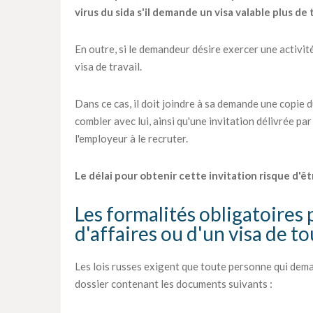
virus du sida s'il demande un visa valable plus de 
En outre, si le demandeur désire exercer une activité
visa de travail.
Dans ce cas, il doit joindre à sa demande une copie 
combler avec lui, ainsi qu'une invitation délivrée par
l'employeur à le recruter.
Le délai pour obtenir cette invitation risque d'êt
Les formalités obligatoires 
d'affaires ou d'un visa de t
Les lois russes exigent que toute personne qui dema
dossier contenant les documents suivants :