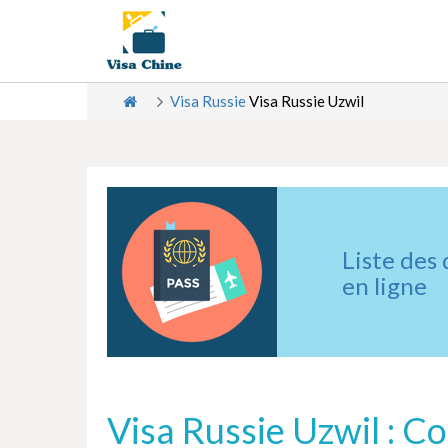
Visa Russie
Visa Russie Uzwil
Liste des
en ligne
Visa Russie Uzwil : C