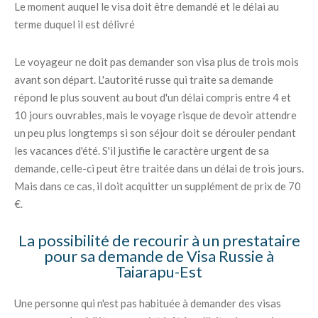
Le moment auquel le visa doit être demandé et le délai au
terme duquel il est délivré
Le voyageur ne doit pas demander son visa plus de trois mois
avant son départ. L'autorité russe qui traite sa demande
répond le plus souvent au bout d'un délai compris entre 4 et
10 jours ouvrables, mais le voyage risque de devoir attendre
un peu plus longtemps si son séjour doit se dérouler pendant
les vacances d'été. S'il justifie le caractère urgent de sa
demande, celle-ci peut être traitée dans un délai de trois jours.
Mais dans ce cas, il doit acquitter un supplément de prix de 70
€.
La possibilité de recourir à un prestataire
pour sa demande de Visa Russie à
Taiarapu-Est
Une personne qui n'est pas habituée à demander des visas