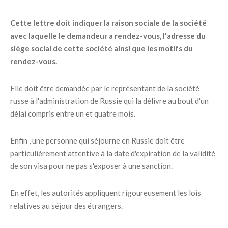
Cette lettre doit indiquer la raison sociale de la société
avec laquelle le demandeur a rendez-vous, l'adresse du
siège social de cette société ainsi que les motifs du
rendez-vous.
Elle doit être demandée par le représentant de la société
russe à l'administration de Russie qui la délivre au bout d'un
délai compris entre un et quatre mois.
Enfin , une personne qui séjourne en Russie doit être
particulièrement attentive à la date d'expiration de la validité
de son visa pour ne pas s'exposer à une sanction.
En effet, les autorités appliquent rigoureusement les lois
relatives au séjour des étrangers.