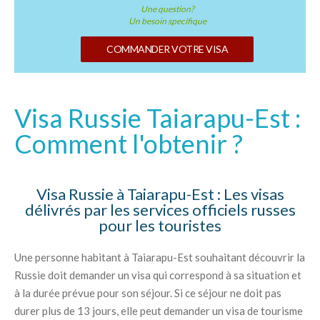
Une question?
Un besoin specifique
COMMANDER VOTRE VISA
Visa Russie Taiarapu-Est :
Comment l'obtenir ?
Visa Russie à Taiarapu-Est : Les visas
délivrés par les services officiels russes
pour les touristes
Une personne habitant à Taiarapu-Est souhaitant découvrir la
Russie doit demander un visa qui correspond à sa situation et
à la durée prévue pour son séjour. Si ce séjour ne doit pas
durer plus de 13 jours, elle peut demander un visa de tourisme