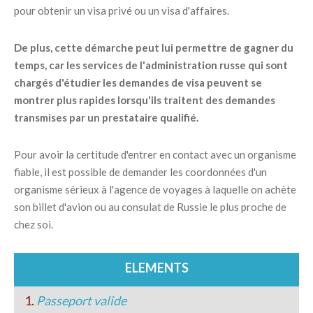
pour obtenir un visa privé ou un visa d'affaires.
De plus, cette démarche peut lui permettre de gagner du
temps, car les services de l'administration russe qui sont
chargés d'étudier les demandes de visa peuvent se
montrer plus rapides lorsqu'ils traitent des demandes
transmises par un prestataire qualifié.
Pour avoir la certitude d'entrer en contact avec un organisme
fiable, il est possible de demander les coordonnées d'un
organisme sérieux à l'agence de voyages à laquelle on achète
son billet d'avion ou au consulat de Russie le plus proche de
chez soi.
ELEMENTS
1.
Passeport valide