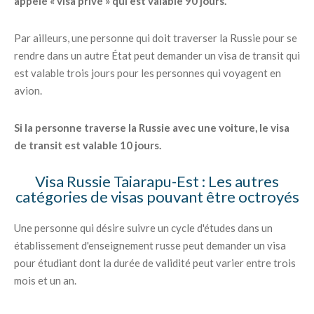
appelé « visa privé » qui est valable 90 jours.
Par ailleurs, une personne qui doit traverser la Russie pour se
rendre dans un autre État peut demander un visa de transit qui
est valable trois jours pour les personnes qui voyagent en
avion.
Si la personne traverse la Russie avec une voiture, le visa
de transit est valable 10 jours.
Visa Russie Taiarapu-Est : Les autres
catégories de visas pouvant être octroyés
Une personne qui désire suivre un cycle d'études dans un
établissement d'enseignement russe peut demander un visa
pour étudiant dont la durée de validité peut varier entre trois
mois et un an.