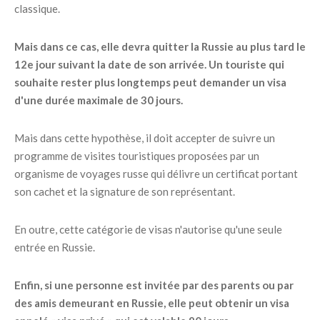
classique.
Mais dans ce cas, elle devra quitter la Russie au plus tard le
12e jour suivant la date de son arrivée. Un touriste qui
souhaite rester plus longtemps peut demander un visa
d'une durée maximale de 30 jours.
Mais dans cette hypothèse, il doit accepter de suivre un
programme de visites touristiques proposées par un
organisme de voyages russe qui délivre un certificat portant
son cachet et la signature de son représentant.
En outre, cette catégorie de visas n'autorise qu'une seule
entrée en Russie.
Enfin, si une personne est invitée par des parents ou par
des amis demeurant en Russie, elle peut obtenir un visa