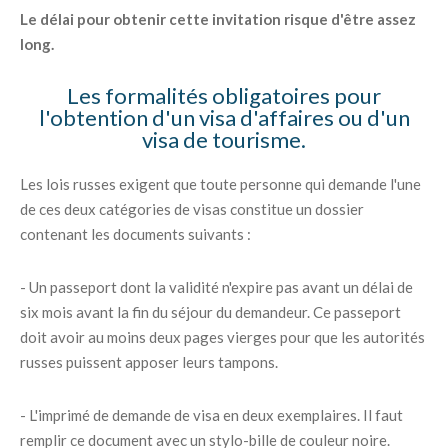
Le délai pour obtenir cette invitation risque d'être assez
long.
Les formalités obligatoires pour
l'obtention d'un visa d'affaires ou d'un
visa de tourisme.
Les lois russes exigent que toute personne qui demande l'une
de ces deux catégories de visas constitue un dossier
contenant les documents suivants :
- Un passeport dont la validité n'expire pas avant un délai de
six mois avant la fin du séjour du demandeur. Ce passeport
doit avoir au moins deux pages vierges pour que les autorités
russes puissent apposer leurs tampons.
- L'imprimé de demande de visa en deux exemplaires. Il faut
remplir ce document avec un stylo-bille de couleur noire.