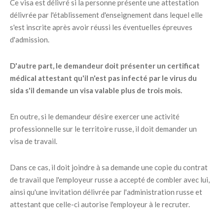
Ce visa est délivré si la personne présente une attestation
délivrée par l'établissement d'enseignement dans lequel elle
s'est inscrite après avoir réussi les éventuelles épreuves
d'admission.
D'autre part, le demandeur doit présenter un certificat
médical attestant qu'il n'est pas infecté par le virus du
sida s'il demande un visa valable plus de trois mois.
En outre, si le demandeur désire exercer une activité
professionnelle sur le territoire russe, il doit demander un
visa de travail.
Dans ce cas, il doit joindre à sa demande une copie du contrat
de travail que l'employeur russe a accepté de combler avec lui,
ainsi qu'une invitation délivrée par l'administration russe et
attestant que celle-ci autorise l'employeur à le recruter.