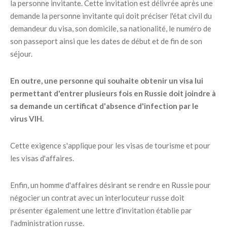
la personne invitante. Cette invitation est délivrée après une
demande la personne invitante qui doit préciser l'état civil du
demandeur du visa, son domicile, sa nationalité, le numéro de
son passeport ainsi que les dates de début et de fin de son
séjour.
En outre, une personne qui souhaite obtenir un visa lui
permettant d'entrer plusieurs fois en Russie doit joindre à
sa demande un certificat d'absence d'infection par le
virus VIH.
Cette exigence s'applique pour les visas de tourisme et pour
les visas d'affaires.
Enfin, un homme d'affaires désirant se rendre en Russie pour
négocier un contrat avec un interlocuteur russe doit
présenter également une lettre d'invitation établie par
l'administration russe.