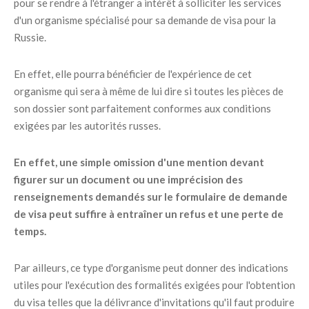
pour se rendre à l'étranger a intérêt à solliciter les services
d'un organisme spécialisé pour sa demande de visa pour la
Russie.
En effet, elle pourra bénéficier de l'expérience de cet
organisme qui sera à même de lui dire si toutes les pièces de
son dossier sont parfaitement conformes aux conditions
exigées par les autorités russes.
En effet, une simple omission d'une mention devant
figurer sur un document ou une imprécision des
renseignements demandés sur le formulaire de demande
de visa peut suffire à entraîner un refus et une perte de
temps.
Par ailleurs, ce type d'organisme peut donner des indications
utiles pour l'exécution des formalités exigées pour l'obtention
du visa telles que la délivrance d'invitations qu'il faut produire