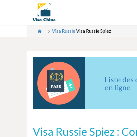
Visa Russie
Visa Russie Spiez
Liste des
en ligne
Visa Russie Spiez : C