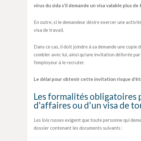
virus du sida s'il demande un visa valable plus de 
En outre, si le demandeur désire exercer une activité
visa de travail.
Dans ce cas, il doit joindre à sa demande une copie 
combler avec lui, ainsi qu'une invitation délivrée par
l'employeur à le recruter.
Le délai pour obtenir cette invitation risque d'êt
Les formalités obligatoires 
d'affaires ou d'un visa de t
Les lois russes exigent que toute personne qui dema
dossier contenant les documents suivants :