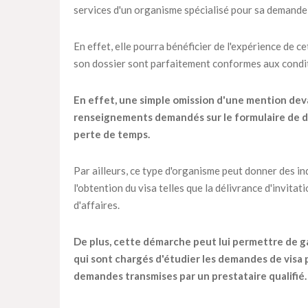
services d'un organisme spécialisé pour sa demande 
En effet, elle pourra bénéficier de l'expérience de c
son dossier sont parfaitement conformes aux condit
En effet, une simple omission d'une mention dev
renseignements demandés sur le formulaire de de
perte de temps.
Par ailleurs, ce type d'organisme peut donner des in
l'obtention du visa telles que la délivrance d'invitat
d'affaires.
De plus, cette démarche peut lui permettre de ga
qui sont chargés d'étudier les demandes de visa 
demandes transmises par un prestataire qualifié.