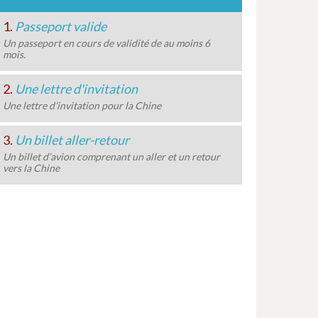
1.
Passeport valide
Un passeport en cours de validité de au moins 6
mois.
2.
Une lettre d'invitation
Une lettre d’invitation pour la Chine
3.
Un billet aller-retour
Un billet d’avion comprenant un aller et un retour
vers la Chine