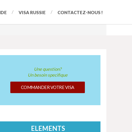
NDE
VISA RUSSIE
CONTACTEZ-NOUS !
Une question?
Un besoin specifique
COMMANDER VOTRE VISA
ELEMENTS