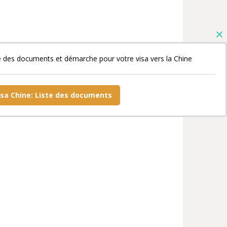
e des documents et démarche pour votre visa vers la Chine
isa Chine: Liste des documents