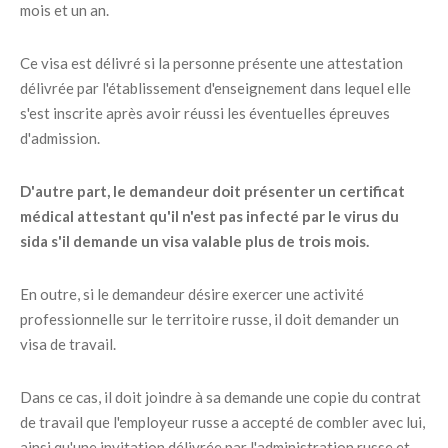
mois et un an.
Ce visa est délivré si la personne présente une attestation
délivrée par l'établissement d'enseignement dans lequel elle
s'est inscrite après avoir réussi les éventuelles épreuves
d'admission.
D'autre part, le demandeur doit présenter un certificat
médical attestant qu'il n'est pas infecté par le virus du
sida s'il demande un visa valable plus de trois mois.
En outre, si le demandeur désire exercer une activité
professionnelle sur le territoire russe, il doit demander un
visa de travail.
Dans ce cas, il doit joindre à sa demande une copie du contrat
de travail que l'employeur russe a accepté de combler avec lui,
ainsi qu'une invitation délivrée par l'administration russe et