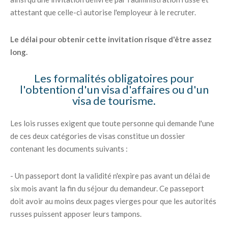
attestant que celle-ci autorise l'employeur à le recruter.
Le délai pour obtenir cette invitation risque d'être assez
long.
Les formalités obligatoires pour
l'obtention d'un visa d'affaires ou d'un
visa de tourisme.
Les lois russes exigent que toute personne qui demande l'une
de ces deux catégories de visas constitue un dossier
contenant les documents suivants :
- Un passeport dont la validité n'expire pas avant un délai de
six mois avant la fin du séjour du demandeur. Ce passeport
doit avoir au moins deux pages vierges pour que les autorités
russes puissent apposer leurs tampons.