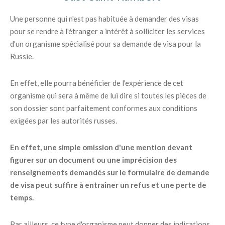
Une personne qui n'est pas habituée à demander des visas
pour se rendre à l'étranger a intérêt à solliciter les services
d'un organisme spécialisé pour sa demande de visa pour la
Russie.
En effet, elle pourra bénéficier de l'expérience de cet
organisme qui sera à même de lui dire si toutes les pièces de
son dossier sont parfaitement conformes aux conditions
exigées par les autorités russes.
En effet, une simple omission d'une mention devant
figurer sur un document ou une imprécision des
renseignements demandés sur le formulaire de demande
de visa peut suffire à entraîner un refus et une perte de
temps.
Par ailleurs, ce type d'organisme peut donner des indications