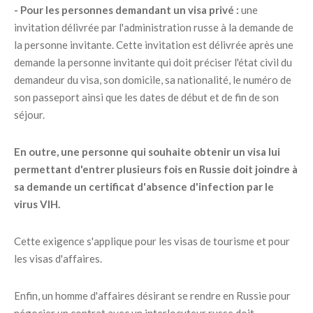
- Pour les personnes demandant un visa privé :
une
invitation délivrée par l'administration russe à la demande de
la personne invitante. Cette invitation est délivrée après une
demande la personne invitante qui doit préciser l'état civil du
demandeur du visa, son domicile, sa nationalité, le numéro de
son passeport ainsi que les dates de début et de fin de son
séjour.
En outre, une personne qui souhaite obtenir un visa lui
permettant d'entrer plusieurs fois en Russie doit joindre à
sa demande un certificat d'absence d'infection par le
virus VIH.
Cette exigence s'applique pour les visas de tourisme et pour
les visas d'affaires.
Enfin, un homme d'affaires désirant se rendre en Russie pour