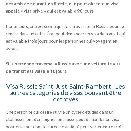
des amis demeurant en Russie, elle peut obtenir un visa
appelé « visa privé » qui est valable 90 jours.
Par ailleurs, une personne qui doit traverser la Russie pour se
rendre dans un autre État peut demander un visa de transit qui
est valable trois jours pour les personnes qui voyagent en
avion.
Si la personne traverse la Russie avec une voiture, le visa
de transit est valable 10 jours.
Visa Russie Saint-Just-Saint-Rambert : Les
autres catégories de visas pouvant être
octroyés
Une personne qui désire suivre un cycle d'études dans un
établissement d'enseignement russe peut demander un visa
pour étudiant dont la durée de validité peut varier entre trois