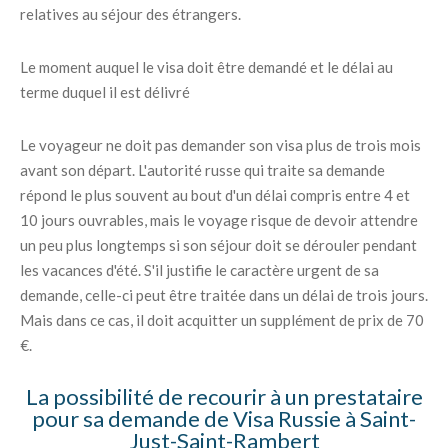
relatives au séjour des étrangers.
Le moment auquel le visa doit être demandé et le délai au
terme duquel il est délivré
Le voyageur ne doit pas demander son visa plus de trois mois
avant son départ. L'autorité russe qui traite sa demande
répond le plus souvent au bout d'un délai compris entre 4 et
10 jours ouvrables, mais le voyage risque de devoir attendre
un peu plus longtemps si son séjour doit se dérouler pendant
les vacances d'été. S'il justifie le caractère urgent de sa
demande, celle-ci peut être traitée dans un délai de trois jours.
Mais dans ce cas, il doit acquitter un supplément de prix de 70
€.
La possibilité de recourir à un prestataire
pour sa demande de Visa Russie à Saint-
Just-Saint-Rambert