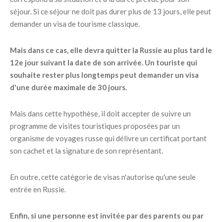
séjour. Si ce séjour ne doit pas durer plus de 13 jours, elle peut
demander un visa de tourisme classique.
Mais dans ce cas, elle devra quitter la Russie au plus tard le
12e jour suivant la date de son arrivée. Un touriste qui
souhaite rester plus longtemps peut demander un visa
d'une durée maximale de 30 jours.
Mais dans cette hypothèse, il doit accepter de suivre un
programme de visites touristiques proposées par un
organisme de voyages russe qui délivre un certificat portant
son cachet et la signature de son représentant.
En outre, cette catégorie de visas n'autorise qu'une seule
entrée en Russie.
Enfin, si une personne est invitée par des parents ou par