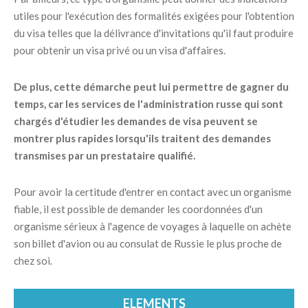
utiles pour l'exécution des formalités exigées pour l'obtention
du visa telles que la délivrance d'invitations qu'il faut produire
pour obtenir un visa privé ou un visa d'affaires.
De plus, cette démarche peut lui permettre de gagner du
temps, car les services de l'administration russe qui sont
chargés d'étudier les demandes de visa peuvent se
montrer plus rapides lorsqu'ils traitent des demandes
transmises par un prestataire qualifié.
Pour avoir la certitude d'entrer en contact avec un organisme
fiable, il est possible de demander les coordonnées d'un
organisme sérieux à l'agence de voyages à laquelle on achète
son billet d'avion ou au consulat de Russie le plus proche de
chez soi.
ELEMENTS