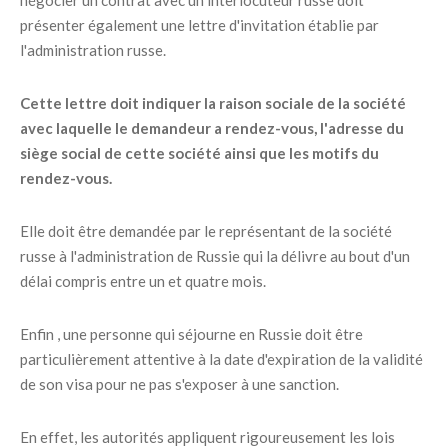
négocier un contrat avec un interlocuteur russe doit
présenter également une lettre d'invitation établie par
l'administration russe.
Cette lettre doit indiquer la raison sociale de la société
avec laquelle le demandeur a rendez-vous, l'adresse du
siège social de cette société ainsi que les motifs du
rendez-vous.
Elle doit être demandée par le représentant de la société
russe à l'administration de Russie qui la délivre au bout d'un
délai compris entre un et quatre mois.
Enfin , une personne qui séjourne en Russie doit être
particulièrement attentive à la date d'expiration de la validité
de son visa pour ne pas s'exposer à une sanction.
En effet, les autorités appliquent rigoureusement les lois