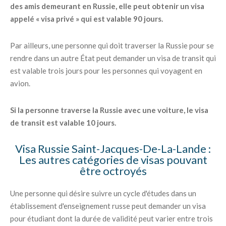
des amis demeurant en Russie, elle peut obtenir un visa
appelé « visa privé » qui est valable 90 jours.
Par ailleurs, une personne qui doit traverser la Russie pour se
rendre dans un autre État peut demander un visa de transit qui
est valable trois jours pour les personnes qui voyagent en
avion.
Si la personne traverse la Russie avec une voiture, le visa
de transit est valable 10 jours.
Visa Russie Saint-Jacques-De-La-Lande :
Les autres catégories de visas pouvant
être octroyés
Une personne qui désire suivre un cycle d'études dans un
établissement d'enseignement russe peut demander un visa
pour étudiant dont la durée de validité peut varier entre trois