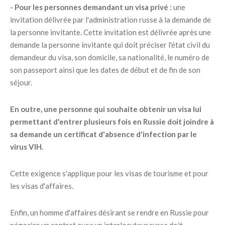
- Pour les personnes demandant un visa privé :
une
invitation délivrée par l'administration russe à la demande de
la personne invitante. Cette invitation est délivrée après une
demande la personne invitante qui doit préciser l'état civil du
demandeur du visa, son domicile, sa nationalité, le numéro de
son passeport ainsi que les dates de début et de fin de son
séjour.
En outre, une personne qui souhaite obtenir un visa lui
permettant d'entrer plusieurs fois en Russie doit joindre à
sa demande un certificat d'absence d'infection par le
virus VIH.
Cette exigence s'applique pour les visas de tourisme et pour
les visas d'affaires.
Enfin, un homme d'affaires désirant se rendre en Russie pour