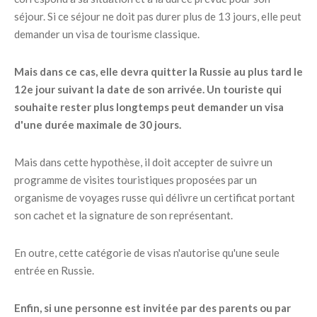
séjour. Si ce séjour ne doit pas durer plus de 13 jours, elle peut
demander un visa de tourisme classique.
Mais dans ce cas, elle devra quitter la Russie au plus tard le
12e jour suivant la date de son arrivée. Un touriste qui
souhaite rester plus longtemps peut demander un visa
d'une durée maximale de 30 jours.
Mais dans cette hypothèse, il doit accepter de suivre un
programme de visites touristiques proposées par un
organisme de voyages russe qui délivre un certificat portant
son cachet et la signature de son représentant.
En outre, cette catégorie de visas n'autorise qu'une seule
entrée en Russie.
Enfin, si une personne est invitée par des parents ou par