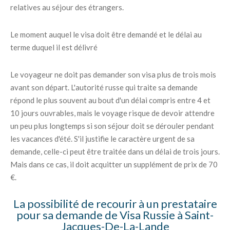
relatives au séjour des étrangers.
Le moment auquel le visa doit être demandé et le délai au
terme duquel il est délivré
Le voyageur ne doit pas demander son visa plus de trois mois
avant son départ. L'autorité russe qui traite sa demande
répond le plus souvent au bout d'un délai compris entre 4 et
10 jours ouvrables, mais le voyage risque de devoir attendre
un peu plus longtemps si son séjour doit se dérouler pendant
les vacances d'été. S'il justifie le caractère urgent de sa
demande, celle-ci peut être traitée dans un délai de trois jours.
Mais dans ce cas, il doit acquitter un supplément de prix de 70
€.
La possibilité de recourir à un prestataire
pour sa demande de Visa Russie à Saint-
Jacques-De-La-Lande