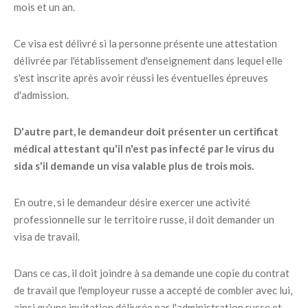
mois et un an.
Ce visa est délivré si la personne présente une attestation
délivrée par l'établissement d'enseignement dans lequel elle
s'est inscrite après avoir réussi les éventuelles épreuves
d'admission.
D'autre part, le demandeur doit présenter un certificat
médical attestant qu'il n'est pas infecté par le virus du
sida s'il demande un visa valable plus de trois mois.
En outre, si le demandeur désire exercer une activité
professionnelle sur le territoire russe, il doit demander un
visa de travail.
Dans ce cas, il doit joindre à sa demande une copie du contrat
de travail que l'employeur russe a accepté de combler avec lui,
ainsi qu'une invitation délivrée par l'administration russe et