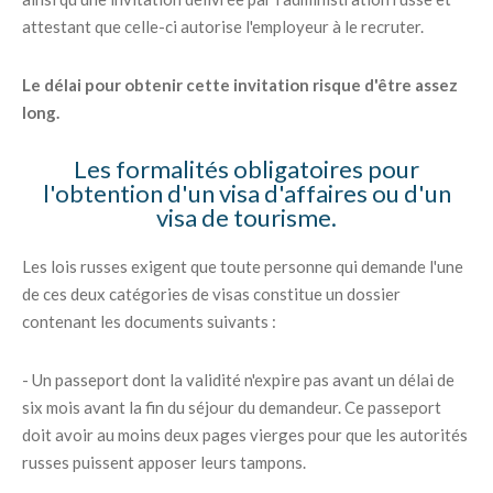
attestant que celle-ci autorise l'employeur à le recruter.
Le délai pour obtenir cette invitation risque d'être assez
long.
Les formalités obligatoires pour
l'obtention d'un visa d'affaires ou d'un
visa de tourisme.
Les lois russes exigent que toute personne qui demande l'une
de ces deux catégories de visas constitue un dossier
contenant les documents suivants :
- Un passeport dont la validité n'expire pas avant un délai de
six mois avant la fin du séjour du demandeur. Ce passeport
doit avoir au moins deux pages vierges pour que les autorités
russes puissent apposer leurs tampons.