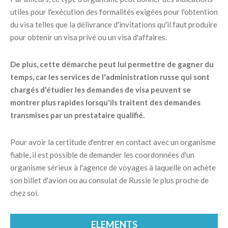
utiles pour l'exécution des formalités exigées pour l'obtention
du visa telles que la délivrance d'invitations qu'il faut produire
pour obtenir un visa privé ou un visa d'affaires.
De plus, cette démarche peut lui permettre de gagner du
temps, car les services de l'administration russe qui sont
chargés d'étudier les demandes de visa peuvent se
montrer plus rapides lorsqu'ils traitent des demandes
transmises par un prestataire qualifié.
Pour avoir la certitude d'entrer en contact avec un organisme
fiable, il est possible de demander les coordonnées d'un
organisme sérieux à l'agence de voyages à laquelle on achète
son billet d'avion ou au consulat de Russie le plus proche de
chez soi.
ELEMENTS