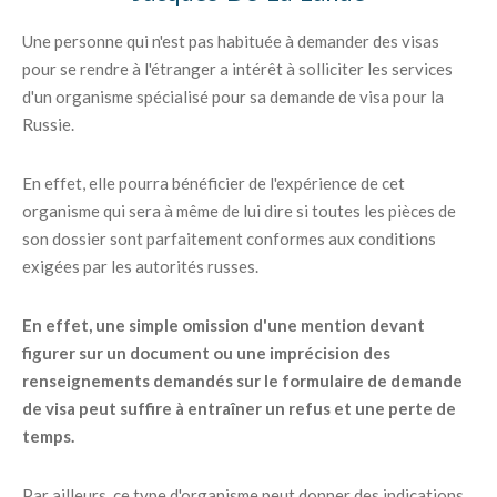
Une personne qui n'est pas habituée à demander des visas
pour se rendre à l'étranger a intérêt à solliciter les services
d'un organisme spécialisé pour sa demande de visa pour la
Russie.
En effet, elle pourra bénéficier de l'expérience de cet
organisme qui sera à même de lui dire si toutes les pièces de
son dossier sont parfaitement conformes aux conditions
exigées par les autorités russes.
En effet, une simple omission d'une mention devant
figurer sur un document ou une imprécision des
renseignements demandés sur le formulaire de demande
de visa peut suffire à entraîner un refus et une perte de
temps.
Par ailleurs, ce type d'organisme peut donner des indications