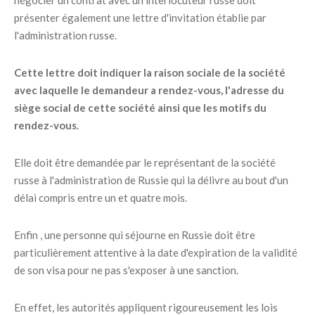
négocier un contrat avec un interlocuteur russe doit
présenter également une lettre d'invitation établie par
l'administration russe.
Cette lettre doit indiquer la raison sociale de la société
avec laquelle le demandeur a rendez-vous, l'adresse du
siège social de cette société ainsi que les motifs du
rendez-vous.
Elle doit être demandée par le représentant de la société
russe à l'administration de Russie qui la délivre au bout d'un
délai compris entre un et quatre mois.
Enfin , une personne qui séjourne en Russie doit être
particulièrement attentive à la date d'expiration de la validité
de son visa pour ne pas s'exposer à une sanction.
En effet, les autorités appliquent rigoureusement les lois