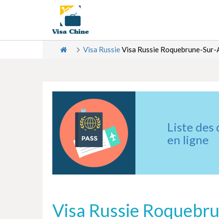
Visa Russie
Visa Russie Roquebrune-Sur-
Liste des
en ligne
Visa Russie Roquebru