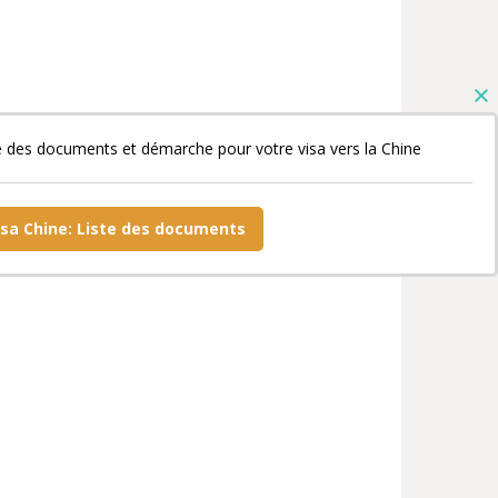
e des documents et démarche pour votre visa vers la Chine
isa Chine: Liste des documents