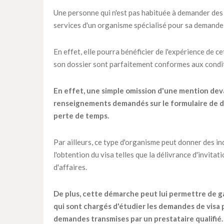
Une personne qui n'est pas habituée à demander des vi
services d'un organisme spécialisé pour sa demande 
En effet, elle pourra bénéficier de l'expérience de c
son dossier sont parfaitement conformes aux condit
En effet, une simple omission d'une mention dev
renseignements demandés sur le formulaire de de
perte de temps.
Par ailleurs, ce type d'organisme peut donner des in
l'obtention du visa telles que la délivrance d'invitat
d'affaires.
De plus, cette démarche peut lui permettre de ga
qui sont chargés d'étudier les demandes de visa 
demandes transmises par un prestataire qualifié.