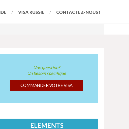
NDE
VISA RUSSIE
CONTACTEZ-NOUS !
Une question?
Un besoin specifique
COMMANDER VOTRE VISA
ELEMENTS