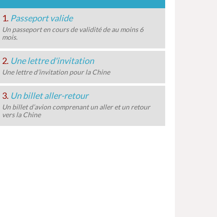
1.
Passeport valide
Un passeport en cours de validité de au moins 6
mois.
2.
Une lettre d'invitation
Une lettre d’invitation pour la Chine
3.
Un billet aller-retour
Un billet d’avion comprenant un aller et un retour
vers la Chine