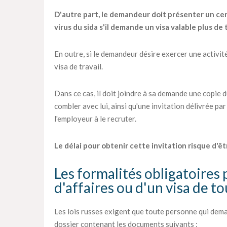
D'autre part, le demandeur doit présenter un certi
virus du sida s'il demande un visa valable plus de 
En outre, si le demandeur désire exercer une activité
visa de travail.
Dans ce cas, il doit joindre à sa demande une copie 
combler avec lui, ainsi qu'une invitation délivrée par
l'employeur à le recruter.
Le délai pour obtenir cette invitation risque d'êt
Les formalités obligatoires 
d'affaires ou d'un visa de t
Les lois russes exigent que toute personne qui dema
dossier contenant les documents suivants :