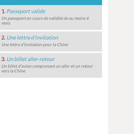
1.
Passeport valide
Un passeport en cours de validité de au moins 6
mois.
2.
Une lettre d'invitation
Une lettre d’invitation pour la Chine
3.
Un billet aller-retour
Un billet d’avion comprenant un aller et un retour
vers la Chine