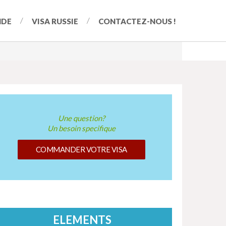
NDE
VISA RUSSIE
CONTACTEZ-NOUS !
Une question?
Un besoin specifique
COMMANDER VOTRE VISA
ELEMENTS