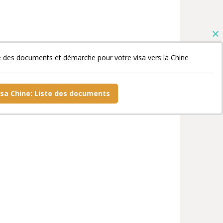
e des documents et démarche pour votre visa vers la Chine
isa Chine: Liste des documents