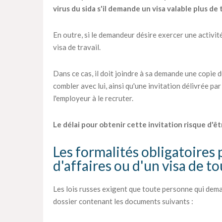
virus du sida s'il demande un visa valable plus de 
En outre, si le demandeur désire exercer une activité
visa de travail.
Dans ce cas, il doit joindre à sa demande une copie 
combler avec lui, ainsi qu'une invitation délivrée par
l'employeur à le recruter.
Le délai pour obtenir cette invitation risque d'êt
Les formalités obligatoires 
d'affaires ou d'un visa de t
Les lois russes exigent que toute personne qui dema
dossier contenant les documents suivants :