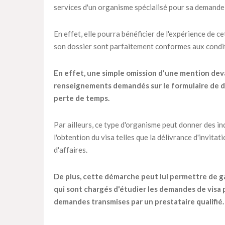
services d'un organisme spécialisé pour sa demande 
En effet, elle pourra bénéficier de l'expérience de c
son dossier sont parfaitement conformes aux condit
En effet, une simple omission d'une mention dev
renseignements demandés sur le formulaire de de
perte de temps.
Par ailleurs, ce type d'organisme peut donner des in
l'obtention du visa telles que la délivrance d'invitat
d'affaires.
De plus, cette démarche peut lui permettre de ga
qui sont chargés d'étudier les demandes de visa 
demandes transmises par un prestataire qualifié.