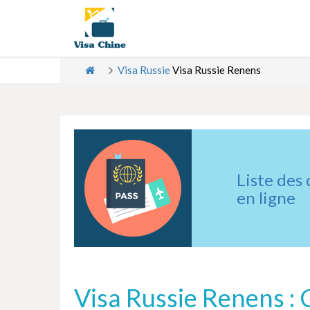
Visa Russie
Visa Russie Renens
Liste des
en ligne
Visa Russie Renens : 