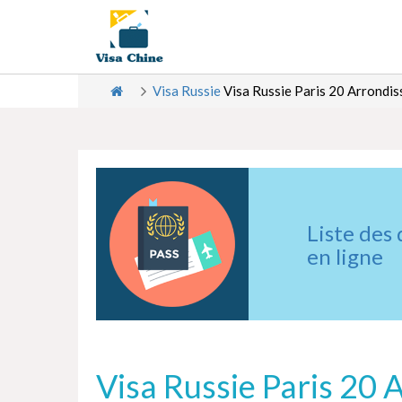
Visa Russie
Visa Russie Paris 20 Arrondi
Liste des
en ligne
Visa Russie Paris 20 