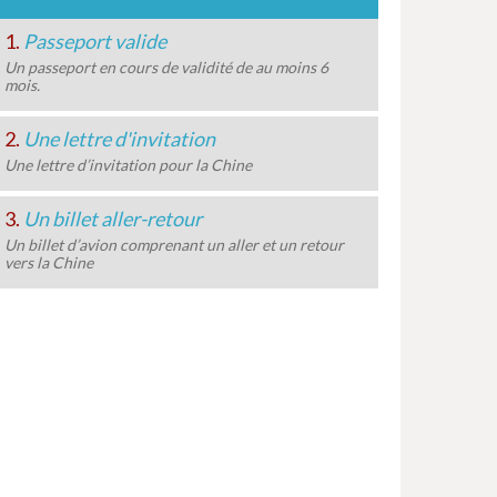
1.
Passeport valide
Un passeport en cours de validité de au moins 6
mois.
2.
Une lettre d'invitation
Une lettre d’invitation pour la Chine
3.
Un billet aller-retour
Un billet d’avion comprenant un aller et un retour
vers la Chine