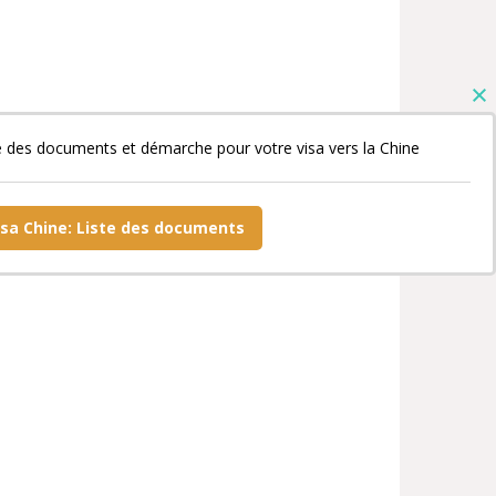
e des documents et démarche pour votre visa vers la Chine
isa Chine: Liste des documents