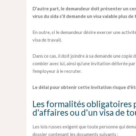
D'autre part, le demandeur doit présenter un certi
virus du sida s'il demande un visa valable plus de 
En outre, si le demandeur désire exercer une activité
visa de travail.
Dans ce cas, il doit joindre à sa demande une copie 
combler avec lui, ainsi qu'une invitation délivrée par
l'employeur à le recruter.
Le délai pour obtenir cette invitation risque d'êt
Les formalités obligatoires 
d'affaires ou d'un visa de t
Les lois russes exigent que toute personne qui dema
dossier contenant les documents suivants :