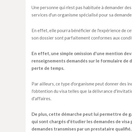
Une personne qui n'est pas habituée à demander des vi
services d'un organisme spécialisé pour sa demande 
En effet, elle pourra bénéficier de l'expérience de c
son dossier sont parfaitement conformes aux condit
En effet, une simple omission d'une mention dev
renseignements demandés sur le formulaire de de
perte de temps.
Par ailleurs, ce type d'organisme peut donner des in
l'obtention du visa telles que la délivrance d'invitat
d'affaires.
De plus, cette démarche peut lui permettre de ga
qui sont chargés d'étudier les demandes de visa 
demandes transmises par un prestataire qualifié.