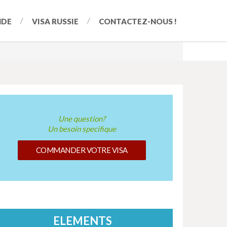
NDE
VISA RUSSIE
CONTACTEZ-NOUS !
Une question?
Un besoin specifique
COMMANDER VOTRE VISA
ELEMENTS