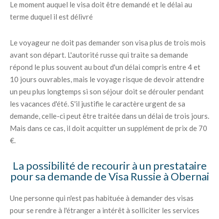
Le moment auquel le visa doit être demandé et le délai au
terme duquel il est délivré
Le voyageur ne doit pas demander son visa plus de trois mois
avant son départ. L'autorité russe qui traite sa demande
répond le plus souvent au bout d'un délai compris entre 4 et
10 jours ouvrables, mais le voyage risque de devoir attendre
un peu plus longtemps si son séjour doit se dérouler pendant
les vacances d'été. S'il justifie le caractère urgent de sa
demande, celle-ci peut être traitée dans un délai de trois jours.
Mais dans ce cas, il doit acquitter un supplément de prix de 70
€.
La possibilité de recourir à un prestataire
pour sa demande de Visa Russie à Obernai
Une personne qui n'est pas habituée à demander des visas
pour se rendre à l'étranger a intérêt à solliciter les services