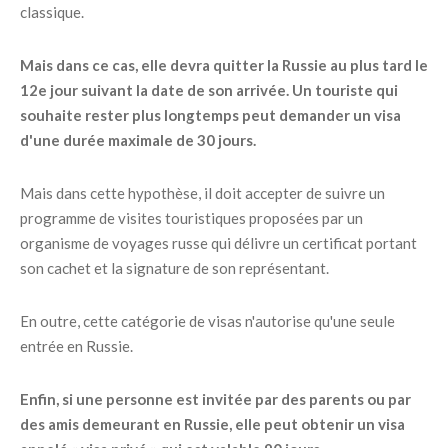
classique.
Mais dans ce cas, elle devra quitter la Russie au plus tard le
12e jour suivant la date de son arrivée. Un touriste qui
souhaite rester plus longtemps peut demander un visa
d'une durée maximale de 30 jours.
Mais dans cette hypothèse, il doit accepter de suivre un
programme de visites touristiques proposées par un
organisme de voyages russe qui délivre un certificat portant
son cachet et la signature de son représentant.
En outre, cette catégorie de visas n'autorise qu'une seule
entrée en Russie.
Enfin, si une personne est invitée par des parents ou par
des amis demeurant en Russie, elle peut obtenir un visa