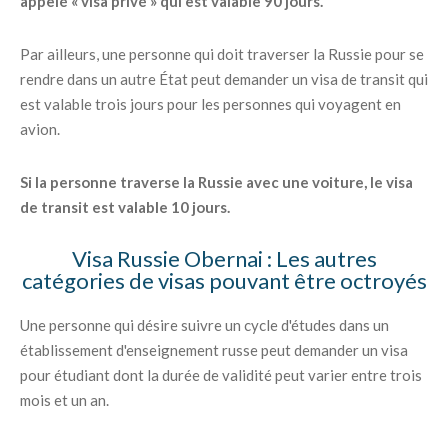
appelé « visa privé » qui est valable 90 jours.
Par ailleurs, une personne qui doit traverser la Russie pour se
rendre dans un autre État peut demander un visa de transit qui
est valable trois jours pour les personnes qui voyagent en
avion.
Si la personne traverse la Russie avec une voiture, le visa
de transit est valable 10 jours.
Visa Russie Obernai : Les autres
catégories de visas pouvant être octroyés
Une personne qui désire suivre un cycle d'études dans un
établissement d'enseignement russe peut demander un visa
pour étudiant dont la durée de validité peut varier entre trois
mois et un an.