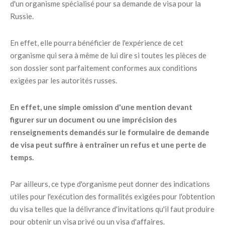
d'un organisme spécialisé pour sa demande de visa pour la
Russie.
En effet, elle pourra bénéficier de l'expérience de cet
organisme qui sera à même de lui dire si toutes les pièces de
son dossier sont parfaitement conformes aux conditions
exigées par les autorités russes.
En effet, une simple omission d'une mention devant
figurer sur un document ou une imprécision des
renseignements demandés sur le formulaire de demande
de visa peut suffire à entraîner un refus et une perte de
temps.
Par ailleurs, ce type d'organisme peut donner des indications
utiles pour l'exécution des formalités exigées pour l'obtention
du visa telles que la délivrance d'invitations qu'il faut produire
pour obtenir un visa privé ou un visa d'affaires.