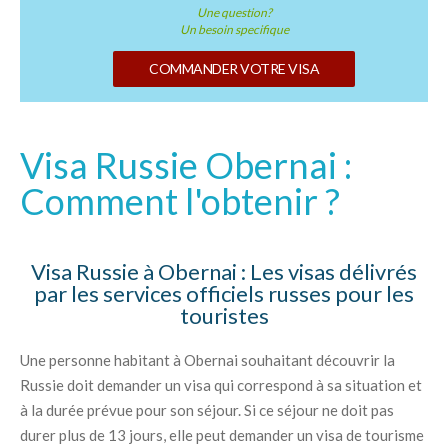
Une question?
Un besoin specifique
COMMANDER VOTRE VISA
Visa Russie Obernai :
Comment l'obtenir ?
Visa Russie à Obernai : Les visas délivrés
par les services officiels russes pour les
touristes
Une personne habitant à Obernai souhaitant découvrir la
Russie doit demander un visa qui correspond à sa situation et
à la durée prévue pour son séjour. Si ce séjour ne doit pas
durer plus de 13 jours, elle peut demander un visa de tourisme