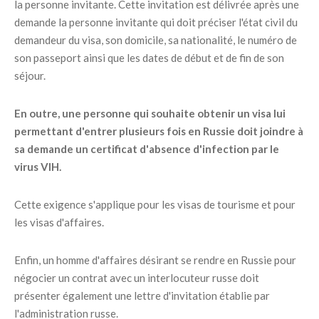
la personne invitante. Cette invitation est délivrée après une
demande la personne invitante qui doit préciser l'état civil du
demandeur du visa, son domicile, sa nationalité, le numéro de
son passeport ainsi que les dates de début et de fin de son
séjour.
En outre, une personne qui souhaite obtenir un visa lui
permettant d'entrer plusieurs fois en Russie doit joindre à
sa demande un certificat d'absence d'infection par le
virus VIH.
Cette exigence s'applique pour les visas de tourisme et pour
les visas d'affaires.
Enfin, un homme d'affaires désirant se rendre en Russie pour
négocier un contrat avec un interlocuteur russe doit
présenter également une lettre d'invitation établie par
l'administration russe.