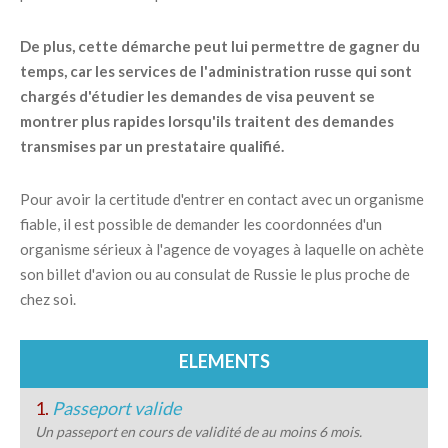
De plus, cette démarche peut lui permettre de gagner du
temps, car les services de l'administration russe qui sont
chargés d'étudier les demandes de visa peuvent se
montrer plus rapides lorsqu'ils traitent des demandes
transmises par un prestataire qualifié.
Pour avoir la certitude d'entrer en contact avec un organisme
fiable, il est possible de demander les coordonnées d'un
organisme sérieux à l'agence de voyages à laquelle on achète
son billet d'avion ou au consulat de Russie le plus proche de
chez soi.
ELEMENTS
1.
Passeport valide
Un passeport en cours de validité de au moins 6 mois.