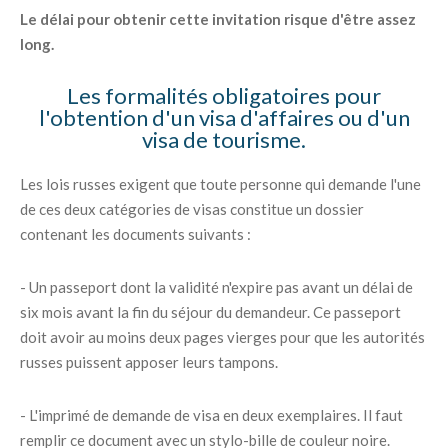
Le délai pour obtenir cette invitation risque d'être assez
long.
Les formalités obligatoires pour
l'obtention d'un visa d'affaires ou d'un
visa de tourisme.
Les lois russes exigent que toute personne qui demande l'une
de ces deux catégories de visas constitue un dossier
contenant les documents suivants :
- Un passeport dont la validité n'expire pas avant un délai de
six mois avant la fin du séjour du demandeur. Ce passeport
doit avoir au moins deux pages vierges pour que les autorités
russes puissent apposer leurs tampons.
- L'imprimé de demande de visa en deux exemplaires. Il faut
remplir ce document avec un stylo-bille de couleur noire.