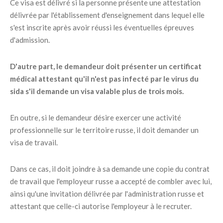
Ce visa est délivré si la personne présente une attestation
délivrée par l'établissement d'enseignement dans lequel elle
s'est inscrite après avoir réussi les éventuelles épreuves
d'admission.
D'autre part, le demandeur doit présenter un certificat
médical attestant qu'il n'est pas infecté par le virus du
sida s'il demande un visa valable plus de trois mois.
En outre, si le demandeur désire exercer une activité
professionnelle sur le territoire russe, il doit demander un
visa de travail.
Dans ce cas, il doit joindre à sa demande une copie du contrat
de travail que l'employeur russe a accepté de combler avec lui,
ainsi qu'une invitation délivrée par l'administration russe et
attestant que celle-ci autorise l'employeur à le recruter.