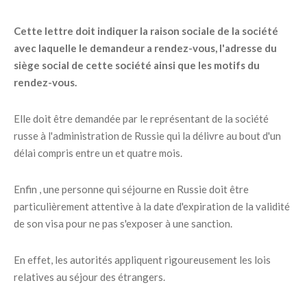
Cette lettre doit indiquer la raison sociale de la société
avec laquelle le demandeur a rendez-vous, l'adresse du
siège social de cette société ainsi que les motifs du
rendez-vous.
Elle doit être demandée par le représentant de la société
russe à l'administration de Russie qui la délivre au bout d'un
délai compris entre un et quatre mois.
Enfin , une personne qui séjourne en Russie doit être
particulièrement attentive à la date d'expiration de la validité
de son visa pour ne pas s'exposer à une sanction.
En effet, les autorités appliquent rigoureusement les lois
relatives au séjour des étrangers.