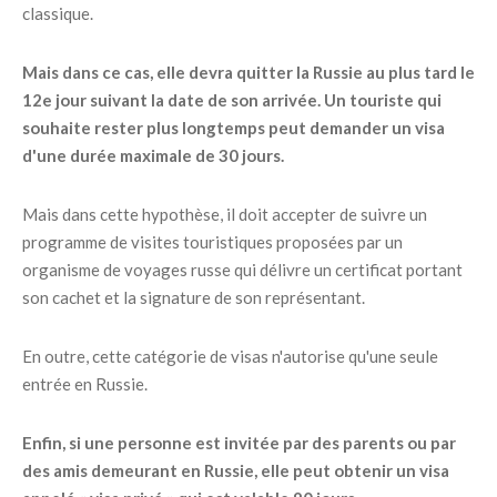
classique.
Mais dans ce cas, elle devra quitter la Russie au plus tard le
12e jour suivant la date de son arrivée. Un touriste qui
souhaite rester plus longtemps peut demander un visa
d'une durée maximale de 30 jours.
Mais dans cette hypothèse, il doit accepter de suivre un
programme de visites touristiques proposées par un
organisme de voyages russe qui délivre un certificat portant
son cachet et la signature de son représentant.
En outre, cette catégorie de visas n'autorise qu'une seule
entrée en Russie.
Enfin, si une personne est invitée par des parents ou par
des amis demeurant en Russie, elle peut obtenir un visa