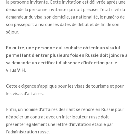
la personne invitante. Cette invitation est délivrée après une
demande la personne invitante qui doit préciser l'état civil du
demandeur du visa, son domicile, sa nationalité, le numéro de
son passeport ainsi que les dates de début et de fin de son
séjour.
En outre, une personne qui souhaite obtenir un visa lui
permettant d'entrer plusieurs fois en Russie doit joindre à
sa demande un certificat d'absence d'infection par le
virus VIH.
Cette exigence s'applique pour les visas de tourisme et pour
les visas d'affaires.
Enfin, un homme d'affaires désirant se rendre en Russie pour
négocier un contrat avec un interlocuteur russe doit
présenter également une lettre d'invitation établie par
l'administration russe.