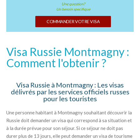
Une question?
Un besoin specifique
COMMANDER VOTRE VISA
Visa Russie Montmagny :
Comment l'obtenir ?
Visa Russie à Montmagny : Les visas
délivrés par les services officiels russes
pour les touristes
Une personne habitant à Montmagny souhaitant découvrir la
Russie doit demander un visa qui correspond à sa situation et
à la durée prévue pour son séjour. Si ce séjour ne doit pas
durer plus de 13 jours, elle peut demander un visa de tourisme