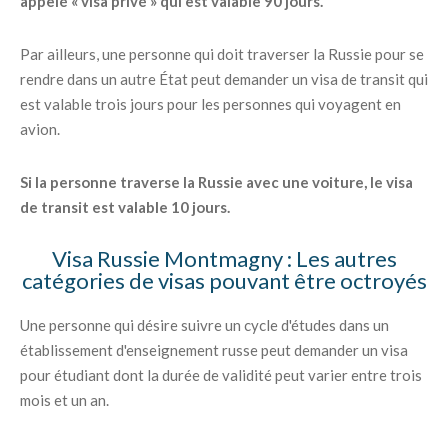
appelé « visa privé » qui est valable 90 jours.
Par ailleurs, une personne qui doit traverser la Russie pour se
rendre dans un autre État peut demander un visa de transit qui
est valable trois jours pour les personnes qui voyagent en
avion.
Si la personne traverse la Russie avec une voiture, le visa
de transit est valable 10 jours.
Visa Russie Montmagny : Les autres
catégories de visas pouvant être octroyés
Une personne qui désire suivre un cycle d'études dans un
établissement d'enseignement russe peut demander un visa
pour étudiant dont la durée de validité peut varier entre trois
mois et un an.