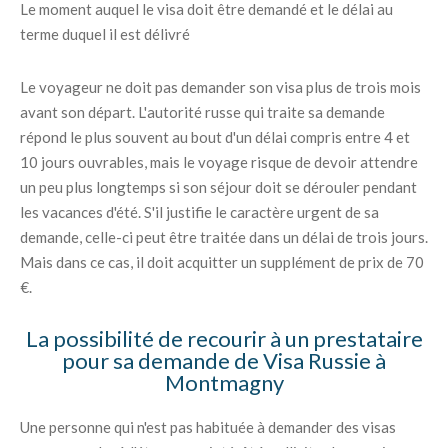
Le moment auquel le visa doit être demandé et le délai au
terme duquel il est délivré
Le voyageur ne doit pas demander son visa plus de trois mois
avant son départ. L'autorité russe qui traite sa demande
répond le plus souvent au bout d'un délai compris entre 4 et
10 jours ouvrables, mais le voyage risque de devoir attendre
un peu plus longtemps si son séjour doit se dérouler pendant
les vacances d'été. S'il justifie le caractère urgent de sa
demande, celle-ci peut être traitée dans un délai de trois jours.
Mais dans ce cas, il doit acquitter un supplément de prix de 70
€.
La possibilité de recourir à un prestataire
pour sa demande de Visa Russie à
Montmagny
Une personne qui n'est pas habituée à demander des visas