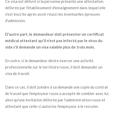
Ce visa est délivré si la personne présente une attestation
délivrée par l'établissement d'enseignement dans lequel elle
s'est inscrite après avoir réussi les éventuelles épreuves
d'admission.
D'autre part, le demandeur doit présenter un certificat
médical attestant qu'il n'est pas infecté par le virus du
sida s'il demande un visa valable plus de trois mois.
En outre, si le demandeur désire exercer une activité
professionnelle sur le territoire russe, il doit demander un
visa de travail.
Dans ce cas, il doit joindre à sa demande une copie du contrat
de travail que l'employeur russe a accepté de combler avec lui,
ainsi qu'une invitation délivrée par l'administration russe et
attestant que celle-ci autorise l'employeur à le recruter.