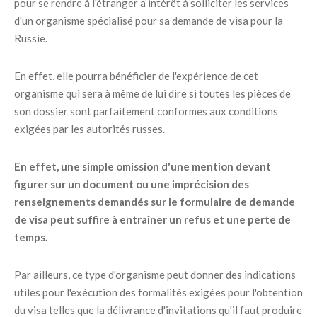
pour se rendre à l'étranger a intérêt à solliciter les services
d'un organisme spécialisé pour sa demande de visa pour la
Russie.
En effet, elle pourra bénéficier de l'expérience de cet
organisme qui sera à même de lui dire si toutes les pièces de
son dossier sont parfaitement conformes aux conditions
exigées par les autorités russes.
En effet, une simple omission d'une mention devant
figurer sur un document ou une imprécision des
renseignements demandés sur le formulaire de demande
de visa peut suffire à entraîner un refus et une perte de
temps.
Par ailleurs, ce type d'organisme peut donner des indications
utiles pour l'exécution des formalités exigées pour l'obtention
du visa telles que la délivrance d'invitations qu'il faut produire