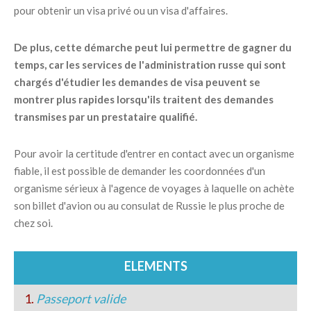
pour obtenir un visa privé ou un visa d'affaires.
De plus, cette démarche peut lui permettre de gagner du
temps, car les services de l'administration russe qui sont
chargés d'étudier les demandes de visa peuvent se
montrer plus rapides lorsqu'ils traitent des demandes
transmises par un prestataire qualifié.
Pour avoir la certitude d'entrer en contact avec un organisme
fiable, il est possible de demander les coordonnées d'un
organisme sérieux à l'agence de voyages à laquelle on achète
son billet d'avion ou au consulat de Russie le plus proche de
chez soi.
ELEMENTS
1.
Passeport valide