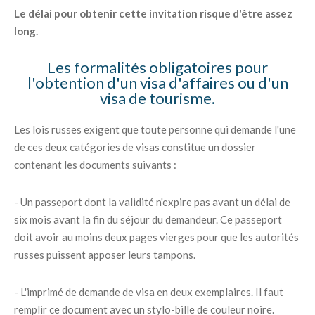
Le délai pour obtenir cette invitation risque d'être assez
long.
Les formalités obligatoires pour
l'obtention d'un visa d'affaires ou d'un
visa de tourisme.
Les lois russes exigent que toute personne qui demande l'une
de ces deux catégories de visas constitue un dossier
contenant les documents suivants :
- Un passeport dont la validité n'expire pas avant un délai de
six mois avant la fin du séjour du demandeur. Ce passeport
doit avoir au moins deux pages vierges pour que les autorités
russes puissent apposer leurs tampons.
- L'imprimé de demande de visa en deux exemplaires. Il faut
remplir ce document avec un stylo-bille de couleur noire.