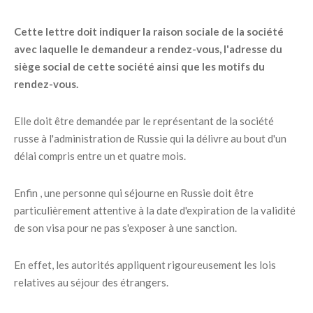
Cette lettre doit indiquer la raison sociale de la société
avec laquelle le demandeur a rendez-vous, l'adresse du
siège social de cette société ainsi que les motifs du
rendez-vous.
Elle doit être demandée par le représentant de la société
russe à l'administration de Russie qui la délivre au bout d'un
délai compris entre un et quatre mois.
Enfin , une personne qui séjourne en Russie doit être
particulièrement attentive à la date d'expiration de la validité
de son visa pour ne pas s'exposer à une sanction.
En effet, les autorités appliquent rigoureusement les lois
relatives au séjour des étrangers.