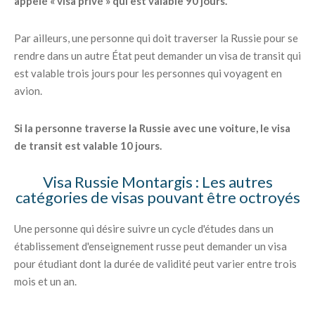
appelé « visa privé » qui est valable 90 jours.
Par ailleurs, une personne qui doit traverser la Russie pour se
rendre dans un autre État peut demander un visa de transit qui
est valable trois jours pour les personnes qui voyagent en
avion.
Si la personne traverse la Russie avec une voiture, le visa
de transit est valable 10 jours.
Visa Russie Montargis : Les autres
catégories de visas pouvant être octroyés
Une personne qui désire suivre un cycle d'études dans un
établissement d'enseignement russe peut demander un visa
pour étudiant dont la durée de validité peut varier entre trois
mois et un an.