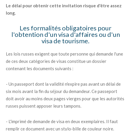
Le délai pour obtenir cette invitation risque d'être assez
long.
Les formalités obligatoires pour
l'obtention d'un visa d'affaires ou d'un
visa de tourisme.
Les lois russes exigent que toute personne qui demande l'une
de ces deux catégories de visas constitue un dossier
contenant les documents suivants :
- Un passeport dont la validité n'expire pas avant un délai de
six mois avant la fin du séjour du demandeur. Ce passeport
doit avoir au moins deux pages vierges pour que les autorités
russes puissent apposer leurs tampons.
- L'imprimé de demande de visa en deux exemplaires. Il faut
remplir ce document avec un stylo-bille de couleur noire.