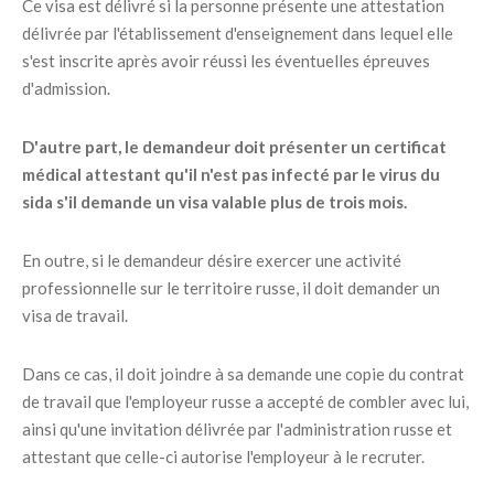
Ce visa est délivré si la personne présente une attestation
délivrée par l'établissement d'enseignement dans lequel elle
s'est inscrite après avoir réussi les éventuelles épreuves
d'admission.
D'autre part, le demandeur doit présenter un certificat
médical attestant qu'il n'est pas infecté par le virus du
sida s'il demande un visa valable plus de trois mois.
En outre, si le demandeur désire exercer une activité
professionnelle sur le territoire russe, il doit demander un
visa de travail.
Dans ce cas, il doit joindre à sa demande une copie du contrat
de travail que l'employeur russe a accepté de combler avec lui,
ainsi qu'une invitation délivrée par l'administration russe et
attestant que celle-ci autorise l'employeur à le recruter.