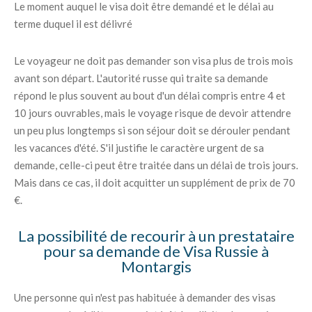
Le moment auquel le visa doit être demandé et le délai au
terme duquel il est délivré
Le voyageur ne doit pas demander son visa plus de trois mois
avant son départ. L'autorité russe qui traite sa demande
répond le plus souvent au bout d'un délai compris entre 4 et
10 jours ouvrables, mais le voyage risque de devoir attendre
un peu plus longtemps si son séjour doit se dérouler pendant
les vacances d'été. S'il justifie le caractère urgent de sa
demande, celle-ci peut être traitée dans un délai de trois jours.
Mais dans ce cas, il doit acquitter un supplément de prix de 70
€.
La possibilité de recourir à un prestataire
pour sa demande de Visa Russie à
Montargis
Une personne qui n'est pas habituée à demander des visas