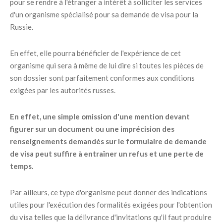
pour se rendre à l'étranger a intérêt à solliciter les services
d'un organisme spécialisé pour sa demande de visa pour la
Russie.
En effet, elle pourra bénéficier de l'expérience de cet
organisme qui sera à même de lui dire si toutes les pièces de
son dossier sont parfaitement conformes aux conditions
exigées par les autorités russes.
En effet, une simple omission d'une mention devant
figurer sur un document ou une imprécision des
renseignements demandés sur le formulaire de demande
de visa peut suffire à entraîner un refus et une perte de
temps.
Par ailleurs, ce type d'organisme peut donner des indications
utiles pour l'exécution des formalités exigées pour l'obtention
du visa telles que la délivrance d'invitations qu'il faut produire