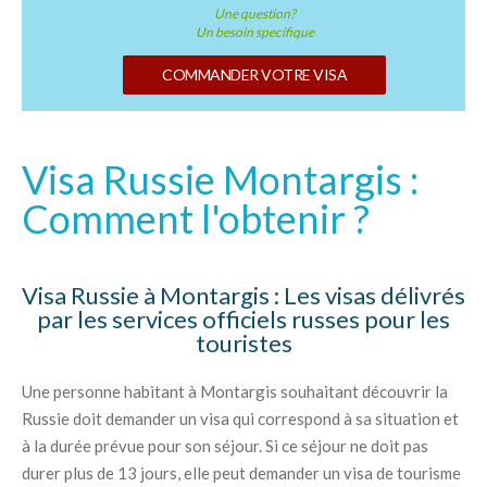
Une question?
Un besoin specifique
COMMANDER VOTRE VISA
Visa Russie Montargis :
Comment l'obtenir ?
Visa Russie à Montargis : Les visas délivrés
par les services officiels russes pour les
touristes
Une personne habitant à Montargis souhaitant découvrir la
Russie doit demander un visa qui correspond à sa situation et
à la durée prévue pour son séjour. Si ce séjour ne doit pas
durer plus de 13 jours, elle peut demander un visa de tourisme