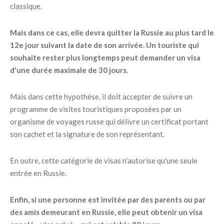
classique.
Mais dans ce cas, elle devra quitter la Russie au plus tard le
12e jour suivant la date de son arrivée. Un touriste qui
souhaite rester plus longtemps peut demander un visa
d'une durée maximale de 30 jours.
Mais dans cette hypothèse, il doit accepter de suivre un
programme de visites touristiques proposées par un
organisme de voyages russe qui délivre un certificat portant
son cachet et la signature de son représentant.
En outre, cette catégorie de visas n'autorise qu'une seule
entrée en Russie.
Enfin, si une personne est invitée par des parents ou par
des amis demeurant en Russie, elle peut obtenir un visa