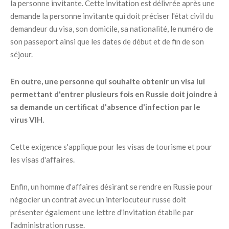
la personne invitante. Cette invitation est délivrée après une
demande la personne invitante qui doit préciser l'état civil du
demandeur du visa, son domicile, sa nationalité, le numéro de
son passeport ainsi que les dates de début et de fin de son
séjour.
En outre, une personne qui souhaite obtenir un visa lui
permettant d'entrer plusieurs fois en Russie doit joindre à
sa demande un certificat d'absence d'infection par le
virus VIH.
Cette exigence s'applique pour les visas de tourisme et pour
les visas d'affaires.
Enfin, un homme d'affaires désirant se rendre en Russie pour
négocier un contrat avec un interlocuteur russe doit
présenter également une lettre d'invitation établie par
l'administration russe.