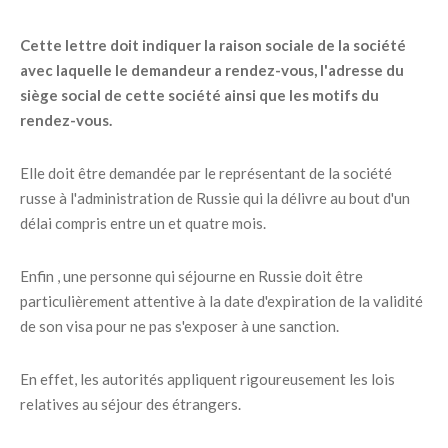
Cette lettre doit indiquer la raison sociale de la société
avec laquelle le demandeur a rendez-vous, l'adresse du
siège social de cette société ainsi que les motifs du
rendez-vous.
Elle doit être demandée par le représentant de la société
russe à l'administration de Russie qui la délivre au bout d'un
délai compris entre un et quatre mois.
Enfin , une personne qui séjourne en Russie doit être
particulièrement attentive à la date d'expiration de la validité
de son visa pour ne pas s'exposer à une sanction.
En effet, les autorités appliquent rigoureusement les lois
relatives au séjour des étrangers.