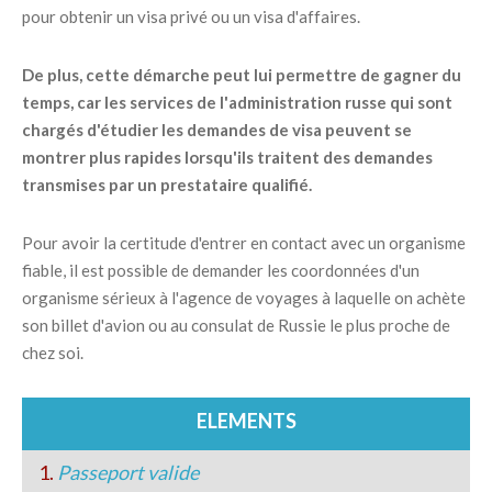
pour obtenir un visa privé ou un visa d'affaires.
De plus, cette démarche peut lui permettre de gagner du
temps, car les services de l'administration russe qui sont
chargés d'étudier les demandes de visa peuvent se
montrer plus rapides lorsqu'ils traitent des demandes
transmises par un prestataire qualifié.
Pour avoir la certitude d'entrer en contact avec un organisme
fiable, il est possible de demander les coordonnées d'un
organisme sérieux à l'agence de voyages à laquelle on achète
son billet d'avion ou au consulat de Russie le plus proche de
chez soi.
ELEMENTS
1.
Passeport valide