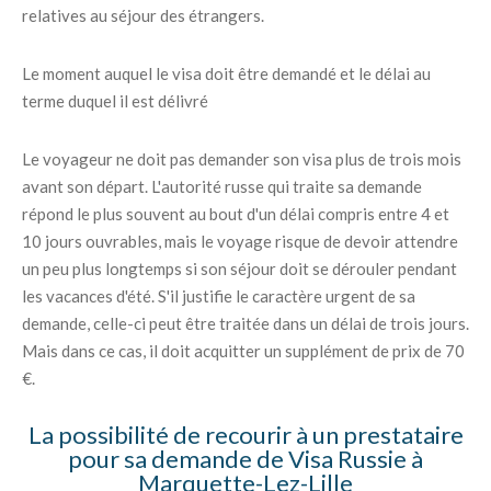
relatives au séjour des étrangers.
Le moment auquel le visa doit être demandé et le délai au
terme duquel il est délivré
Le voyageur ne doit pas demander son visa plus de trois mois
avant son départ. L'autorité russe qui traite sa demande
répond le plus souvent au bout d'un délai compris entre 4 et
10 jours ouvrables, mais le voyage risque de devoir attendre
un peu plus longtemps si son séjour doit se dérouler pendant
les vacances d'été. S'il justifie le caractère urgent de sa
demande, celle-ci peut être traitée dans un délai de trois jours.
Mais dans ce cas, il doit acquitter un supplément de prix de 70
€.
La possibilité de recourir à un prestataire
pour sa demande de Visa Russie à
Marquette-Lez-Lille