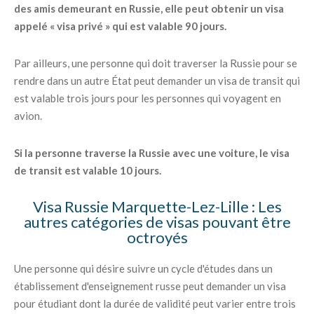
des amis demeurant en Russie, elle peut obtenir un visa
appelé « visa privé » qui est valable 90 jours.
Par ailleurs, une personne qui doit traverser la Russie pour se
rendre dans un autre État peut demander un visa de transit qui
est valable trois jours pour les personnes qui voyagent en
avion.
Si la personne traverse la Russie avec une voiture, le visa
de transit est valable 10 jours.
Visa Russie Marquette-Lez-Lille : Les
autres catégories de visas pouvant être
octroyés
Une personne qui désire suivre un cycle d'études dans un
établissement d'enseignement russe peut demander un visa
pour étudiant dont la durée de validité peut varier entre trois