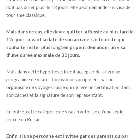
doit pas durer plus de 13 jours, elle peut demander un visa de
tourisme classique.
Mais dans ce cas, elle devra quitter la Russie au plus tard le
12e jour suivant la date de son arrivée. Un touriste qui
souhaite rester plus longtemps peut demander un visa
d'une durée maximale de 30 jours.
Mais dans cette hypothèse, il doit accepter de suivre un
programme de visites touristiques proposées par un
organisme de voyages russe qui délivre un certificat portant
son cachet et la signature de son représentant.
En outre, cette catégorie de visas n'autorise qu'une seule
entrée en Russie.
Enfin, si une personne est invitée par des parents ou par