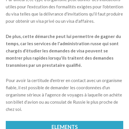
utiles pour l'exécution des formalités exigées pour l'obtention
du visa telles que la délivrance d'invitations qu'il faut produire
pour obtenir un visa privé ou un visa d'affaires.
De plus, cette démarche peut lui permettre de gagner du
temps, car les services de l'administration russe qui sont
chargés d'étudier les demandes de visa peuvent se
montrer plus rapides lorsqu'ils traitent des demandes
transmises par un prestataire qualifié.
Pour avoir la certitude d'entrer en contact avec un organisme
fiable, il est possible de demander les coordonnées d'un
organisme sérieux à l'agence de voyages à laquelle on achète
son billet d'avion ou au consulat de Russie le plus proche de
chez soi.
ELEMENTS