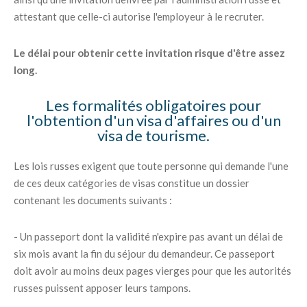
attestant que celle-ci autorise l'employeur à le recruter.
Le délai pour obtenir cette invitation risque d'être assez
long.
Les formalités obligatoires pour
l'obtention d'un visa d'affaires ou d'un
visa de tourisme.
Les lois russes exigent que toute personne qui demande l'une
de ces deux catégories de visas constitue un dossier
contenant les documents suivants :
- Un passeport dont la validité n'expire pas avant un délai de
six mois avant la fin du séjour du demandeur. Ce passeport
doit avoir au moins deux pages vierges pour que les autorités
russes puissent apposer leurs tampons.