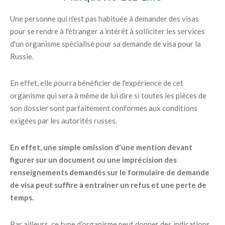
Une personne qui n'est pas habituée à demander des visas
pour se rendre à l'étranger a intérêt à solliciter les services
d'un organisme spécialisé pour sa demande de visa pour la
Russie.
En effet, elle pourra bénéficier de l'expérience de cet
organisme qui sera à même de lui dire si toutes les pièces de
son dossier sont parfaitement conformes aux conditions
exigées par les autorités russes.
En effet, une simple omission d'une mention devant
figurer sur un document ou une imprécision des
renseignements demandés sur le formulaire de demande
de visa peut suffire à entraîner un refus et une perte de
temps.
Par ailleurs, ce type d'organisme peut donner des indications