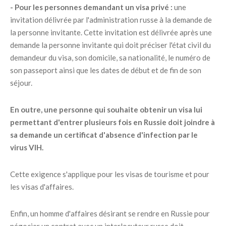
- Pour les personnes demandant un visa privé :
une
invitation délivrée par l'administration russe à la demande de
la personne invitante. Cette invitation est délivrée après une
demande la personne invitante qui doit préciser l'état civil du
demandeur du visa, son domicile, sa nationalité, le numéro de
son passeport ainsi que les dates de début et de fin de son
séjour.
En outre, une personne qui souhaite obtenir un visa lui
permettant d'entrer plusieurs fois en Russie doit joindre à
sa demande un certificat d'absence d'infection par le
virus VIH.
Cette exigence s'applique pour les visas de tourisme et pour
les visas d'affaires.
Enfin, un homme d'affaires désirant se rendre en Russie pour