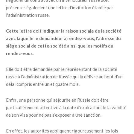
négocier un contrat avec un interlocuteur russe doit
présenter également une lettre d'invitation établie par
l'administration russe.
Cette lettre doit indiquer la raison sociale de la société
avec laquelle le demandeur a rendez-vous, l'adresse du
siège social de cette société ainsi que les motifs du
rendez-vous.
Elle doit être demandée par le représentant de la société
russe à l'administration de Russie qui la délivre au bout d'un
délai compris entre un et quatre mois.
Enfin , une personne qui séjourne en Russie doit être
particulièrement attentive à la date d'expiration de la validité
de son visa pour ne pas s'exposer à une sanction.
En effet, les autorités appliquent rigoureusement les lois