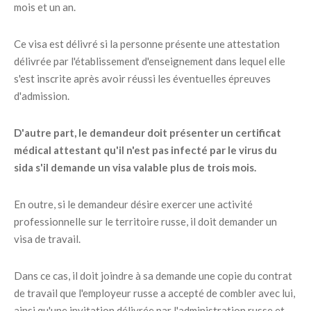
mois et un an.
Ce visa est délivré si la personne présente une attestation
délivrée par l'établissement d'enseignement dans lequel elle
s'est inscrite après avoir réussi les éventuelles épreuves
d'admission.
D'autre part, le demandeur doit présenter un certificat
médical attestant qu'il n'est pas infecté par le virus du
sida s'il demande un visa valable plus de trois mois.
En outre, si le demandeur désire exercer une activité
professionnelle sur le territoire russe, il doit demander un
visa de travail.
Dans ce cas, il doit joindre à sa demande une copie du contrat
de travail que l'employeur russe a accepté de combler avec lui,
ainsi qu'une invitation délivrée par l'administration russe et