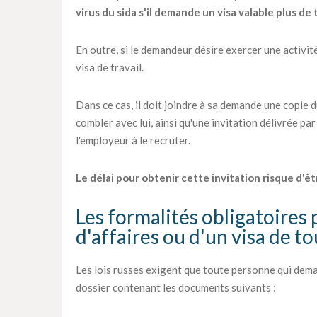
virus du sida s'il demande un visa valable plus de 
En outre, si le demandeur désire exercer une activité
visa de travail.
Dans ce cas, il doit joindre à sa demande une copie 
combler avec lui, ainsi qu'une invitation délivrée par
l'employeur à le recruter.
Le délai pour obtenir cette invitation risque d'êt
Les formalités obligatoires 
d'affaires ou d'un visa de t
Les lois russes exigent que toute personne qui dema
dossier contenant les documents suivants :