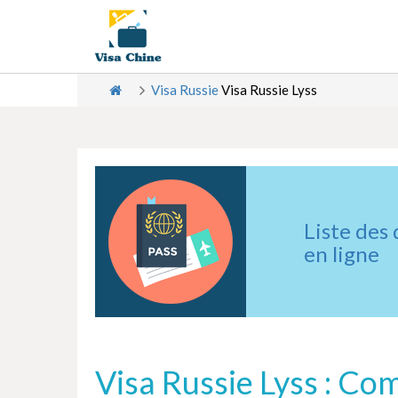
Visa Russie
Visa Russie Lyss
Liste des
en ligne
Visa Russie Lyss : Co