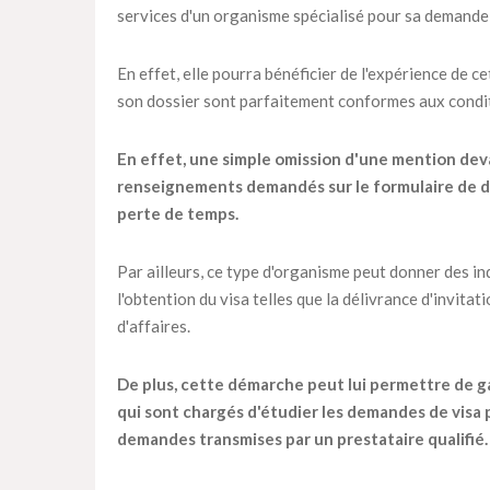
services d'un organisme spécialisé pour sa demande 
En effet, elle pourra bénéficier de l'expérience de c
son dossier sont parfaitement conformes aux condit
En effet, une simple omission d'une mention dev
renseignements demandés sur le formulaire de de
perte de temps.
Par ailleurs, ce type d'organisme peut donner des in
l'obtention du visa telles que la délivrance d'invitat
d'affaires.
De plus, cette démarche peut lui permettre de ga
qui sont chargés d'étudier les demandes de visa 
demandes transmises par un prestataire qualifié.