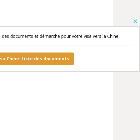
e des documents et démarche pour votre visa vers la Chine
isa Chine: Liste des documents