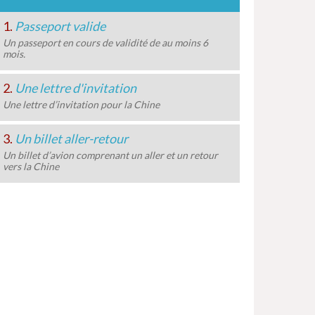
1.
Passeport valide
Un passeport en cours de validité de au moins 6
mois.
2.
Une lettre d'invitation
Une lettre d’invitation pour la Chine
3.
Un billet aller-retour
Un billet d’avion comprenant un aller et un retour
vers la Chine