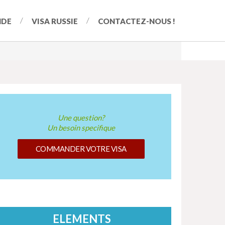
NDE
VISA RUSSIE
CONTACTEZ-NOUS !
Une question?
Un besoin specifique
COMMANDER VOTRE VISA
ELEMENTS