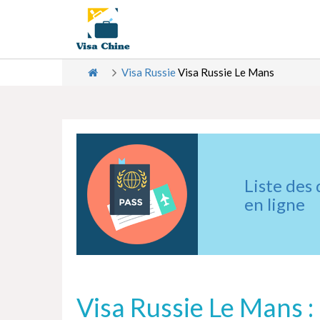
Visa Russie
Visa Russie Le Mans
Liste des
en ligne
Visa Russie Le Mans :