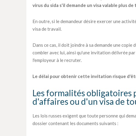
virus du sida s'il demande un visa valable plus de 
En outre, si le demandeur désire exercer une activité
visa de travail.
Dans ce cas, il doit joindre à sa demande une copie 
combler avec lui, ainsi qu'une invitation délivrée par
l'employeur à le recruter.
Le délai pour obtenir cette invitation risque d'êt
Les formalités obligatoires 
d'affaires ou d'un visa de t
Les lois russes exigent que toute personne qui dema
dossier contenant les documents suivants :