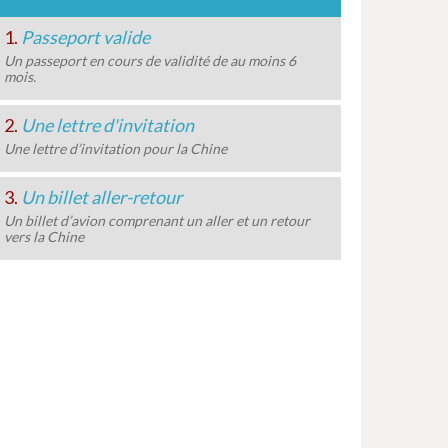
1.
Passeport valide
Un passeport en cours de validité de au moins 6
mois.
2.
Une lettre d'invitation
Une lettre d’invitation pour la Chine
3.
Un billet aller-retour
Un billet d’avion comprenant un aller et un retour
vers la Chine