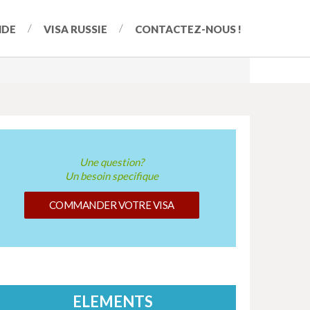
NDE
VISA RUSSIE
CONTACTEZ-NOUS !
Une question?
Un besoin specifique
COMMANDER VOTRE VISA
ELEMENTS