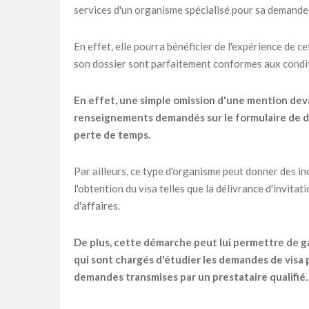
services d'un organisme spécialisé pour sa demande 
En effet, elle pourra bénéficier de l'expérience de c
son dossier sont parfaitement conformes aux condit
En effet, une simple omission d'une mention dev
renseignements demandés sur le formulaire de de
perte de temps.
Par ailleurs, ce type d'organisme peut donner des in
l'obtention du visa telles que la délivrance d'invitat
d'affaires.
De plus, cette démarche peut lui permettre de ga
qui sont chargés d'étudier les demandes de visa 
demandes transmises par un prestataire qualifié.