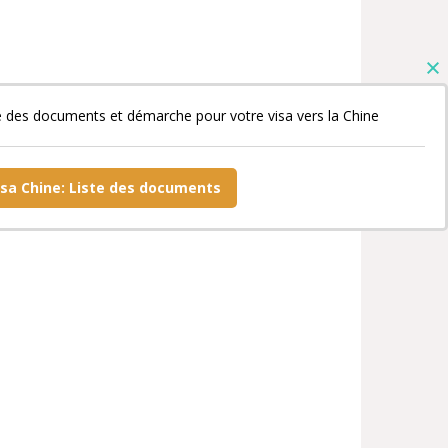
e des documents et démarche pour votre visa vers la Chine
isa Chine: Liste des documents