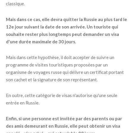
classique.
Mais dans ce cas, elle devra quitter la Russie au plus tard le
12e jour suivant la date de son arrivée. Un touriste qui
souhaite rester plus longtemps peut demander un visa
d'une durée maximale de 30 jours.
Mais dans cette hypothèse, il doit accepter de suivre un
programme de visites touristiques proposées par un
organisme de voyages russe qui délivre un certificat portant
son cachet et la signature de son représentant.
En outre, cette catégorie de visas n'autorise qu'une seule
entrée en Russie.
Enfin, si une personne est invitée par des parents ou par
des amis demeurant en Russie, elle peut obtenir un visa