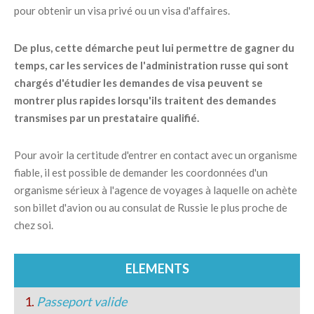
pour obtenir un visa privé ou un visa d'affaires.
De plus, cette démarche peut lui permettre de gagner du
temps, car les services de l'administration russe qui sont
chargés d'étudier les demandes de visa peuvent se
montrer plus rapides lorsqu'ils traitent des demandes
transmises par un prestataire qualifié.
Pour avoir la certitude d'entrer en contact avec un organisme
fiable, il est possible de demander les coordonnées d'un
organisme sérieux à l'agence de voyages à laquelle on achète
son billet d'avion ou au consulat de Russie le plus proche de
chez soi.
ELEMENTS
1.
Passeport valide