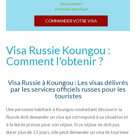
Une question?
Un besoin specifique
COMMANDER VOTRE VISA
Visa Russie Koungou :
Comment l'obtenir ?
Visa Russie à Koungou : Les visas délivrés
par les services officiels russes pour les
touristes
Une personne habitant à Koungou souhaitant découvrir la
Russie doit demander un visa qui correspond à sa situation et
à la durée prévue pour son séjour. Si ce séjour ne doit pas
durer plus de 13 jours, elle peut demander un visa de tourisme