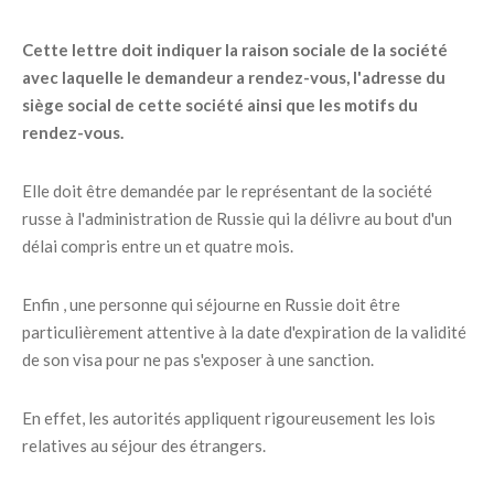
Cette lettre doit indiquer la raison sociale de la société
avec laquelle le demandeur a rendez-vous, l'adresse du
siège social de cette société ainsi que les motifs du
rendez-vous.
Elle doit être demandée par le représentant de la société
russe à l'administration de Russie qui la délivre au bout d'un
délai compris entre un et quatre mois.
Enfin , une personne qui séjourne en Russie doit être
particulièrement attentive à la date d'expiration de la validité
de son visa pour ne pas s'exposer à une sanction.
En effet, les autorités appliquent rigoureusement les lois
relatives au séjour des étrangers.