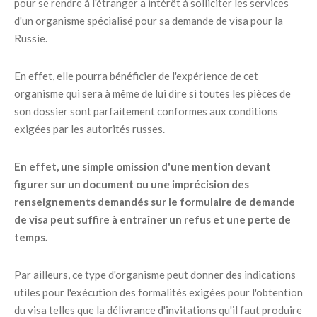
pour se rendre à l'étranger a intérêt à solliciter les services
d'un organisme spécialisé pour sa demande de visa pour la
Russie.
En effet, elle pourra bénéficier de l'expérience de cet
organisme qui sera à même de lui dire si toutes les pièces de
son dossier sont parfaitement conformes aux conditions
exigées par les autorités russes.
En effet, une simple omission d'une mention devant
figurer sur un document ou une imprécision des
renseignements demandés sur le formulaire de demande
de visa peut suffire à entraîner un refus et une perte de
temps.
Par ailleurs, ce type d'organisme peut donner des indications
utiles pour l'exécution des formalités exigées pour l'obtention
du visa telles que la délivrance d'invitations qu'il faut produire