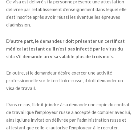
Ce visa est délivré si la personne présente une attestation
délivrée par l'établissement d'enseignement dans lequel elle
s'est inscrite après avoir réussi les éventuelles épreuves
d'admission.
D'autre part, le demandeur doit présenter un certificat
médical attestant qu'il n'est pas infecté par le virus du
sida s'il demande un visa valable plus de trois mois.
En outre, si le demandeur désire exercer une activité
professionnelle sur le territoire russe, il doit demander un
visa de travail.
Dans ce cas, il doit joindre à sa demande une copie du contrat
de travail que l'employeur russe a accepté de combler avec lui,
ainsi qu'une invitation délivrée par l'administration russe et
attestant que celle-ci autorise l'employeur à le recruter.