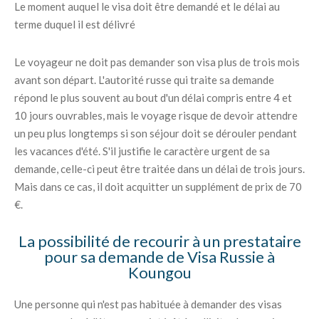
Le moment auquel le visa doit être demandé et le délai au
terme duquel il est délivré
Le voyageur ne doit pas demander son visa plus de trois mois
avant son départ. L'autorité russe qui traite sa demande
répond le plus souvent au bout d'un délai compris entre 4 et
10 jours ouvrables, mais le voyage risque de devoir attendre
un peu plus longtemps si son séjour doit se dérouler pendant
les vacances d'été. S'il justifie le caractère urgent de sa
demande, celle-ci peut être traitée dans un délai de trois jours.
Mais dans ce cas, il doit acquitter un supplément de prix de 70
€.
La possibilité de recourir à un prestataire
pour sa demande de Visa Russie à
Koungou
Une personne qui n'est pas habituée à demander des visas