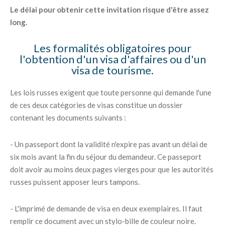
Le délai pour obtenir cette invitation risque d'être assez
long.
Les formalités obligatoires pour
l'obtention d'un visa d'affaires ou d'un
visa de tourisme.
Les lois russes exigent que toute personne qui demande l'une
de ces deux catégories de visas constitue un dossier
contenant les documents suivants :
- Un passeport dont la validité n'expire pas avant un délai de
six mois avant la fin du séjour du demandeur. Ce passeport
doit avoir au moins deux pages vierges pour que les autorités
russes puissent apposer leurs tampons.
- L'imprimé de demande de visa en deux exemplaires. Il faut
remplir ce document avec un stylo-bille de couleur noire.