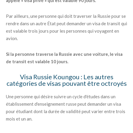
appelé « visa privé » qui est valable 90 jours.
Par ailleurs, une personne qui doit traverser la Russie pour se
rendre dans un autre État peut demander un visa de transit qui
est valable trois jours pour les personnes qui voyagent en
avion.
Si la personne traverse la Russie avec une voiture, le visa
de transit est valable 10 jours.
Visa Russie Koungou : Les autres
catégories de visas pouvant être octroyés
Une personne qui désire suivre un cycle d'études dans un
établissement d'enseignement russe peut demander un visa
pour étudiant dont la durée de validité peut varier entre trois
mois et un an.