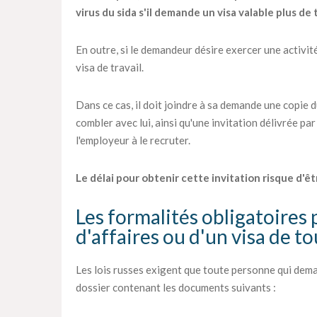
virus du sida s'il demande un visa valable plus de 
En outre, si le demandeur désire exercer une activité
visa de travail.
Dans ce cas, il doit joindre à sa demande une copie 
combler avec lui, ainsi qu'une invitation délivrée par
l'employeur à le recruter.
Le délai pour obtenir cette invitation risque d'êt
Les formalités obligatoires 
d'affaires ou d'un visa de t
Les lois russes exigent que toute personne qui dema
dossier contenant les documents suivants :