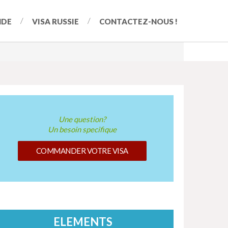
NDE
VISA RUSSIE
CONTACTEZ-NOUS !
Une question?
Un besoin specifique
COMMANDER VOTRE VISA
ELEMENTS