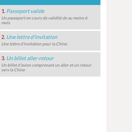
1.
Passeport valide
Un passeport en cours de validité de au moins 6
mois.
2.
Une lettre d'invitation
Une lettre d’invitation pour la Chine
3.
Un billet aller-retour
Un billet d’avion comprenant un aller et un retour
vers la Chine