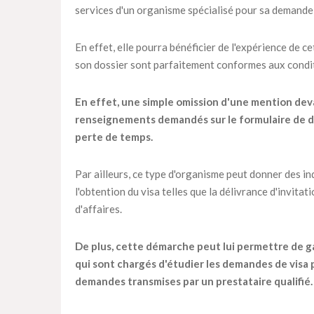
services d'un organisme spécialisé pour sa demande 
En effet, elle pourra bénéficier de l'expérience de c
son dossier sont parfaitement conformes aux condit
En effet, une simple omission d'une mention dev
renseignements demandés sur le formulaire de de
perte de temps.
Par ailleurs, ce type d'organisme peut donner des in
l'obtention du visa telles que la délivrance d'invitat
d'affaires.
De plus, cette démarche peut lui permettre de ga
qui sont chargés d'étudier les demandes de visa 
demandes transmises par un prestataire qualifié.