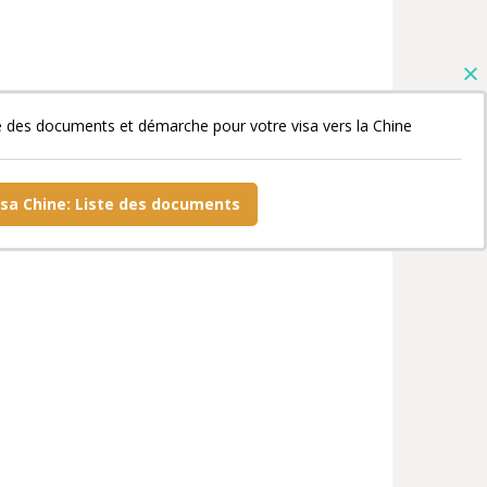
e des documents et démarche pour votre visa vers la Chine
isa Chine: Liste des documents