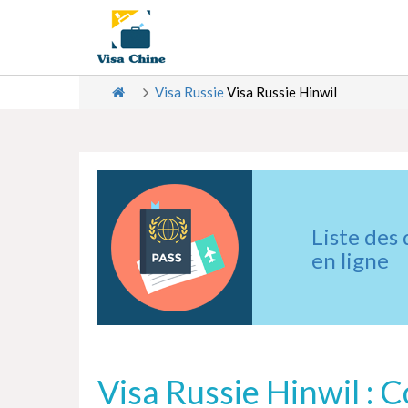
Visa Russie
Visa Russie Hinwil
Liste des
en ligne
Visa Russie Hinwil : 