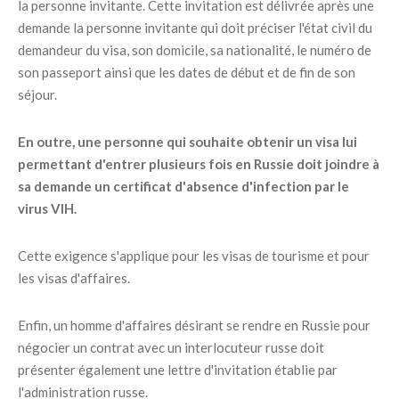
la personne invitante. Cette invitation est délivrée après une
demande la personne invitante qui doit préciser l'état civil du
demandeur du visa, son domicile, sa nationalité, le numéro de
son passeport ainsi que les dates de début et de fin de son
séjour.
En outre, une personne qui souhaite obtenir un visa lui
permettant d'entrer plusieurs fois en Russie doit joindre à
sa demande un certificat d'absence d'infection par le
virus VIH.
Cette exigence s'applique pour les visas de tourisme et pour
les visas d'affaires.
Enfin, un homme d'affaires désirant se rendre en Russie pour
négocier un contrat avec un interlocuteur russe doit
présenter également une lettre d'invitation établie par
l'administration russe.