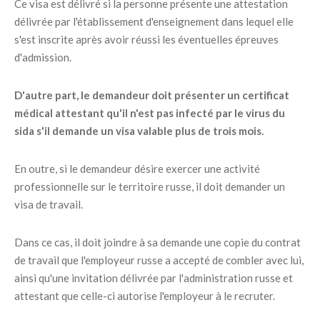
Ce visa est délivré si la personne présente une attestation
délivrée par l'établissement d'enseignement dans lequel elle
s'est inscrite après avoir réussi les éventuelles épreuves
d'admission.
D'autre part, le demandeur doit présenter un certificat
médical attestant qu'il n'est pas infecté par le virus du
sida s'il demande un visa valable plus de trois mois.
En outre, si le demandeur désire exercer une activité
professionnelle sur le territoire russe, il doit demander un
visa de travail.
Dans ce cas, il doit joindre à sa demande une copie du contrat
de travail que l'employeur russe a accepté de combler avec lui,
ainsi qu'une invitation délivrée par l'administration russe et
attestant que celle-ci autorise l'employeur à le recruter.