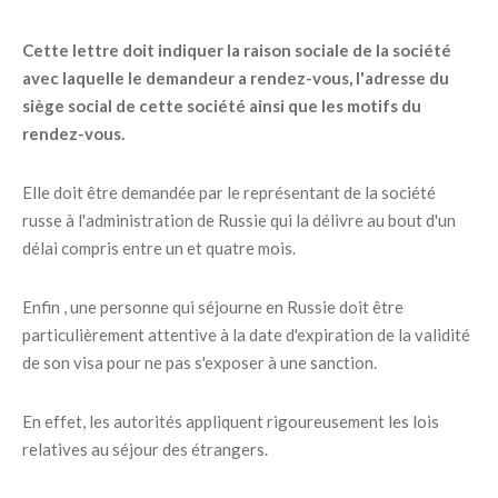
Cette lettre doit indiquer la raison sociale de la société
avec laquelle le demandeur a rendez-vous, l'adresse du
siège social de cette société ainsi que les motifs du
rendez-vous.
Elle doit être demandée par le représentant de la société
russe à l'administration de Russie qui la délivre au bout d'un
délai compris entre un et quatre mois.
Enfin , une personne qui séjourne en Russie doit être
particulièrement attentive à la date d'expiration de la validité
de son visa pour ne pas s'exposer à une sanction.
En effet, les autorités appliquent rigoureusement les lois
relatives au séjour des étrangers.