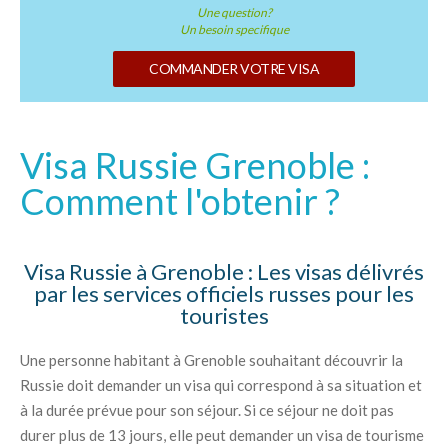
Une question?
Un besoin specifique
COMMANDER VOTRE VISA
Visa Russie Grenoble :
Comment l'obtenir ?
Visa Russie à Grenoble : Les visas délivrés
par les services officiels russes pour les
touristes
Une personne habitant à Grenoble souhaitant découvrir la
Russie doit demander un visa qui correspond à sa situation et
à la durée prévue pour son séjour. Si ce séjour ne doit pas
durer plus de 13 jours, elle peut demander un visa de tourisme