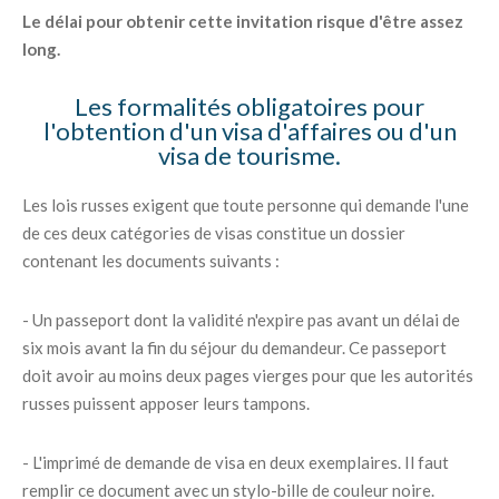
Le délai pour obtenir cette invitation risque d'être assez
long.
Les formalités obligatoires pour
l'obtention d'un visa d'affaires ou d'un
visa de tourisme.
Les lois russes exigent que toute personne qui demande l'une
de ces deux catégories de visas constitue un dossier
contenant les documents suivants :
- Un passeport dont la validité n'expire pas avant un délai de
six mois avant la fin du séjour du demandeur. Ce passeport
doit avoir au moins deux pages vierges pour que les autorités
russes puissent apposer leurs tampons.
- L'imprimé de demande de visa en deux exemplaires. Il faut
remplir ce document avec un stylo-bille de couleur noire.