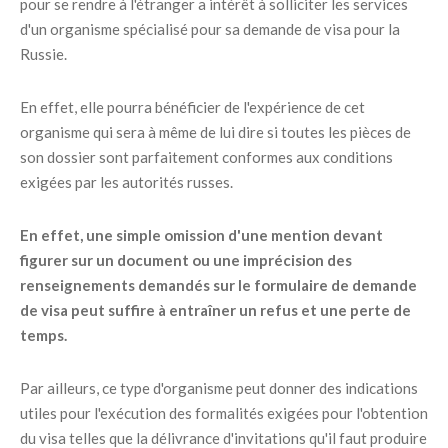
pour se rendre à l'étranger a intérêt à solliciter les services
d'un organisme spécialisé pour sa demande de visa pour la
Russie.
En effet, elle pourra bénéficier de l'expérience de cet
organisme qui sera à même de lui dire si toutes les pièces de
son dossier sont parfaitement conformes aux conditions
exigées par les autorités russes.
En effet, une simple omission d'une mention devant
figurer sur un document ou une imprécision des
renseignements demandés sur le formulaire de demande
de visa peut suffire à entraîner un refus et une perte de
temps.
Par ailleurs, ce type d'organisme peut donner des indications
utiles pour l'exécution des formalités exigées pour l'obtention
du visa telles que la délivrance d'invitations qu'il faut produire