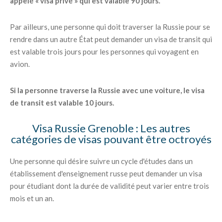
appelé « visa privé » qui est valable 90 jours.
Par ailleurs, une personne qui doit traverser la Russie pour se
rendre dans un autre État peut demander un visa de transit qui
est valable trois jours pour les personnes qui voyagent en
avion.
Si la personne traverse la Russie avec une voiture, le visa
de transit est valable 10 jours.
Visa Russie Grenoble : Les autres
catégories de visas pouvant être octroyés
Une personne qui désire suivre un cycle d'études dans un
établissement d'enseignement russe peut demander un visa
pour étudiant dont la durée de validité peut varier entre trois
mois et un an.