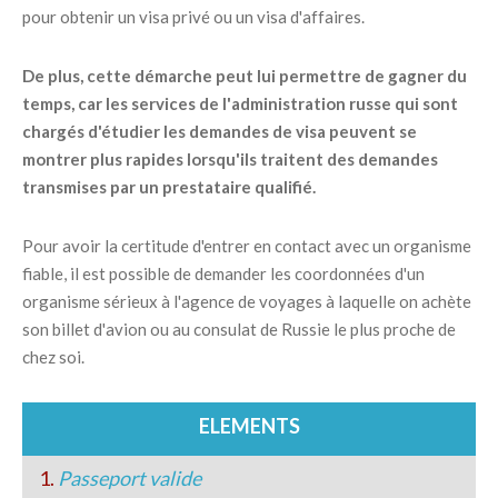
pour obtenir un visa privé ou un visa d'affaires.
De plus, cette démarche peut lui permettre de gagner du
temps, car les services de l'administration russe qui sont
chargés d'étudier les demandes de visa peuvent se
montrer plus rapides lorsqu'ils traitent des demandes
transmises par un prestataire qualifié.
Pour avoir la certitude d'entrer en contact avec un organisme
fiable, il est possible de demander les coordonnées d'un
organisme sérieux à l'agence de voyages à laquelle on achète
son billet d'avion ou au consulat de Russie le plus proche de
chez soi.
ELEMENTS
1.
Passeport valide