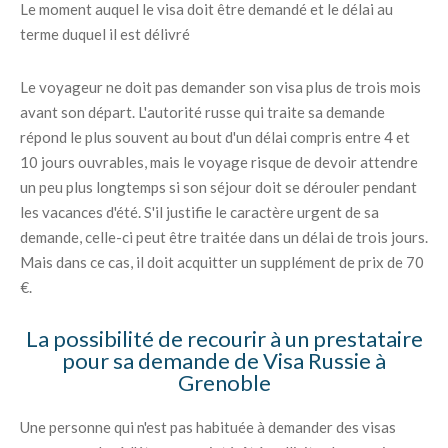
Le moment auquel le visa doit être demandé et le délai au
terme duquel il est délivré
Le voyageur ne doit pas demander son visa plus de trois mois
avant son départ. L'autorité russe qui traite sa demande
répond le plus souvent au bout d'un délai compris entre 4 et
10 jours ouvrables, mais le voyage risque de devoir attendre
un peu plus longtemps si son séjour doit se dérouler pendant
les vacances d'été. S'il justifie le caractère urgent de sa
demande, celle-ci peut être traitée dans un délai de trois jours.
Mais dans ce cas, il doit acquitter un supplément de prix de 70
€.
La possibilité de recourir à un prestataire
pour sa demande de Visa Russie à
Grenoble
Une personne qui n'est pas habituée à demander des visas