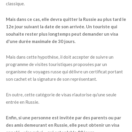
classique.
Mais dans ce cas, elle devra quitter la Russie au plus tard le
12e jour suivant la date de son arrivée. Un touriste qui
souhaite rester plus longtemps peut demander un visa
d'une durée maximale de 30 jours.
Mais dans cette hypothèse, il doit accepter de suivre un
programme de visites touristiques proposées par un
organisme de voyages russe qui délivre un certificat portant
son cachet et la signature de son représentant.
En outre, cette catégorie de visas n'autorise qu'une seule
entrée en Russie.
Enfin, si une personne est invitée par des parents ou par
des amis demeurant en Russie, elle peut obtenir un visa