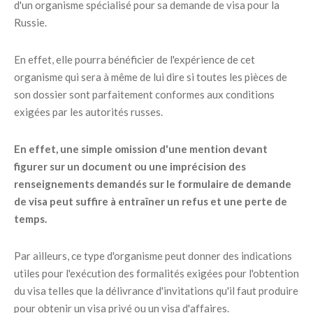
d'un organisme spécialisé pour sa demande de visa pour la
Russie.
En effet, elle pourra bénéficier de l'expérience de cet
organisme qui sera à même de lui dire si toutes les pièces de
son dossier sont parfaitement conformes aux conditions
exigées par les autorités russes.
En effet, une simple omission d'une mention devant
figurer sur un document ou une imprécision des
renseignements demandés sur le formulaire de demande
de visa peut suffire à entraîner un refus et une perte de
temps.
Par ailleurs, ce type d'organisme peut donner des indications
utiles pour l'exécution des formalités exigées pour l'obtention
du visa telles que la délivrance d'invitations qu'il faut produire
pour obtenir un visa privé ou un visa d'affaires.