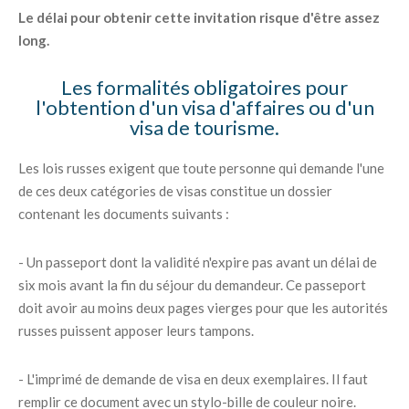
Le délai pour obtenir cette invitation risque d'être assez
long.
Les formalités obligatoires pour
l'obtention d'un visa d'affaires ou d'un
visa de tourisme.
Les lois russes exigent que toute personne qui demande l'une
de ces deux catégories de visas constitue un dossier
contenant les documents suivants :
- Un passeport dont la validité n'expire pas avant un délai de
six mois avant la fin du séjour du demandeur. Ce passeport
doit avoir au moins deux pages vierges pour que les autorités
russes puissent apposer leurs tampons.
- L'imprimé de demande de visa en deux exemplaires. Il faut
remplir ce document avec un stylo-bille de couleur noire.