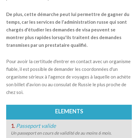
De plus, cette démarche peut lui permettre de gagner du
temps, car les services de l'administration russe qui sont
chargés d'étudier les demandes de visa peuvent se
montrer plus rapides lorsqu'ils traitent des demandes
transmises par un prestataire qualifié.
Pour avoir la certitude d'entrer en contact avec un organisme
fiable, il est possible de demander les coordonnées d'un
organisme sérieux à l'agence de voyages à laquelle on achète
son billet d'avion ou au consulat de Russie le plus proche de
chez soi.
ELEMENTS
1.
Passeport valide
Un passeport en cours de validité de au moins 6 mois.