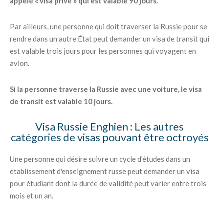
appelé « visa privé » qui est valable 90 jours.
Par ailleurs, une personne qui doit traverser la Russie pour se
rendre dans un autre État peut demander un visa de transit qui
est valable trois jours pour les personnes qui voyagent en
avion.
Si la personne traverse la Russie avec une voiture, le visa
de transit est valable 10 jours.
Visa Russie Enghien : Les autres
catégories de visas pouvant être octroyés
Une personne qui désire suivre un cycle d'études dans un
établissement d'enseignement russe peut demander un visa
pour étudiant dont la durée de validité peut varier entre trois
mois et un an.