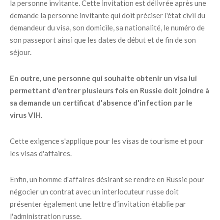
la personne invitante. Cette invitation est délivrée après une
demande la personne invitante qui doit préciser l'état civil du
demandeur du visa, son domicile, sa nationalité, le numéro de
son passeport ainsi que les dates de début et de fin de son
séjour.
En outre, une personne qui souhaite obtenir un visa lui
permettant d'entrer plusieurs fois en Russie doit joindre à
sa demande un certificat d'absence d'infection par le
virus VIH.
Cette exigence s'applique pour les visas de tourisme et pour
les visas d'affaires.
Enfin, un homme d'affaires désirant se rendre en Russie pour
négocier un contrat avec un interlocuteur russe doit
présenter également une lettre d'invitation établie par
l'administration russe.