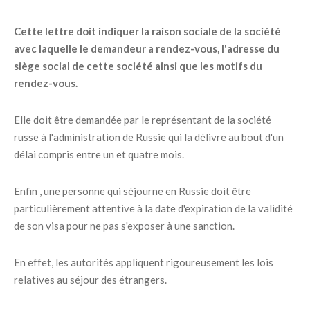
Cette lettre doit indiquer la raison sociale de la société
avec laquelle le demandeur a rendez-vous, l'adresse du
siège social de cette société ainsi que les motifs du
rendez-vous.
Elle doit être demandée par le représentant de la société
russe à l'administration de Russie qui la délivre au bout d'un
délai compris entre un et quatre mois.
Enfin , une personne qui séjourne en Russie doit être
particulièrement attentive à la date d'expiration de la validité
de son visa pour ne pas s'exposer à une sanction.
En effet, les autorités appliquent rigoureusement les lois
relatives au séjour des étrangers.