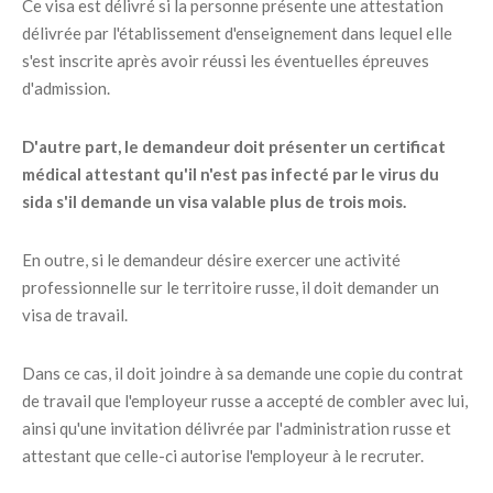
Ce visa est délivré si la personne présente une attestation
délivrée par l'établissement d'enseignement dans lequel elle
s'est inscrite après avoir réussi les éventuelles épreuves
d'admission.
D'autre part, le demandeur doit présenter un certificat
médical attestant qu'il n'est pas infecté par le virus du
sida s'il demande un visa valable plus de trois mois.
En outre, si le demandeur désire exercer une activité
professionnelle sur le territoire russe, il doit demander un
visa de travail.
Dans ce cas, il doit joindre à sa demande une copie du contrat
de travail que l'employeur russe a accepté de combler avec lui,
ainsi qu'une invitation délivrée par l'administration russe et
attestant que celle-ci autorise l'employeur à le recruter.