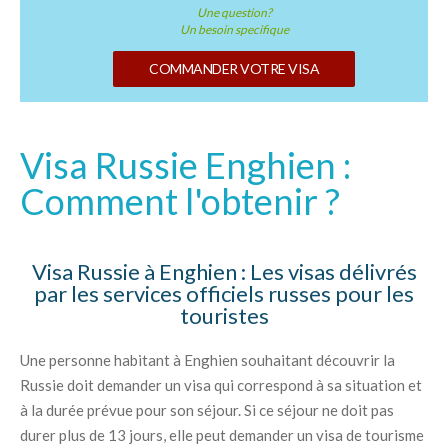
Une question?
Un besoin specifique
COMMANDER VOTRE VISA
Visa Russie Enghien :
Comment l'obtenir ?
Visa Russie à Enghien : Les visas délivrés
par les services officiels russes pour les
touristes
Une personne habitant à Enghien souhaitant découvrir la
Russie doit demander un visa qui correspond à sa situation et
à la durée prévue pour son séjour. Si ce séjour ne doit pas
durer plus de 13 jours, elle peut demander un visa de tourisme