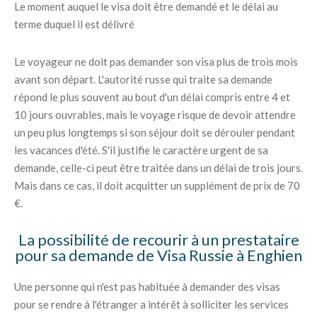
Le moment auquel le visa doit être demandé et le délai au
terme duquel il est délivré
Le voyageur ne doit pas demander son visa plus de trois mois
avant son départ. L'autorité russe qui traite sa demande
répond le plus souvent au bout d'un délai compris entre 4 et
10 jours ouvrables, mais le voyage risque de devoir attendre
un peu plus longtemps si son séjour doit se dérouler pendant
les vacances d'été. S'il justifie le caractère urgent de sa
demande, celle-ci peut être traitée dans un délai de trois jours.
Mais dans ce cas, il doit acquitter un supplément de prix de 70
€.
La possibilité de recourir à un prestataire
pour sa demande de Visa Russie à Enghien
Une personne qui n'est pas habituée à demander des visas
pour se rendre à l'étranger a intérêt à solliciter les services