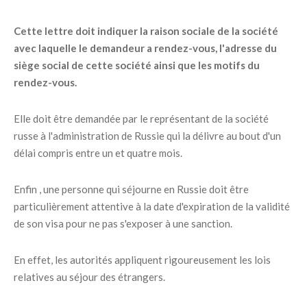
Cette lettre doit indiquer la raison sociale de la société
avec laquelle le demandeur a rendez-vous, l'adresse du
siège social de cette société ainsi que les motifs du
rendez-vous.
Elle doit être demandée par le représentant de la société
russe à l'administration de Russie qui la délivre au bout d'un
délai compris entre un et quatre mois.
Enfin , une personne qui séjourne en Russie doit être
particulièrement attentive à la date d'expiration de la validité
de son visa pour ne pas s'exposer à une sanction.
En effet, les autorités appliquent rigoureusement les lois
relatives au séjour des étrangers.