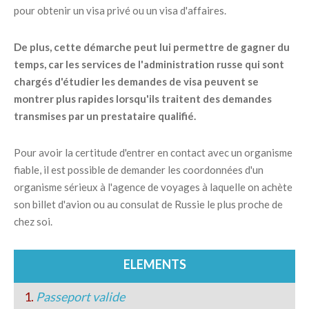
pour obtenir un visa privé ou un visa d'affaires.
De plus, cette démarche peut lui permettre de gagner du
temps, car les services de l'administration russe qui sont
chargés d'étudier les demandes de visa peuvent se
montrer plus rapides lorsqu'ils traitent des demandes
transmises par un prestataire qualifié.
Pour avoir la certitude d'entrer en contact avec un organisme
fiable, il est possible de demander les coordonnées d'un
organisme sérieux à l'agence de voyages à laquelle on achète
son billet d'avion ou au consulat de Russie le plus proche de
chez soi.
ELEMENTS
1.
Passeport valide