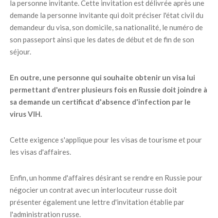
la personne invitante. Cette invitation est délivrée après une
demande la personne invitante qui doit préciser l'état civil du
demandeur du visa, son domicile, sa nationalité, le numéro de
son passeport ainsi que les dates de début et de fin de son
séjour.
En outre, une personne qui souhaite obtenir un visa lui
permettant d'entrer plusieurs fois en Russie doit joindre à
sa demande un certificat d'absence d'infection par le
virus VIH.
Cette exigence s'applique pour les visas de tourisme et pour
les visas d'affaires.
Enfin, un homme d'affaires désirant se rendre en Russie pour
négocier un contrat avec un interlocuteur russe doit
présenter également une lettre d'invitation établie par
l'administration russe.