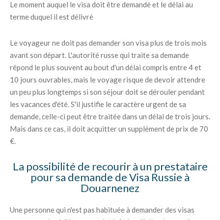
Le moment auquel le visa doit être demandé et le délai au
terme duquel il est délivré
Le voyageur ne doit pas demander son visa plus de trois mois
avant son départ. L'autorité russe qui traite sa demande
répond le plus souvent au bout d'un délai compris entre 4 et
10 jours ouvrables, mais le voyage risque de devoir attendre
un peu plus longtemps si son séjour doit se dérouler pendant
les vacances d'été. S'il justifie le caractère urgent de sa
demande, celle-ci peut être traitée dans un délai de trois jours.
Mais dans ce cas, il doit acquitter un supplément de prix de 70
€.
La possibilité de recourir à un prestataire
pour sa demande de Visa Russie à
Douarnenez
Une personne qui n'est pas habituée à demander des visas