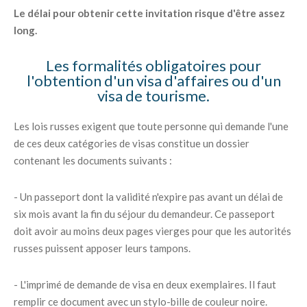
Le délai pour obtenir cette invitation risque d'être assez
long.
Les formalités obligatoires pour
l'obtention d'un visa d'affaires ou d'un
visa de tourisme.
Les lois russes exigent que toute personne qui demande l'une
de ces deux catégories de visas constitue un dossier
contenant les documents suivants :
- Un passeport dont la validité n'expire pas avant un délai de
six mois avant la fin du séjour du demandeur. Ce passeport
doit avoir au moins deux pages vierges pour que les autorités
russes puissent apposer leurs tampons.
- L'imprimé de demande de visa en deux exemplaires. Il faut
remplir ce document avec un stylo-bille de couleur noire.