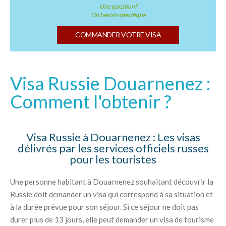
Une question?
Un besoin specifique
COMMANDER VOTRE VISA
Visa Russie Douarnenez :
Comment l'obtenir ?
Visa Russie à Douarnenez : Les visas
délivrés par les services officiels russes
pour les touristes
Une personne habitant à Douarnenez souhaitant découvrir la
Russie doit demander un visa qui correspond à sa situation et
à la durée prévue pour son séjour. Si ce séjour ne doit pas
durer plus de 13 jours, elle peut demander un visa de tourisme