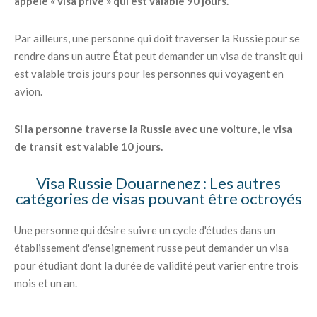
appelé « visa privé » qui est valable 90 jours.
Par ailleurs, une personne qui doit traverser la Russie pour se
rendre dans un autre État peut demander un visa de transit qui
est valable trois jours pour les personnes qui voyagent en
avion.
Si la personne traverse la Russie avec une voiture, le visa
de transit est valable 10 jours.
Visa Russie Douarnenez : Les autres
catégories de visas pouvant être octroyés
Une personne qui désire suivre un cycle d'études dans un
établissement d'enseignement russe peut demander un visa
pour étudiant dont la durée de validité peut varier entre trois
mois et un an.