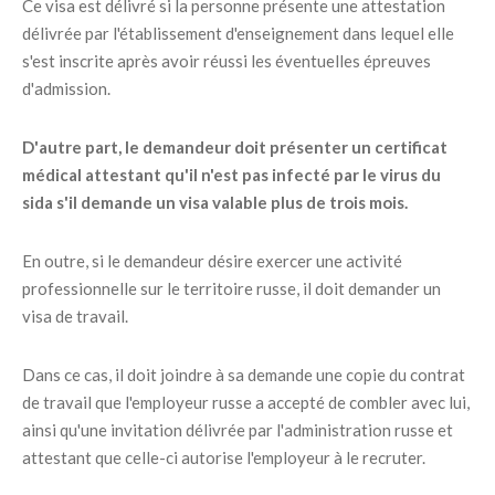
Ce visa est délivré si la personne présente une attestation
délivrée par l'établissement d'enseignement dans lequel elle
s'est inscrite après avoir réussi les éventuelles épreuves
d'admission.
D'autre part, le demandeur doit présenter un certificat
médical attestant qu'il n'est pas infecté par le virus du
sida s'il demande un visa valable plus de trois mois.
En outre, si le demandeur désire exercer une activité
professionnelle sur le territoire russe, il doit demander un
visa de travail.
Dans ce cas, il doit joindre à sa demande une copie du contrat
de travail que l'employeur russe a accepté de combler avec lui,
ainsi qu'une invitation délivrée par l'administration russe et
attestant que celle-ci autorise l'employeur à le recruter.