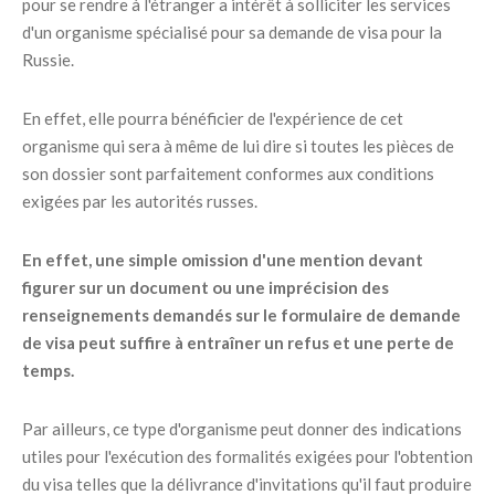
pour se rendre à l'étranger a intérêt à solliciter les services
d'un organisme spécialisé pour sa demande de visa pour la
Russie.
En effet, elle pourra bénéficier de l'expérience de cet
organisme qui sera à même de lui dire si toutes les pièces de
son dossier sont parfaitement conformes aux conditions
exigées par les autorités russes.
En effet, une simple omission d'une mention devant
figurer sur un document ou une imprécision des
renseignements demandés sur le formulaire de demande
de visa peut suffire à entraîner un refus et une perte de
temps.
Par ailleurs, ce type d'organisme peut donner des indications
utiles pour l'exécution des formalités exigées pour l'obtention
du visa telles que la délivrance d'invitations qu'il faut produire