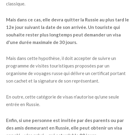
classique.
Mais dans ce cas, elle devra quitter la Russie au plus tard le
12e jour suivant la date de son arrivée. Un touriste qui
souhaite rester plus longtemps peut demander un visa
d'une durée maximale de 30 jours.
Mais dans cette hypothèse, il doit accepter de suivre un
programme de visites touristiques proposées par un
organisme de voyages russe qui délivre un certificat portant
son cachet et la signature de son représentant.
En outre, cette catégorie de visas n'autorise qu'une seule
entrée en Russie.
Enfin, si une personne est invitée par des parents ou par
des amis demeurant en Russie, elle peut obtenir un visa