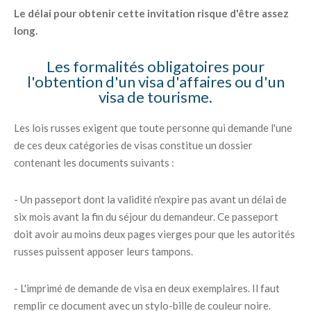
Le délai pour obtenir cette invitation risque d'être assez
long.
Les formalités obligatoires pour
l'obtention d'un visa d'affaires ou d'un
visa de tourisme.
Les lois russes exigent que toute personne qui demande l'une
de ces deux catégories de visas constitue un dossier
contenant les documents suivants :
- Un passeport dont la validité n'expire pas avant un délai de
six mois avant la fin du séjour du demandeur. Ce passeport
doit avoir au moins deux pages vierges pour que les autorités
russes puissent apposer leurs tampons.
- L'imprimé de demande de visa en deux exemplaires. Il faut
remplir ce document avec un stylo-bille de couleur noire.