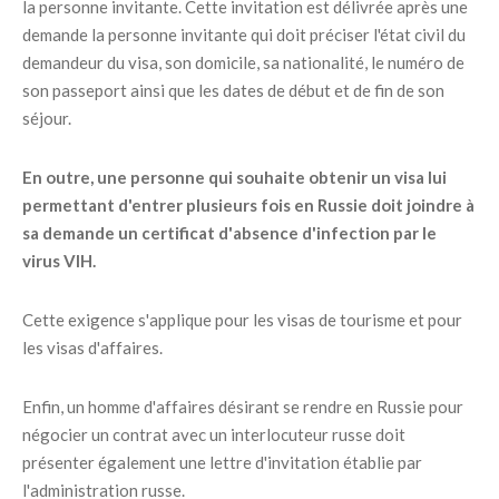
la personne invitante. Cette invitation est délivrée après une
demande la personne invitante qui doit préciser l'état civil du
demandeur du visa, son domicile, sa nationalité, le numéro de
son passeport ainsi que les dates de début et de fin de son
séjour.
En outre, une personne qui souhaite obtenir un visa lui
permettant d'entrer plusieurs fois en Russie doit joindre à
sa demande un certificat d'absence d'infection par le
virus VIH.
Cette exigence s'applique pour les visas de tourisme et pour
les visas d'affaires.
Enfin, un homme d'affaires désirant se rendre en Russie pour
négocier un contrat avec un interlocuteur russe doit
présenter également une lettre d'invitation établie par
l'administration russe.