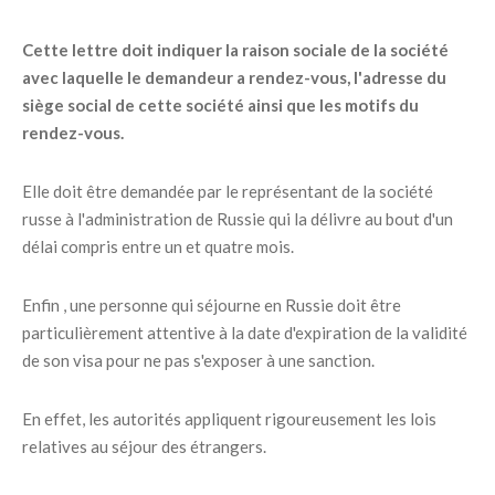
Cette lettre doit indiquer la raison sociale de la société
avec laquelle le demandeur a rendez-vous, l'adresse du
siège social de cette société ainsi que les motifs du
rendez-vous.
Elle doit être demandée par le représentant de la société
russe à l'administration de Russie qui la délivre au bout d'un
délai compris entre un et quatre mois.
Enfin , une personne qui séjourne en Russie doit être
particulièrement attentive à la date d'expiration de la validité
de son visa pour ne pas s'exposer à une sanction.
En effet, les autorités appliquent rigoureusement les lois
relatives au séjour des étrangers.