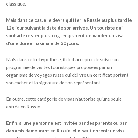
classique.
Mais dans ce cas, elle devra quitter la Russie au plus tard le
12e jour suivant la date de son arrivée. Un touriste qui
souhaite rester plus longtemps peut demander un visa
d'une durée maximale de 30 jours.
Mais dans cette hypothèse, il doit accepter de suivre un
programme de visites touristiques proposées par un
organisme de voyages russe qui délivre un certificat portant
son cachet et la signature de son représentant.
En outre, cette catégorie de visas n'autorise qu'une seule
entrée en Russie.
Enfin, si une personne est invitée par des parents ou par
des amis demeurant en Russie, elle peut obtenir un visa