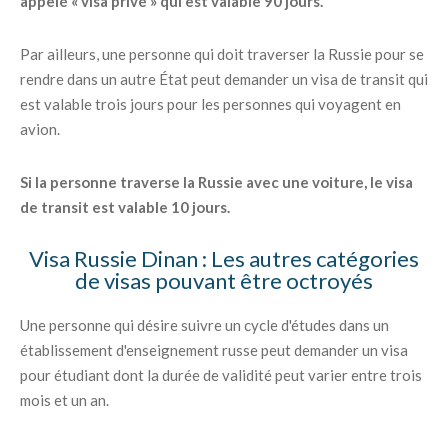
appelé « visa privé » qui est valable 90 jours.
Par ailleurs, une personne qui doit traverser la Russie pour se
rendre dans un autre État peut demander un visa de transit qui
est valable trois jours pour les personnes qui voyagent en
avion.
Si la personne traverse la Russie avec une voiture, le visa
de transit est valable 10 jours.
Visa Russie Dinan : Les autres catégories
de visas pouvant être octroyés
Une personne qui désire suivre un cycle d'études dans un
établissement d'enseignement russe peut demander un visa
pour étudiant dont la durée de validité peut varier entre trois
mois et un an.