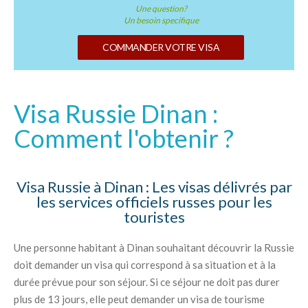
Une question?
Un besoin specifique
COMMANDER VOTRE VISA
Visa Russie Dinan :
Comment l'obtenir ?
Visa Russie à Dinan : Les visas délivrés par
les services officiels russes pour les
touristes
Une personne habitant à Dinan souhaitant découvrir la Russie
doit demander un visa qui correspond à sa situation et à la
durée prévue pour son séjour. Si ce séjour ne doit pas durer
plus de 13 jours, elle peut demander un visa de tourisme