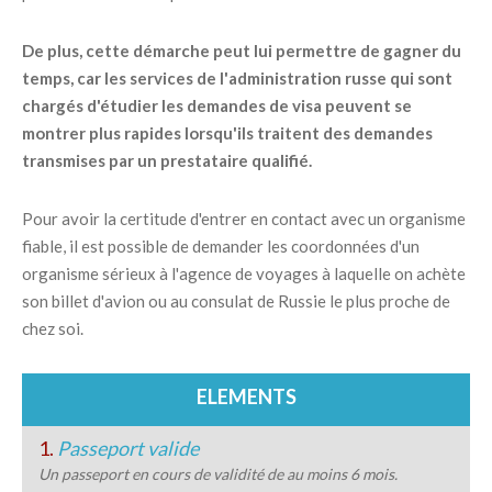
De plus, cette démarche peut lui permettre de gagner du
temps, car les services de l'administration russe qui sont
chargés d'étudier les demandes de visa peuvent se
montrer plus rapides lorsqu'ils traitent des demandes
transmises par un prestataire qualifié.
Pour avoir la certitude d'entrer en contact avec un organisme
fiable, il est possible de demander les coordonnées d'un
organisme sérieux à l'agence de voyages à laquelle on achète
son billet d'avion ou au consulat de Russie le plus proche de
chez soi.
ELEMENTS
1.
Passeport valide
Un passeport en cours de validité de au moins 6 mois.