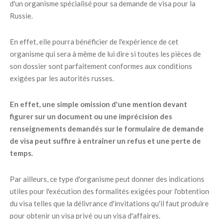
d'un organisme spécialisé pour sa demande de visa pour la
Russie.
En effet, elle pourra bénéficier de l'expérience de cet
organisme qui sera à même de lui dire si toutes les pièces de
son dossier sont parfaitement conformes aux conditions
exigées par les autorités russes.
En effet, une simple omission d'une mention devant
figurer sur un document ou une imprécision des
renseignements demandés sur le formulaire de demande
de visa peut suffire à entraîner un refus et une perte de
temps.
Par ailleurs, ce type d'organisme peut donner des indications
utiles pour l'exécution des formalités exigées pour l'obtention
du visa telles que la délivrance d'invitations qu'il faut produire
pour obtenir un visa privé ou un visa d'affaires.