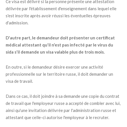
Ce visa est délivré si la personne présente une attestation
délivrée par l'établissement d'enseignement dans lequel elle
s'est inscrite après avoir réussi les éventuelles épreuves
d'admission.
D'autre part, le demandeur doit présenter un certificat
médical attestant qu'il n'est pas infecté par le virus du
sida s'il demande un visa valable plus de trois mois.
En outre, si le demandeur désire exercer une activité
professionnelle sur le territoire russe, il doit demander un
visa de travail.
Dans ce cas, il doit joindre à sa demande une copie du contrat
de travail que l'employeur russe a accepté de combler avec lui,
ainsi qu'une invitation délivrée par l'administration russe et
attestant que celle-ci autorise l'employeur à le recruter.