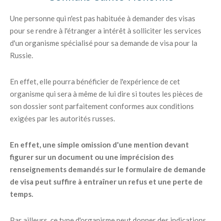
Une personne qui n'est pas habituée à demander des visas
pour se rendre à l'étranger a intérêt à solliciter les services
d'un organisme spécialisé pour sa demande de visa pour la
Russie.
En effet, elle pourra bénéficier de l'expérience de cet
organisme qui sera à même de lui dire si toutes les pièces de
son dossier sont parfaitement conformes aux conditions
exigées par les autorités russes.
En effet, une simple omission d'une mention devant
figurer sur un document ou une imprécision des
renseignements demandés sur le formulaire de demande
de visa peut suffire à entraîner un refus et une perte de
temps.
Par ailleurs, ce type d'organisme peut donner des indications