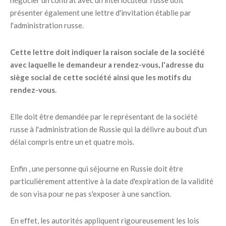
négocier un contrat avec un interlocuteur russe doit
présenter également une lettre d'invitation établie par
l'administration russe.
Cette lettre doit indiquer la raison sociale de la société
avec laquelle le demandeur a rendez-vous, l'adresse du
siège social de cette société ainsi que les motifs du
rendez-vous.
Elle doit être demandée par le représentant de la société
russe à l'administration de Russie qui la délivre au bout d'un
délai compris entre un et quatre mois.
Enfin , une personne qui séjourne en Russie doit être
particulièrement attentive à la date d'expiration de la validité
de son visa pour ne pas s'exposer à une sanction.
En effet, les autorités appliquent rigoureusement les lois