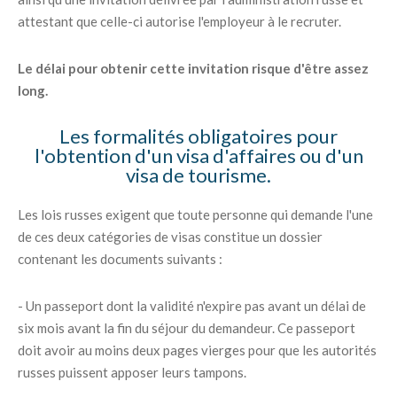
attestant que celle-ci autorise l'employeur à le recruter.
Le délai pour obtenir cette invitation risque d'être assez
long.
Les formalités obligatoires pour
l'obtention d'un visa d'affaires ou d'un
visa de tourisme.
Les lois russes exigent que toute personne qui demande l'une
de ces deux catégories de visas constitue un dossier
contenant les documents suivants :
- Un passeport dont la validité n'expire pas avant un délai de
six mois avant la fin du séjour du demandeur. Ce passeport
doit avoir au moins deux pages vierges pour que les autorités
russes puissent apposer leurs tampons.