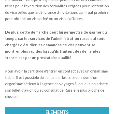
utiles pour l'exécution des formalités exigées pour l'obtention
du visa telles que la délivrance d'invitations qu'il faut produire
pour obtenir un visa privé ou un visa d'affaires.
De plus, cette démarche peut lui permettre de gagner du
temps, car les services de l'administration russe qui sont
chargés d'étudier les demandes de visa peuvent se
montrer plus rapides lorsqu'ils traitent des demandes
transmises par un prestataire qualifié.
Pour avoir la certitude d'entrer en contact avec un organisme
fiable, il est possible de demander les coordonnées d'un
organisme sérieux à l'agence de voyages à laquelle on achète
son billet d'avion ou au consulat de Russie le plus proche de
chez soi.
ELEMENTS