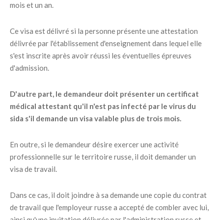
mois et un an.
Ce visa est délivré si la personne présente une attestation
délivrée par l'établissement d'enseignement dans lequel elle
s'est inscrite après avoir réussi les éventuelles épreuves
d'admission.
D'autre part, le demandeur doit présenter un certificat
médical attestant qu'il n'est pas infecté par le virus du
sida s'il demande un visa valable plus de trois mois.
En outre, si le demandeur désire exercer une activité
professionnelle sur le territoire russe, il doit demander un
visa de travail.
Dans ce cas, il doit joindre à sa demande une copie du contrat
de travail que l'employeur russe a accepté de combler avec lui,
ainsi qu'une invitation délivrée par l'administration russe et