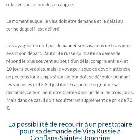
relatives au séjour des étrangers.
Le moment auquel le visa doit être demandé et le délai au
terme duquel il est délivré
Le voyageur ne doit pas demander son visa plus de trois mois
avant son départ. L'autorité russe qui traite sa demande
répond le plus souvent au bout d'un délai compris entre 4 et
10 jours ouvrables, mais le voyage risque de devoir attendre
un peu plus longtemps si son séjour doit se dérouler pendant
les vacances d'été. S'il justifie le caractère urgent de sa
demande, celle-ci peut être traitée dans un délai de trois jours.
Mais dans ce cas, il doit acquitter un supplément de prix de 70
€.
La possibilité de recourir à un prestataire
pour sa demande de Visa Russie à
Conflans-Sainte-Honorine