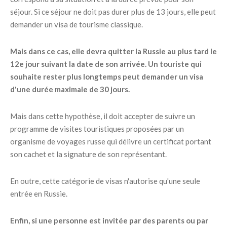
séjour. Si ce séjour ne doit pas durer plus de 13 jours, elle peut
demander un visa de tourisme classique.
Mais dans ce cas, elle devra quitter la Russie au plus tard le
12e jour suivant la date de son arrivée. Un touriste qui
souhaite rester plus longtemps peut demander un visa
d'une durée maximale de 30 jours.
Mais dans cette hypothèse, il doit accepter de suivre un
programme de visites touristiques proposées par un
organisme de voyages russe qui délivre un certificat portant
son cachet et la signature de son représentant.
En outre, cette catégorie de visas n'autorise qu'une seule
entrée en Russie.
Enfin, si une personne est invitée par des parents ou par