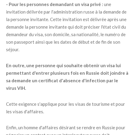
- Pour les personnes demandant un visa privé :
une
invitation délivrée par l'administration russe à la demande de
la personne invitante. Cette invitation est délivrée après une
demande la personne invitante qui doit préciser l'état civil du
demandeur du visa, son domicile, sa nationalité, le numéro de
son passeport ainsi que les dates de début et de fin de son
séjour.
En outre, une personne qui souhaite obtenir un visa lui
permettant d'entrer plusieurs fois en Russie doit joindre à
sa demande un certificat d'absence d'infection par le
virus VIH.
Cette exigence s'applique pour les visas de tourisme et pour
les visas d'affaires.
Enfin, un homme d'affaires désirant se rendre en Russie pour