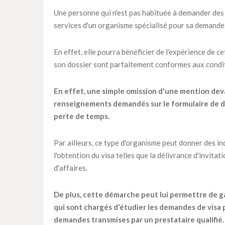
Une personne qui n'est pas habituée à demander des vi
services d'un organisme spécialisé pour sa demande 
En effet, elle pourra bénéficier de l'expérience de c
son dossier sont parfaitement conformes aux condit
En effet, une simple omission d'une mention dev
renseignements demandés sur le formulaire de de
perte de temps.
Par ailleurs, ce type d'organisme peut donner des in
l'obtention du visa telles que la délivrance d'invitat
d'affaires.
De plus, cette démarche peut lui permettre de ga
qui sont chargés d'étudier les demandes de visa 
demandes transmises par un prestataire qualifié.