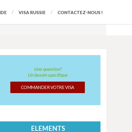
NDE
VISA RUSSIE
CONTACTEZ-NOUS !
Une question?
Un besoin specifique
COMMANDER VOTRE VISA
ELEMENTS