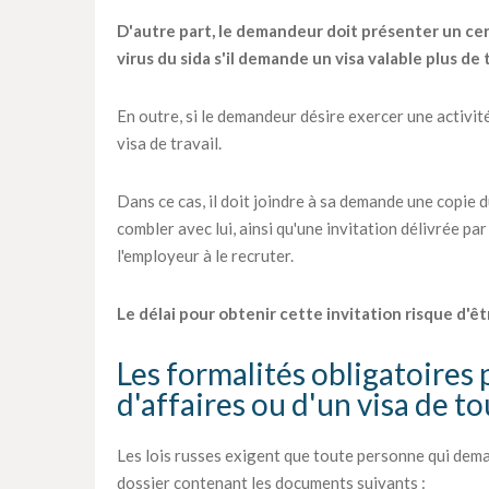
D'autre part, le demandeur doit présenter un certi
virus du sida s'il demande un visa valable plus de 
En outre, si le demandeur désire exercer une activité
visa de travail.
Dans ce cas, il doit joindre à sa demande une copie 
combler avec lui, ainsi qu'une invitation délivrée par
l'employeur à le recruter.
Le délai pour obtenir cette invitation risque d'êt
Les formalités obligatoires 
d'affaires ou d'un visa de t
Les lois russes exigent que toute personne qui dema
dossier contenant les documents suivants :