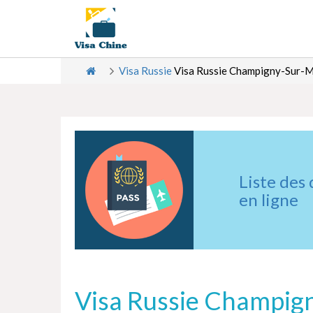
Visa Russie
Visa Russie Champigny-Sur-
Liste des
en ligne
Visa Russie Champig