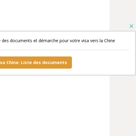
e des documents et démarche pour votre visa vers la Chine
isa Chine: Liste des documents