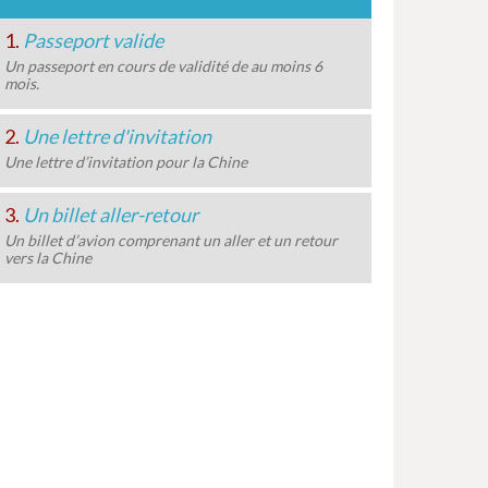
1.
Passeport valide
Un passeport en cours de validité de au moins 6
mois.
2.
Une lettre d'invitation
Une lettre d’invitation pour la Chine
3.
Un billet aller-retour
Un billet d’avion comprenant un aller et un retour
vers la Chine