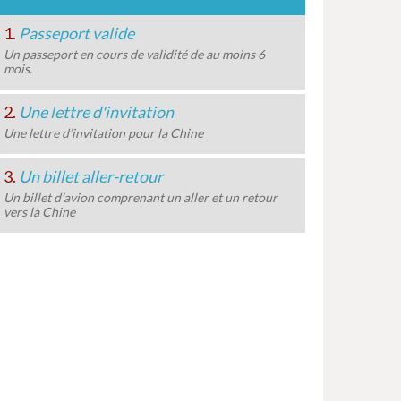
1.
Passeport valide
Un passeport en cours de validité de au moins 6
mois.
2.
Une lettre d'invitation
Une lettre d’invitation pour la Chine
3.
Un billet aller-retour
Un billet d’avion comprenant un aller et un retour
vers la Chine