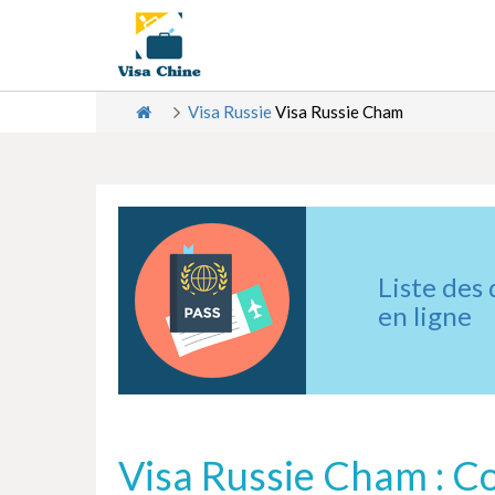
Visa Russie
Visa Russie Cham
Liste des
en ligne
Visa Russie Cham : C