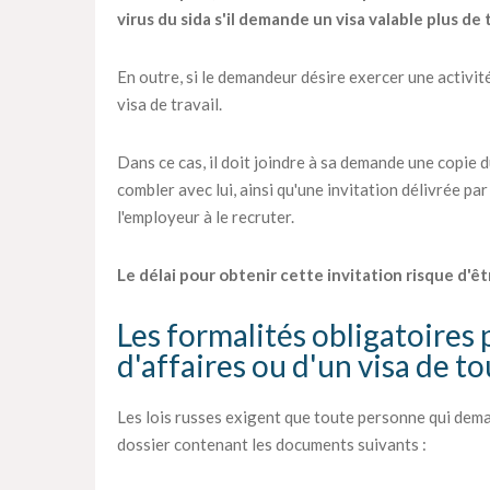
virus du sida s'il demande un visa valable plus de 
En outre, si le demandeur désire exercer une activité
visa de travail.
Dans ce cas, il doit joindre à sa demande une copie 
combler avec lui, ainsi qu'une invitation délivrée par
l'employeur à le recruter.
Le délai pour obtenir cette invitation risque d'êt
Les formalités obligatoires 
d'affaires ou d'un visa de t
Les lois russes exigent que toute personne qui dema
dossier contenant les documents suivants :