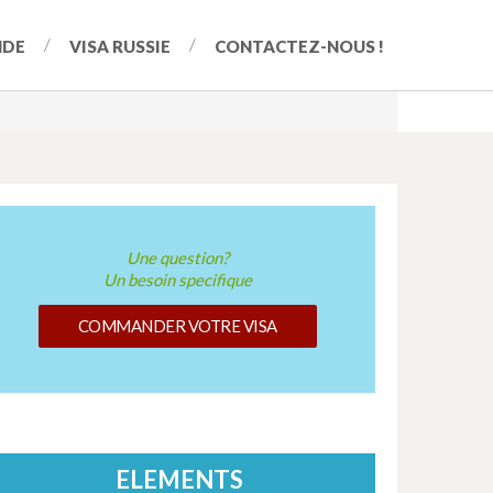
NDE
VISA RUSSIE
CONTACTEZ-NOUS !
Une question?
Un besoin specifique
COMMANDER VOTRE VISA
ELEMENTS