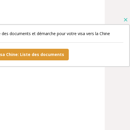
e des documents et démarche pour votre visa vers la Chine
isa Chine: Liste des documents