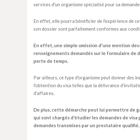
services d'un organisme spécialisé pour sa demande 
En effet, elle pourra bénéficier de l'expérience de c
son dossier sont parfaitement conformes aux condit
En effet, une simple omission d'une mention dev
renseignements demandés sur le formulaire de de
perte de temps.
Par ailleurs, ce type d'organisme peut donner des in
l'obtention du visa telles que la délivrance d'invitat
d'affaires.
De plus, cette démarche peut lui permettre de ga
qui sont chargés d'étudier les demandes de visa 
demandes transmises par un prestataire qualifié.