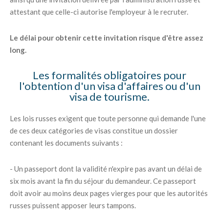
attestant que celle-ci autorise l'employeur à le recruter.
Le délai pour obtenir cette invitation risque d'être assez
long.
Les formalités obligatoires pour
l'obtention d'un visa d'affaires ou d'un
visa de tourisme.
Les lois russes exigent que toute personne qui demande l'une
de ces deux catégories de visas constitue un dossier
contenant les documents suivants :
- Un passeport dont la validité n'expire pas avant un délai de
six mois avant la fin du séjour du demandeur. Ce passeport
doit avoir au moins deux pages vierges pour que les autorités
russes puissent apposer leurs tampons.