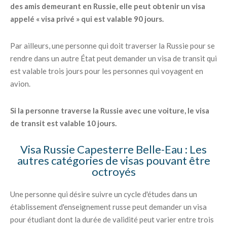
des amis demeurant en Russie, elle peut obtenir un visa
appelé « visa privé » qui est valable 90 jours.
Par ailleurs, une personne qui doit traverser la Russie pour se
rendre dans un autre État peut demander un visa de transit qui
est valable trois jours pour les personnes qui voyagent en
avion.
Si la personne traverse la Russie avec une voiture, le visa
de transit est valable 10 jours.
Visa Russie Capesterre Belle-Eau : Les
autres catégories de visas pouvant être
octroyés
Une personne qui désire suivre un cycle d'études dans un
établissement d'enseignement russe peut demander un visa
pour étudiant dont la durée de validité peut varier entre trois