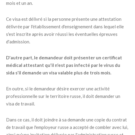
mois et un an.
Ce visa est délivré si la personne présente une attestation
délivrée par l'établissement d'enseignement dans lequel elle
s'est inscrite après avoir réussi les éventuelles épreuves
d'admission.
D'autre part, le demandeur doit présenter un certificat
médical attestant qu'il n'est pas infecté par le virus du
sida s'il demande un visa valable plus de trois mois.
En outre, si le demandeur désire exercer une activité
professionnelle sur le territoire russe, il doit demander un
visa de travail.
Dans ce cas, il doit joindre à sa demande une copie du contrat
de travail que l'employeur russe a accepté de combler avec lui,
ainsi qu'une invitation délivrée par l'administration russe et