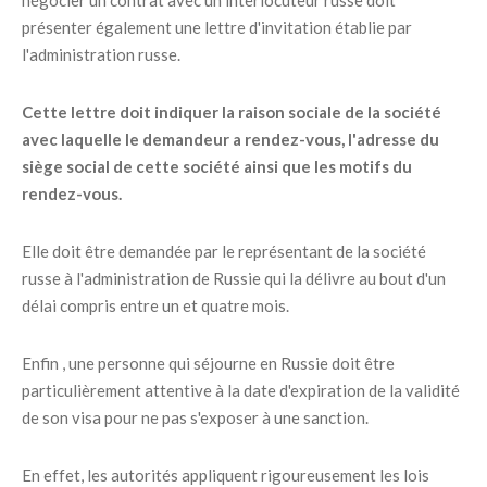
négocier un contrat avec un interlocuteur russe doit
présenter également une lettre d'invitation établie par
l'administration russe.
Cette lettre doit indiquer la raison sociale de la société
avec laquelle le demandeur a rendez-vous, l'adresse du
siège social de cette société ainsi que les motifs du
rendez-vous.
Elle doit être demandée par le représentant de la société
russe à l'administration de Russie qui la délivre au bout d'un
délai compris entre un et quatre mois.
Enfin , une personne qui séjourne en Russie doit être
particulièrement attentive à la date d'expiration de la validité
de son visa pour ne pas s'exposer à une sanction.
En effet, les autorités appliquent rigoureusement les lois