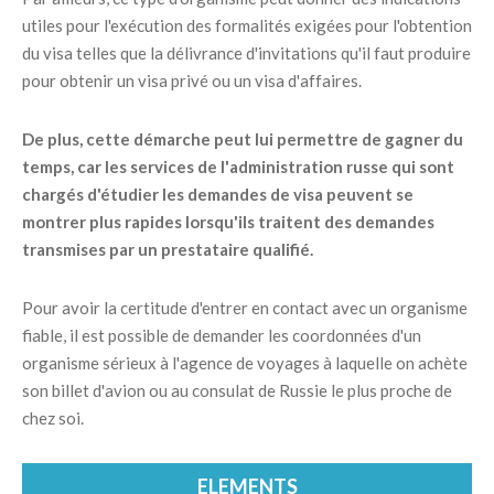
utiles pour l'exécution des formalités exigées pour l'obtention
du visa telles que la délivrance d'invitations qu'il faut produire
pour obtenir un visa privé ou un visa d'affaires.
De plus, cette démarche peut lui permettre de gagner du
temps, car les services de l'administration russe qui sont
chargés d'étudier les demandes de visa peuvent se
montrer plus rapides lorsqu'ils traitent des demandes
transmises par un prestataire qualifié.
Pour avoir la certitude d'entrer en contact avec un organisme
fiable, il est possible de demander les coordonnées d'un
organisme sérieux à l'agence de voyages à laquelle on achète
son billet d'avion ou au consulat de Russie le plus proche de
chez soi.
ELEMENTS