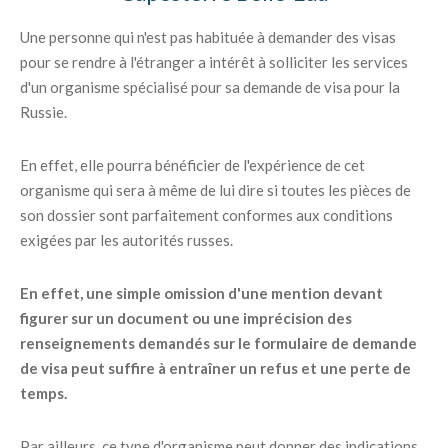
Une personne qui n'est pas habituée à demander des visas
pour se rendre à l'étranger a intérêt à solliciter les services
d'un organisme spécialisé pour sa demande de visa pour la
Russie.
En effet, elle pourra bénéficier de l'expérience de cet
organisme qui sera à même de lui dire si toutes les pièces de
son dossier sont parfaitement conformes aux conditions
exigées par les autorités russes.
En effet, une simple omission d'une mention devant
figurer sur un document ou une imprécision des
renseignements demandés sur le formulaire de demande
de visa peut suffire à entraîner un refus et une perte de
temps.
Par ailleurs, ce type d'organisme peut donner des indications