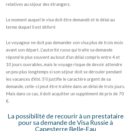
relatives au séjour des étrangers.
Le moment auquel le visa doit être demandé et le délai au
terme duquel il est délivré
Le voyageur ne doit pas demander son visa plus de trois mois
avant son départ. L'autorité russe qui traite sa demande
répond le plus souvent au bout d'un délai compris entre 4 et
10 jours ouvrables, mais le voyage risque de devoir attendre
un peu plus longtemps si son séjour doit se dérouler pendant
les vacances d'été. S'il justifie le caractère urgent de sa
demande, celle-ci peut être traitée dans un délai de trois jours.
Mais dans ce cas, il doit acquitter un supplément de prix de 70
€.
La possibilité de recourir à un prestataire
pour sa demande de Visa Russie à
Capesterre Belle-Eau