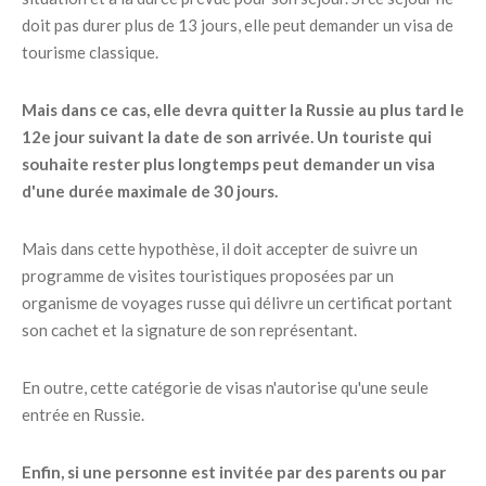
doit pas durer plus de 13 jours, elle peut demander un visa de
tourisme classique.
Mais dans ce cas, elle devra quitter la Russie au plus tard le
12e jour suivant la date de son arrivée. Un touriste qui
souhaite rester plus longtemps peut demander un visa
d'une durée maximale de 30 jours.
Mais dans cette hypothèse, il doit accepter de suivre un
programme de visites touristiques proposées par un
organisme de voyages russe qui délivre un certificat portant
son cachet et la signature de son représentant.
En outre, cette catégorie de visas n'autorise qu'une seule
entrée en Russie.
Enfin, si une personne est invitée par des parents ou par