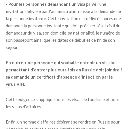
- Pour les personnes demandant un visa privé :
une
invitation délivrée par l'administration russe à la demande de
la personne invitante. Cette invitation est délivrée après une
demande la personne invitante qui doit préciser l'état civil du
demandeur du visa, son domicile, sa nationalité, le numéro de
son passeport ainsi que les dates de début et de fin de son
séjour.
En outre, une personne qui souhaite obtenir un visa lui
permettant d'entrer plusieurs fois en Russie doit joindre à
sa demande un certificat d'absence d'infection par le
virus VIH.
Cette exigence s'applique pour les visas de tourisme et pour
les visas d'affaires.
Enfin, un homme d'affaires désirant se rendre en Russie pour