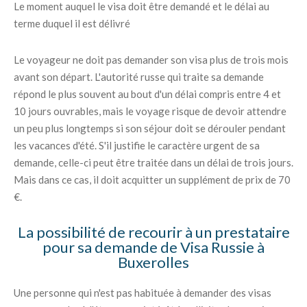
Le moment auquel le visa doit être demandé et le délai au
terme duquel il est délivré
Le voyageur ne doit pas demander son visa plus de trois mois
avant son départ. L'autorité russe qui traite sa demande
répond le plus souvent au bout d'un délai compris entre 4 et
10 jours ouvrables, mais le voyage risque de devoir attendre
un peu plus longtemps si son séjour doit se dérouler pendant
les vacances d'été. S'il justifie le caractère urgent de sa
demande, celle-ci peut être traitée dans un délai de trois jours.
Mais dans ce cas, il doit acquitter un supplément de prix de 70
€.
La possibilité de recourir à un prestataire
pour sa demande de Visa Russie à
Buxerolles
Une personne qui n'est pas habituée à demander des visas