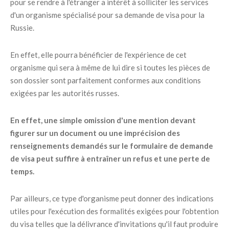
pour se rendre à l'étranger a intérêt à solliciter les services
d'un organisme spécialisé pour sa demande de visa pour la
Russie.
En effet, elle pourra bénéficier de l'expérience de cet
organisme qui sera à même de lui dire si toutes les pièces de
son dossier sont parfaitement conformes aux conditions
exigées par les autorités russes.
En effet, une simple omission d'une mention devant
figurer sur un document ou une imprécision des
renseignements demandés sur le formulaire de demande
de visa peut suffire à entraîner un refus et une perte de
temps.
Par ailleurs, ce type d'organisme peut donner des indications
utiles pour l'exécution des formalités exigées pour l'obtention
du visa telles que la délivrance d'invitations qu'il faut produire