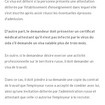
Ce visa est délivré si la personne présente une attestation
délivrée par l'établissement d'enseignement dans lequel elle
s'est inscrite après avoir réussi les éventuelles épreuves
d'admission.
D'autre part, le demandeur doit présenter un certificat
médical attestant qu'il n'est pas infecté par le virus du
sida s'il demande un visa valable plus de trois mois.
En outre, si le demandeur désire exercer une activité
professionnelle sur le territoire russe, il doit demander un
visa de travail.
Dans ce cas, il doit joindre à sa demande une copie du contrat
de travail que l'employeur russe a accepté de combler avec lui,
ainsi qu'une invitation délivrée par l'administration russe et
attestant que celle-ci autorise l'employeur à le recruter.