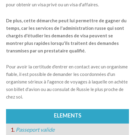
pour obtenir un visa privé ou un visa d'affaires.
De plus, cette démarche peut lui permettre de gagner du
temps, car les services de l'administration russe qui sont
chargés d'étudier les demandes de visa peuvent se
montrer plus rapides lorsqu'ils traitent des demandes
transmises par un prestataire qualifié.
Pour avoir la certitude d'entrer en contact avec un organisme
fiable, il est possible de demander les coordonnées d'un
organisme sérieux à l'agence de voyages à laquelle on achète
son billet d'avion ou au consulat de Russie le plus proche de
chez soi.
ELEMENTS
1.
Passeport valide