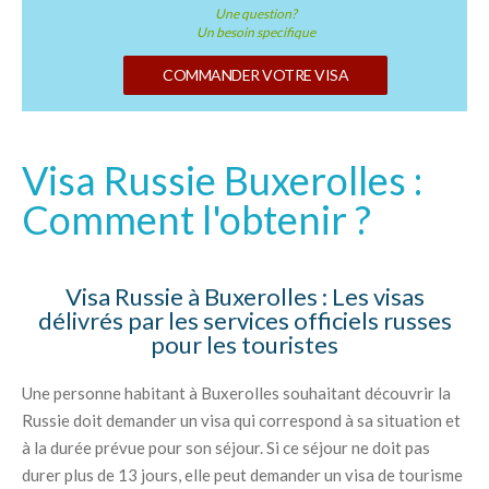
Une question?
Un besoin specifique
COMMANDER VOTRE VISA
Visa Russie Buxerolles :
Comment l'obtenir ?
Visa Russie à Buxerolles : Les visas
délivrés par les services officiels russes
pour les touristes
Une personne habitant à Buxerolles souhaitant découvrir la
Russie doit demander un visa qui correspond à sa situation et
à la durée prévue pour son séjour. Si ce séjour ne doit pas
durer plus de 13 jours, elle peut demander un visa de tourisme