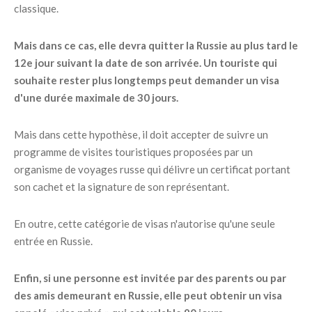
classique.
Mais dans ce cas, elle devra quitter la Russie au plus tard le
12e jour suivant la date de son arrivée. Un touriste qui
souhaite rester plus longtemps peut demander un visa
d'une durée maximale de 30 jours.
Mais dans cette hypothèse, il doit accepter de suivre un
programme de visites touristiques proposées par un
organisme de voyages russe qui délivre un certificat portant
son cachet et la signature de son représentant.
En outre, cette catégorie de visas n'autorise qu'une seule
entrée en Russie.
Enfin, si une personne est invitée par des parents ou par
des amis demeurant en Russie, elle peut obtenir un visa