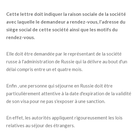
Cette lettre doit indiquer la raison sociale de la société
avec laquelle le demandeur a rendez-vous, l'adresse du
siège social de cette société ainsi que les motifs du
rendez-vous.
Elle doit être demandée par le représentant de la société
russe à l'administration de Russie qui la délivre au bout d'un
délai compris entre un et quatre mois.
Enfin , une personne qui séjourne en Russie doit être
particulièrement attentive à la date d'expiration de la validité
de son visa pour ne pas s'exposer à une sanction.
En effet, les autorités appliquent rigoureusement les lois
relatives au séjour des étrangers.