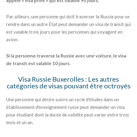
appelé « visa privé » qui est valable 90 jours.
Par ailleurs, une personne qui doit traverser la Russie pour se
rendre dans un autre État peut demander un visa de transit qui
est valable trois jours pour les personnes qui voyagent en
avion.
Si la personne traverse la Russie avec une voiture, le visa
de transit est valable 10 jours.
Visa Russie Buxerolles : Les autres
catégories de visas pouvant être octroyés
Une personne qui désire suivre un cycle d'études dans un
établissement d'enseignement russe peut demander un visa
pour étudiant dont la durée de validité peut varier entre trois
mois et un an.