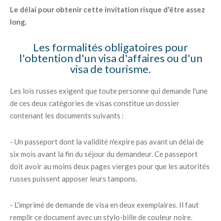
Le délai pour obtenir cette invitation risque d'être assez
long.
Les formalités obligatoires pour
l'obtention d'un visa d'affaires ou d'un
visa de tourisme.
Les lois russes exigent que toute personne qui demande l'une
de ces deux catégories de visas constitue un dossier
contenant les documents suivants :
- Un passeport dont la validité n'expire pas avant un délai de
six mois avant la fin du séjour du demandeur. Ce passeport
doit avoir au moins deux pages vierges pour que les autorités
russes puissent apposer leurs tampons.
- L'imprimé de demande de visa en deux exemplaires. Il faut
remplir ce document avec un stylo-bille de couleur noire.