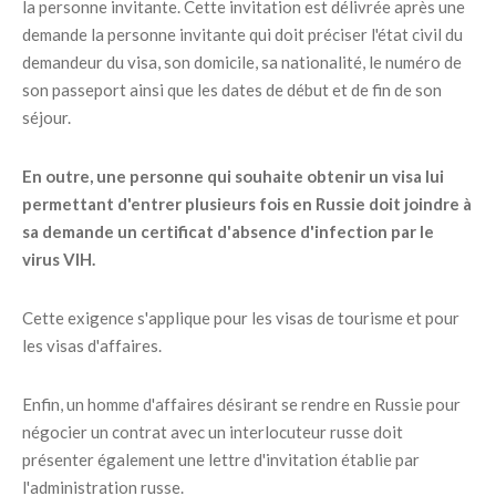
la personne invitante. Cette invitation est délivrée après une
demande la personne invitante qui doit préciser l'état civil du
demandeur du visa, son domicile, sa nationalité, le numéro de
son passeport ainsi que les dates de début et de fin de son
séjour.
En outre, une personne qui souhaite obtenir un visa lui
permettant d'entrer plusieurs fois en Russie doit joindre à
sa demande un certificat d'absence d'infection par le
virus VIH.
Cette exigence s'applique pour les visas de tourisme et pour
les visas d'affaires.
Enfin, un homme d'affaires désirant se rendre en Russie pour
négocier un contrat avec un interlocuteur russe doit
présenter également une lettre d'invitation établie par
l'administration russe.