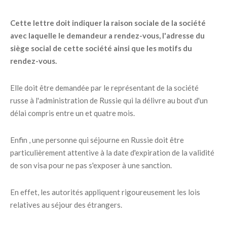
Cette lettre doit indiquer la raison sociale de la société
avec laquelle le demandeur a rendez-vous, l'adresse du
siège social de cette société ainsi que les motifs du
rendez-vous.
Elle doit être demandée par le représentant de la société
russe à l'administration de Russie qui la délivre au bout d'un
délai compris entre un et quatre mois.
Enfin , une personne qui séjourne en Russie doit être
particulièrement attentive à la date d'expiration de la validité
de son visa pour ne pas s'exposer à une sanction.
En effet, les autorités appliquent rigoureusement les lois
relatives au séjour des étrangers.