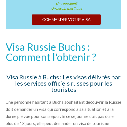
Une question?
Un besoin specifique
COMMANDER VOTRE VISA
Visa Russie Buchs :
Comment l'obtenir ?
Visa Russie à Buchs : Les visas délivrés par
les services officiels russes pour les
touristes
Une personne habitant à Buchs souhaitant découvrir la Russie
doit demander un visa qui correspond à sa situation et à la
durée prévue pour son séjour. Si ce séjour ne doit pas durer
plus de 13 jours, elle peut demander un visa de tourisme