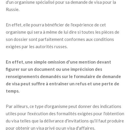
d'un organisme spécialisé pour sa demande de visa pour la
Russie.
En effet, elle pourra bénéficier de l'expérience de cet
organisme qui sera à même de lui dire si toutes les pièces de
son dossier sont parfaitement conformes aux conditions
exigées par les autorités russes.
En effet, une simple omission d'une mention devant
figurer sur un document ou une imprécision des
renseignements demandés sur le formulaire de demande
de visa peut suffire à entraîner un refus et une perte de
temps.
Par ailleurs, ce type d'organisme peut donner des indications
utiles pour l'exécution des formalités exigées pour l'obtention
du visa telles que la délivrance d'invitations qu'il faut produire
pour obtenir un visa privé ou un visa d'affaires.