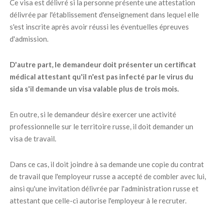
Ce visa est délivré si la personne présente une attestation
délivrée par l'établissement d'enseignement dans lequel elle
s'est inscrite après avoir réussi les éventuelles épreuves
d'admission.
D'autre part, le demandeur doit présenter un certificat
médical attestant qu'il n'est pas infecté par le virus du
sida s'il demande un visa valable plus de trois mois.
En outre, si le demandeur désire exercer une activité
professionnelle sur le territoire russe, il doit demander un
visa de travail.
Dans ce cas, il doit joindre à sa demande une copie du contrat
de travail que l'employeur russe a accepté de combler avec lui,
ainsi qu'une invitation délivrée par l'administration russe et
attestant que celle-ci autorise l'employeur à le recruter.