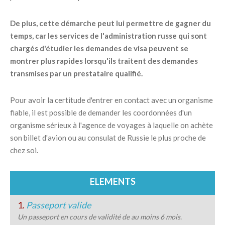
De plus, cette démarche peut lui permettre de gagner du
temps, car les services de l'administration russe qui sont
chargés d'étudier les demandes de visa peuvent se
montrer plus rapides lorsqu'ils traitent des demandes
transmises par un prestataire qualifié.
Pour avoir la certitude d'entrer en contact avec un organisme
fiable, il est possible de demander les coordonnées d'un
organisme sérieux à l'agence de voyages à laquelle on achète
son billet d'avion ou au consulat de Russie le plus proche de
chez soi.
ELEMENTS
1.
Passeport valide
Un passeport en cours de validité de au moins 6 mois.