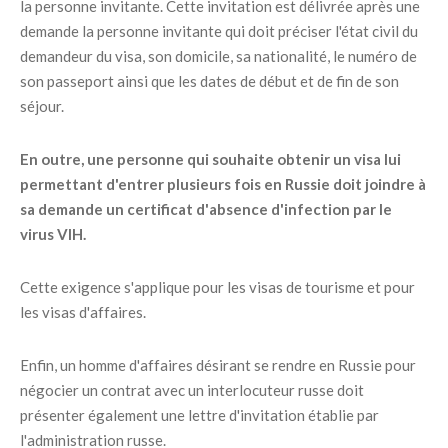
la personne invitante. Cette invitation est délivrée après une
demande la personne invitante qui doit préciser l'état civil du
demandeur du visa, son domicile, sa nationalité, le numéro de
son passeport ainsi que les dates de début et de fin de son
séjour.
En outre, une personne qui souhaite obtenir un visa lui
permettant d'entrer plusieurs fois en Russie doit joindre à
sa demande un certificat d'absence d'infection par le
virus VIH.
Cette exigence s'applique pour les visas de tourisme et pour
les visas d'affaires.
Enfin, un homme d'affaires désirant se rendre en Russie pour
négocier un contrat avec un interlocuteur russe doit
présenter également une lettre d'invitation établie par
l'administration russe.