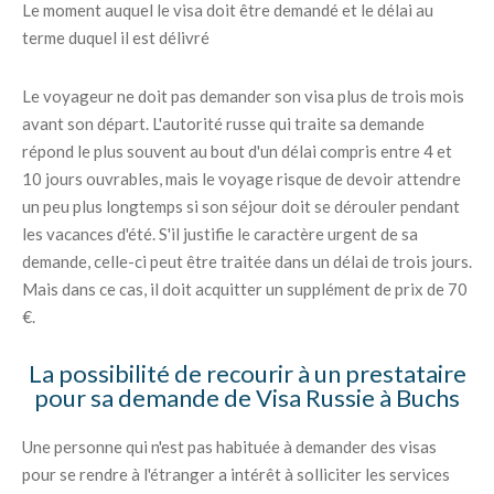
Le moment auquel le visa doit être demandé et le délai au
terme duquel il est délivré
Le voyageur ne doit pas demander son visa plus de trois mois
avant son départ. L'autorité russe qui traite sa demande
répond le plus souvent au bout d'un délai compris entre 4 et
10 jours ouvrables, mais le voyage risque de devoir attendre
un peu plus longtemps si son séjour doit se dérouler pendant
les vacances d'été. S'il justifie le caractère urgent de sa
demande, celle-ci peut être traitée dans un délai de trois jours.
Mais dans ce cas, il doit acquitter un supplément de prix de 70
€.
La possibilité de recourir à un prestataire
pour sa demande de Visa Russie à Buchs
Une personne qui n'est pas habituée à demander des visas
pour se rendre à l'étranger a intérêt à solliciter les services