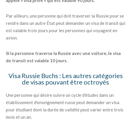
appelé « visa privé » qui est valable 90 jours.
Par ailleurs, une personne qui doit traverser la Russie pour se
rendre dans un autre État peut demander un visa de transit qui
est valable trois jours pour les personnes qui voyagent en
avion.
Si la personne traverse la Russie avec une voiture, le visa
de transit est valable 10 jours.
Visa Russie Buchs : Les autres catégories
de visas pouvant être octroyés
Une personne qui désire suivre un cycle d'études dans un
établissement d'enseignement russe peut demander un visa
pour étudiant dont la durée de validité peut varier entre trois
mois et un an.