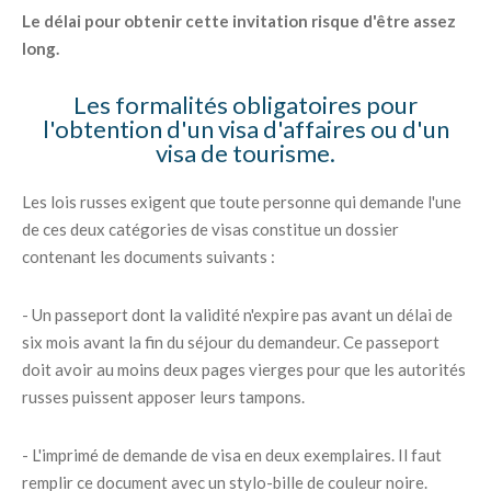
Le délai pour obtenir cette invitation risque d'être assez
long.
Les formalités obligatoires pour
l'obtention d'un visa d'affaires ou d'un
visa de tourisme.
Les lois russes exigent que toute personne qui demande l'une
de ces deux catégories de visas constitue un dossier
contenant les documents suivants :
- Un passeport dont la validité n'expire pas avant un délai de
six mois avant la fin du séjour du demandeur. Ce passeport
doit avoir au moins deux pages vierges pour que les autorités
russes puissent apposer leurs tampons.
- L'imprimé de demande de visa en deux exemplaires. Il faut
remplir ce document avec un stylo-bille de couleur noire.