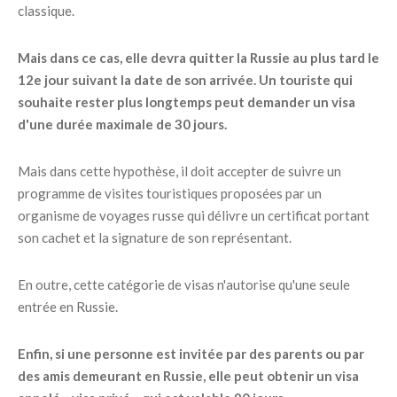
classique.
Mais dans ce cas, elle devra quitter la Russie au plus tard le
12e jour suivant la date de son arrivée. Un touriste qui
souhaite rester plus longtemps peut demander un visa
d'une durée maximale de 30 jours.
Mais dans cette hypothèse, il doit accepter de suivre un
programme de visites touristiques proposées par un
organisme de voyages russe qui délivre un certificat portant
son cachet et la signature de son représentant.
En outre, cette catégorie de visas n'autorise qu'une seule
entrée en Russie.
Enfin, si une personne est invitée par des parents ou par
des amis demeurant en Russie, elle peut obtenir un visa