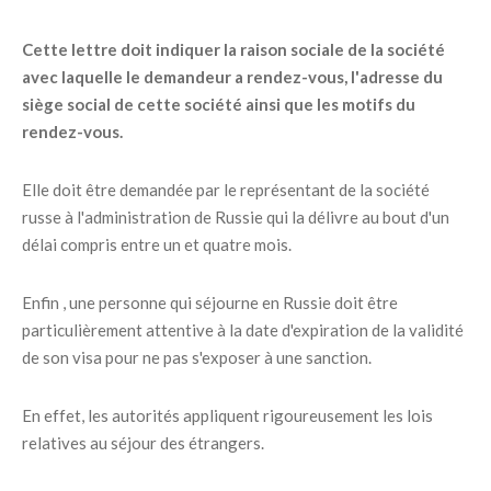
Cette lettre doit indiquer la raison sociale de la société
avec laquelle le demandeur a rendez-vous, l'adresse du
siège social de cette société ainsi que les motifs du
rendez-vous.
Elle doit être demandée par le représentant de la société
russe à l'administration de Russie qui la délivre au bout d'un
délai compris entre un et quatre mois.
Enfin , une personne qui séjourne en Russie doit être
particulièrement attentive à la date d'expiration de la validité
de son visa pour ne pas s'exposer à une sanction.
En effet, les autorités appliquent rigoureusement les lois
relatives au séjour des étrangers.