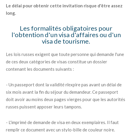
Le délai pour obtenir cette invitation risque d'être assez
long.
Les formalités obligatoires pour
l'obtention d'un visa d'affaires ou d'un
visa de tourisme.
Les lois russes exigent que toute personne qui demande l'une
de ces deux catégories de visas constitue un dossier
contenant les documents suivants :
- Un passeport dont la validité n'expire pas avant un délai de
six mois avant la fin du séjour du demandeur. Ce passeport
doit avoir au moins deux pages vierges pour que les autorités
russes puissent apposer leurs tampons.
- L'imprimé de demande de visa en deux exemplaires. Il faut
remplir ce document avec un stylo-bille de couleur noire.