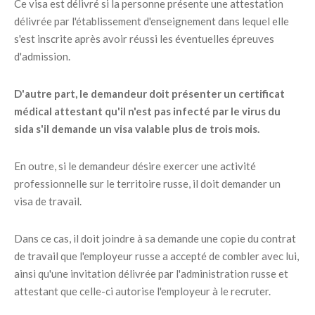
Ce visa est délivré si la personne présente une attestation
délivrée par l'établissement d'enseignement dans lequel elle
s'est inscrite après avoir réussi les éventuelles épreuves
d'admission.
D'autre part, le demandeur doit présenter un certificat
médical attestant qu'il n'est pas infecté par le virus du
sida s'il demande un visa valable plus de trois mois.
En outre, si le demandeur désire exercer une activité
professionnelle sur le territoire russe, il doit demander un
visa de travail.
Dans ce cas, il doit joindre à sa demande une copie du contrat
de travail que l'employeur russe a accepté de combler avec lui,
ainsi qu'une invitation délivrée par l'administration russe et
attestant que celle-ci autorise l'employeur à le recruter.