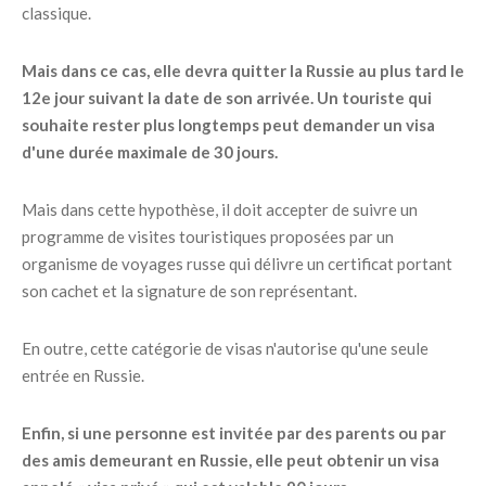
classique.
Mais dans ce cas, elle devra quitter la Russie au plus tard le
12e jour suivant la date de son arrivée. Un touriste qui
souhaite rester plus longtemps peut demander un visa
d'une durée maximale de 30 jours.
Mais dans cette hypothèse, il doit accepter de suivre un
programme de visites touristiques proposées par un
organisme de voyages russe qui délivre un certificat portant
son cachet et la signature de son représentant.
En outre, cette catégorie de visas n'autorise qu'une seule
entrée en Russie.
Enfin, si une personne est invitée par des parents ou par
des amis demeurant en Russie, elle peut obtenir un visa