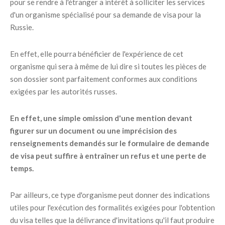
pour se rendre à l'étranger a intérêt à solliciter les services
d'un organisme spécialisé pour sa demande de visa pour la
Russie.
En effet, elle pourra bénéficier de l'expérience de cet
organisme qui sera à même de lui dire si toutes les pièces de
son dossier sont parfaitement conformes aux conditions
exigées par les autorités russes.
En effet, une simple omission d'une mention devant
figurer sur un document ou une imprécision des
renseignements demandés sur le formulaire de demande
de visa peut suffire à entraîner un refus et une perte de
temps.
Par ailleurs, ce type d'organisme peut donner des indications
utiles pour l'exécution des formalités exigées pour l'obtention
du visa telles que la délivrance d'invitations qu'il faut produire