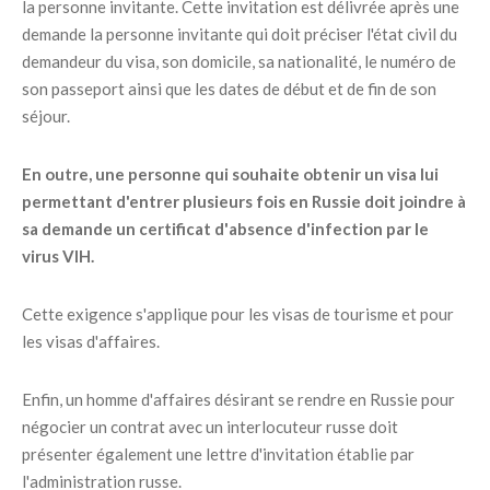
la personne invitante. Cette invitation est délivrée après une
demande la personne invitante qui doit préciser l'état civil du
demandeur du visa, son domicile, sa nationalité, le numéro de
son passeport ainsi que les dates de début et de fin de son
séjour.
En outre, une personne qui souhaite obtenir un visa lui
permettant d'entrer plusieurs fois en Russie doit joindre à
sa demande un certificat d'absence d'infection par le
virus VIH.
Cette exigence s'applique pour les visas de tourisme et pour
les visas d'affaires.
Enfin, un homme d'affaires désirant se rendre en Russie pour
négocier un contrat avec un interlocuteur russe doit
présenter également une lettre d'invitation établie par
l'administration russe.