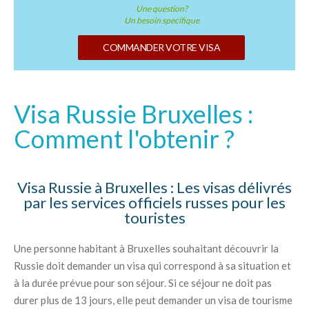
Une question?
Un besoin specifique
COMMANDER VOTRE VISA
Visa Russie Bruxelles :
Comment l'obtenir ?
Visa Russie à Bruxelles : Les visas délivrés
par les services officiels russes pour les
touristes
Une personne habitant à Bruxelles souhaitant découvrir la
Russie doit demander un visa qui correspond à sa situation et
à la durée prévue pour son séjour. Si ce séjour ne doit pas
durer plus de 13 jours, elle peut demander un visa de tourisme