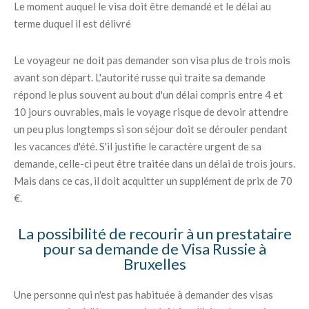
Le moment auquel le visa doit être demandé et le délai au
terme duquel il est délivré
Le voyageur ne doit pas demander son visa plus de trois mois
avant son départ. L'autorité russe qui traite sa demande
répond le plus souvent au bout d'un délai compris entre 4 et
10 jours ouvrables, mais le voyage risque de devoir attendre
un peu plus longtemps si son séjour doit se dérouler pendant
les vacances d'été. S'il justifie le caractère urgent de sa
demande, celle-ci peut être traitée dans un délai de trois jours.
Mais dans ce cas, il doit acquitter un supplément de prix de 70
€.
La possibilité de recourir à un prestataire
pour sa demande de Visa Russie à
Bruxelles
Une personne qui n'est pas habituée à demander des visas