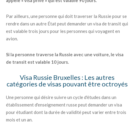
appelé « visa privé » qui est valable 90 jours.
Par ailleurs, une personne qui doit traverser la Russie pour se
rendre dans un autre État peut demander un visa de transit qui
est valable trois jours pour les personnes qui voyagent en
avion.
Si la personne traverse la Russie avec une voiture, le visa
de transit est valable 10 jours.
Visa Russie Bruxelles : Les autres
catégories de visas pouvant être octroyés
Une personne qui désire suivre un cycle d'études dans un
établissement d'enseignement russe peut demander un visa
pour étudiant dont la durée de validité peut varier entre trois
mois et un an.