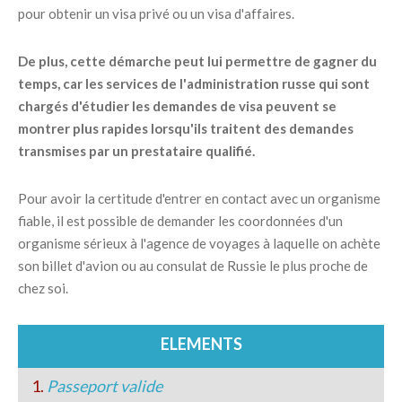
pour obtenir un visa privé ou un visa d'affaires.
De plus, cette démarche peut lui permettre de gagner du
temps, car les services de l'administration russe qui sont
chargés d'étudier les demandes de visa peuvent se
montrer plus rapides lorsqu'ils traitent des demandes
transmises par un prestataire qualifié.
Pour avoir la certitude d'entrer en contact avec un organisme
fiable, il est possible de demander les coordonnées d'un
organisme sérieux à l'agence de voyages à laquelle on achète
son billet d'avion ou au consulat de Russie le plus proche de
chez soi.
ELEMENTS
1.
Passeport valide