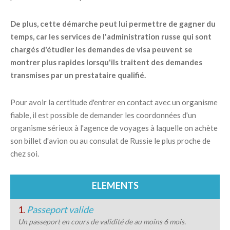
De plus, cette démarche peut lui permettre de gagner du
temps, car les services de l'administration russe qui sont
chargés d'étudier les demandes de visa peuvent se
montrer plus rapides lorsqu'ils traitent des demandes
transmises par un prestataire qualifié.
Pour avoir la certitude d'entrer en contact avec un organisme
fiable, il est possible de demander les coordonnées d'un
organisme sérieux à l'agence de voyages à laquelle on achète
son billet d'avion ou au consulat de Russie le plus proche de
chez soi.
ELEMENTS
1.
Passeport valide
Un passeport en cours de validité de au moins 6 mois.