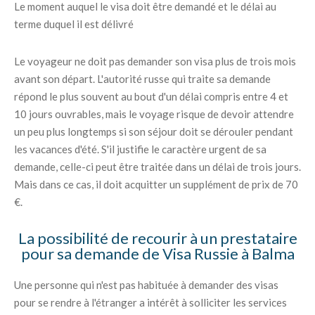
Le moment auquel le visa doit être demandé et le délai au
terme duquel il est délivré
Le voyageur ne doit pas demander son visa plus de trois mois
avant son départ. L'autorité russe qui traite sa demande
répond le plus souvent au bout d'un délai compris entre 4 et
10 jours ouvrables, mais le voyage risque de devoir attendre
un peu plus longtemps si son séjour doit se dérouler pendant
les vacances d'été. S'il justifie le caractère urgent de sa
demande, celle-ci peut être traitée dans un délai de trois jours.
Mais dans ce cas, il doit acquitter un supplément de prix de 70
€.
La possibilité de recourir à un prestataire
pour sa demande de Visa Russie à Balma
Une personne qui n'est pas habituée à demander des visas
pour se rendre à l'étranger a intérêt à solliciter les services