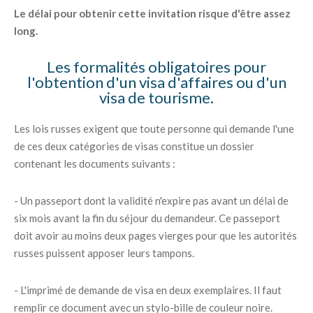
Le délai pour obtenir cette invitation risque d'être assez
long.
Les formalités obligatoires pour
l'obtention d'un visa d'affaires ou d'un
visa de tourisme.
Les lois russes exigent que toute personne qui demande l'une
de ces deux catégories de visas constitue un dossier
contenant les documents suivants :
- Un passeport dont la validité n'expire pas avant un délai de
six mois avant la fin du séjour du demandeur. Ce passeport
doit avoir au moins deux pages vierges pour que les autorités
russes puissent apposer leurs tampons.
- L'imprimé de demande de visa en deux exemplaires. Il faut
remplir ce document avec un stylo-bille de couleur noire.