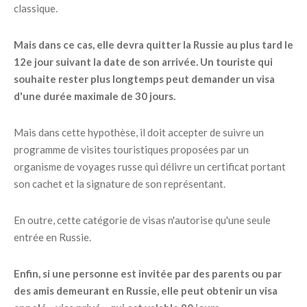
classique.
Mais dans ce cas, elle devra quitter la Russie au plus tard le
12e jour suivant la date de son arrivée. Un touriste qui
souhaite rester plus longtemps peut demander un visa
d'une durée maximale de 30 jours.
Mais dans cette hypothèse, il doit accepter de suivre un
programme de visites touristiques proposées par un
organisme de voyages russe qui délivre un certificat portant
son cachet et la signature de son représentant.
En outre, cette catégorie de visas n'autorise qu'une seule
entrée en Russie.
Enfin, si une personne est invitée par des parents ou par
des amis demeurant en Russie, elle peut obtenir un visa