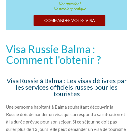
Une question?
Un besoin specifique
COMMANDER VOTRE VISA
Visa Russie Balma :
Comment l'obtenir ?
Visa Russie à Balma : Les visas délivrés par
les services officiels russes pour les
touristes
Une personne habitant à Balma souhaitant découvrir la
Russie doit demander un visa qui correspond à sa situation et
à la durée prévue pour son séjour. Si ce séjour ne doit pas
durer plus de 13 jours, elle peut demander un visa de tourisme