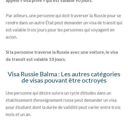
appelé « visa privé » qui est valable 90 jours.
Par ailleurs, une personne qui doit traverser la Russie pour se
rendre dans un autre État peut demander un visa de transit qui
est valable trois jours pour les personnes qui voyagent en
avion.
Si la personne traverse la Russie avec une voiture, le visa
de transit est valable 10 jours.
Visa Russie Balma : Les autres catégories
de visas pouvant être octroyés
Une personne qui désire suivre un cycle d'études dans un
établissement d'enseignement russe peut demander un visa
pour étudiant dont la durée de validité peut varier entre trois
mois et un an.