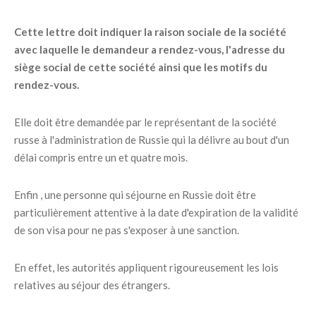
Cette lettre doit indiquer la raison sociale de la société
avec laquelle le demandeur a rendez-vous, l'adresse du
siège social de cette société ainsi que les motifs du
rendez-vous.
Elle doit être demandée par le représentant de la société
russe à l'administration de Russie qui la délivre au bout d'un
délai compris entre un et quatre mois.
Enfin , une personne qui séjourne en Russie doit être
particulièrement attentive à la date d'expiration de la validité
de son visa pour ne pas s'exposer à une sanction.
En effet, les autorités appliquent rigoureusement les lois
relatives au séjour des étrangers.