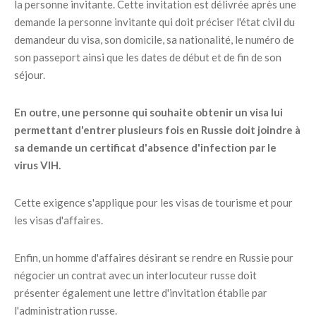
la personne invitante. Cette invitation est délivrée après une
demande la personne invitante qui doit préciser l'état civil du
demandeur du visa, son domicile, sa nationalité, le numéro de
son passeport ainsi que les dates de début et de fin de son
séjour.
En outre, une personne qui souhaite obtenir un visa lui
permettant d'entrer plusieurs fois en Russie doit joindre à
sa demande un certificat d'absence d'infection par le
virus VIH.
Cette exigence s'applique pour les visas de tourisme et pour
les visas d'affaires.
Enfin, un homme d'affaires désirant se rendre en Russie pour
négocier un contrat avec un interlocuteur russe doit
présenter également une lettre d'invitation établie par
l'administration russe.