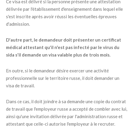
Ce visa est délivré si la personne présente une attestation
délivrée par l'établissement d'enseignement dans lequel elle
s'est inscrite après avoir réussi les éventuelles épreuves
d'admission.
D'autre part, le demandeur doit présenter un certificat
médical attestant qu'il n'est pas infecté par le virus du
sida s'il demande un visa valable plus de trois mois.
En outre, si le demandeur désire exercer une activité
professionnelle sur le territoire russe, il doit demander un
visa de travail.
Dans ce cas, il doit joindre à sa demande une copie du contrat
de travail que l'employeur russe a accepté de combler avec lui,
ainsi qu'une invitation délivrée par l'administration russe et
attestant que celle-ci autorise l'employeur à le recruter.