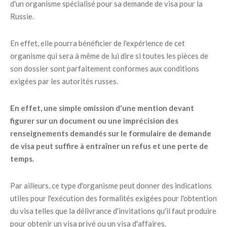
d'un organisme spécialisé pour sa demande de visa pour la
Russie.
En effet, elle pourra bénéficier de l'expérience de cet
organisme qui sera à même de lui dire si toutes les pièces de
son dossier sont parfaitement conformes aux conditions
exigées par les autorités russes.
En effet, une simple omission d'une mention devant
figurer sur un document ou une imprécision des
renseignements demandés sur le formulaire de demande
de visa peut suffire à entraîner un refus et une perte de
temps.
Par ailleurs, ce type d'organisme peut donner des indications
utiles pour l'exécution des formalités exigées pour l'obtention
du visa telles que la délivrance d'invitations qu'il faut produire
pour obtenir un visa privé ou un visa d'affaires.