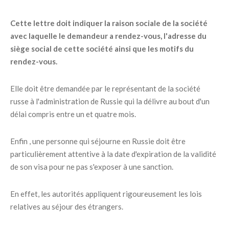
Cette lettre doit indiquer la raison sociale de la société
avec laquelle le demandeur a rendez-vous, l'adresse du
siège social de cette société ainsi que les motifs du
rendez-vous.
Elle doit être demandée par le représentant de la société
russe à l'administration de Russie qui la délivre au bout d'un
délai compris entre un et quatre mois.
Enfin , une personne qui séjourne en Russie doit être
particulièrement attentive à la date d'expiration de la validité
de son visa pour ne pas s'exposer à une sanction.
En effet, les autorités appliquent rigoureusement les lois
relatives au séjour des étrangers.