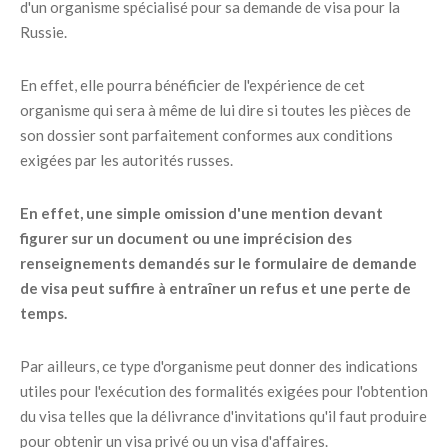
d'un organisme spécialisé pour sa demande de visa pour la
Russie.
En effet, elle pourra bénéficier de l'expérience de cet
organisme qui sera à même de lui dire si toutes les pièces de
son dossier sont parfaitement conformes aux conditions
exigées par les autorités russes.
En effet, une simple omission d'une mention devant
figurer sur un document ou une imprécision des
renseignements demandés sur le formulaire de demande
de visa peut suffire à entraîner un refus et une perte de
temps.
Par ailleurs, ce type d'organisme peut donner des indications
utiles pour l'exécution des formalités exigées pour l'obtention
du visa telles que la délivrance d'invitations qu'il faut produire
pour obtenir un visa privé ou un visa d'affaires.