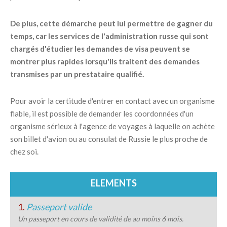
De plus, cette démarche peut lui permettre de gagner du
temps, car les services de l'administration russe qui sont
chargés d'étudier les demandes de visa peuvent se
montrer plus rapides lorsqu'ils traitent des demandes
transmises par un prestataire qualifié.
Pour avoir la certitude d'entrer en contact avec un organisme
fiable, il est possible de demander les coordonnées d'un
organisme sérieux à l'agence de voyages à laquelle on achète
son billet d'avion ou au consulat de Russie le plus proche de
chez soi.
ELEMENTS
1.
Passeport valide
Un passeport en cours de validité de au moins 6 mois.