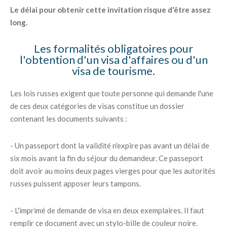
Le délai pour obtenir cette invitation risque d'être assez
long.
Les formalités obligatoires pour
l'obtention d'un visa d'affaires ou d'un
visa de tourisme.
Les lois russes exigent que toute personne qui demande l'une
de ces deux catégories de visas constitue un dossier
contenant les documents suivants :
- Un passeport dont la validité n'expire pas avant un délai de
six mois avant la fin du séjour du demandeur. Ce passeport
doit avoir au moins deux pages vierges pour que les autorités
russes puissent apposer leurs tampons.
- L'imprimé de demande de visa en deux exemplaires. Il faut
remplir ce document avec un stylo-bille de couleur noire.