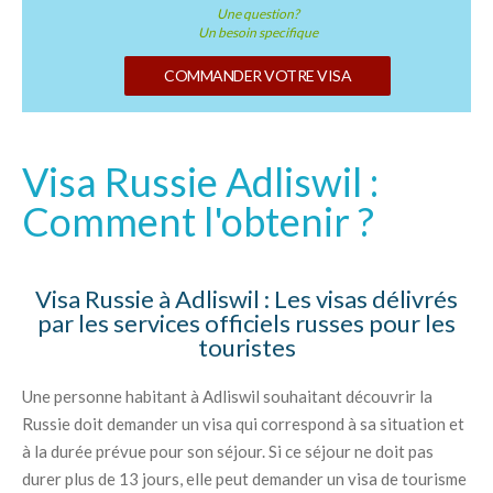
Une question?
Un besoin specifique
COMMANDER VOTRE VISA
Visa Russie Adliswil :
Comment l'obtenir ?
Visa Russie à Adliswil : Les visas délivrés
par les services officiels russes pour les
touristes
Une personne habitant à Adliswil souhaitant découvrir la
Russie doit demander un visa qui correspond à sa situation et
à la durée prévue pour son séjour. Si ce séjour ne doit pas
durer plus de 13 jours, elle peut demander un visa de tourisme