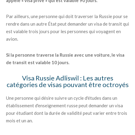
appelé « visa privé » qui est valable 90 jours.
Par ailleurs, une personne qui doit traverser la Russie pour se
rendre dans un autre État peut demander un visa de transit qui
est valable trois jours pour les personnes qui voyagent en
avion.
Si la personne traverse la Russie avec une voiture, le visa
de transit est valable 10 jours.
Visa Russie Adliswil : Les autres
catégories de visas pouvant être octroyés
Une personne qui désire suivre un cycle d'études dans un
établissement d'enseignement russe peut demander un visa
pour étudiant dont la durée de validité peut varier entre trois
mois et un an.