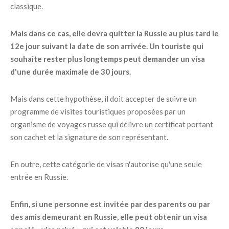
classique.
Mais dans ce cas, elle devra quitter la Russie au plus tard le
12e jour suivant la date de son arrivée. Un touriste qui
souhaite rester plus longtemps peut demander un visa
d'une durée maximale de 30 jours.
Mais dans cette hypothèse, il doit accepter de suivre un
programme de visites touristiques proposées par un
organisme de voyages russe qui délivre un certificat portant
son cachet et la signature de son représentant.
En outre, cette catégorie de visas n'autorise qu'une seule
entrée en Russie.
Enfin, si une personne est invitée par des parents ou par
des amis demeurant en Russie, elle peut obtenir un visa