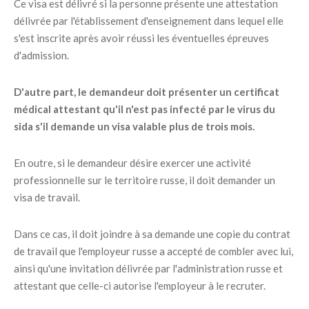
Ce visa est délivré si la personne présente une attestation
délivrée par l'établissement d'enseignement dans lequel elle
s'est inscrite après avoir réussi les éventuelles épreuves
d'admission.
D'autre part, le demandeur doit présenter un certificat
médical attestant qu'il n'est pas infecté par le virus du
sida s'il demande un visa valable plus de trois mois.
En outre, si le demandeur désire exercer une activité
professionnelle sur le territoire russe, il doit demander un
visa de travail.
Dans ce cas, il doit joindre à sa demande une copie du contrat
de travail que l'employeur russe a accepté de combler avec lui,
ainsi qu'une invitation délivrée par l'administration russe et
attestant que celle-ci autorise l'employeur à le recruter.