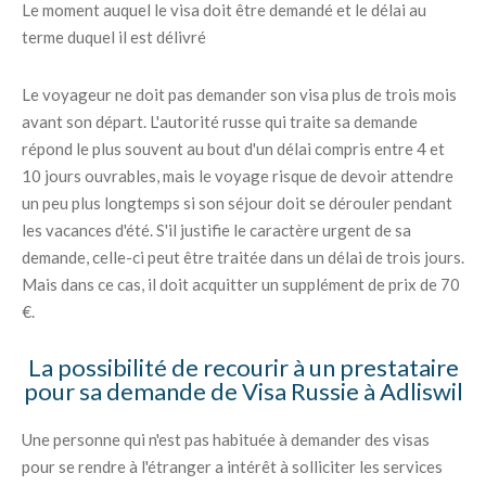
Le moment auquel le visa doit être demandé et le délai au
terme duquel il est délivré
Le voyageur ne doit pas demander son visa plus de trois mois
avant son départ. L'autorité russe qui traite sa demande
répond le plus souvent au bout d'un délai compris entre 4 et
10 jours ouvrables, mais le voyage risque de devoir attendre
un peu plus longtemps si son séjour doit se dérouler pendant
les vacances d'été. S'il justifie le caractère urgent de sa
demande, celle-ci peut être traitée dans un délai de trois jours.
Mais dans ce cas, il doit acquitter un supplément de prix de 70
€.
La possibilité de recourir à un prestataire
pour sa demande de Visa Russie à Adliswil
Une personne qui n'est pas habituée à demander des visas
pour se rendre à l'étranger a intérêt à solliciter les services