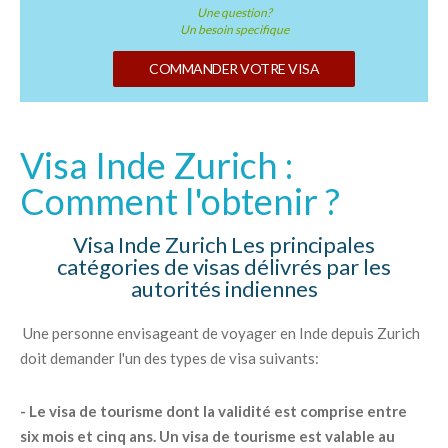
Une question?
Un besoin specifique
COMMANDER VOTRE VISA
Visa Inde Zurich :
Comment l'obtenir ?
Visa Inde Zurich Les principales
catégories de visas délivrés par les
autorités indiennes
Une personne envisageant de voyager en Inde depuis Zurich
doit demander l'un des types de visa suivants:
- Le visa de tourisme dont la validité est comprise entre
six mois et cinq ans. Un visa de tourisme est valable au