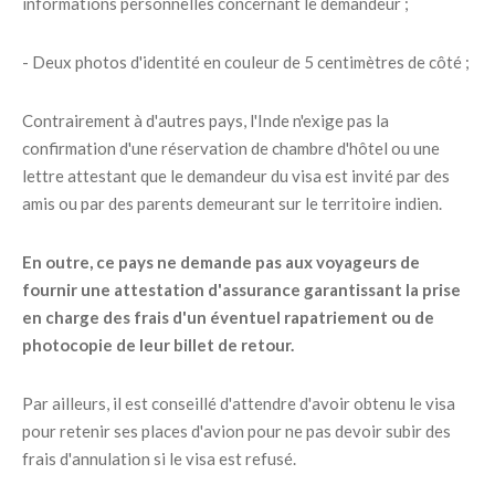
informations personnelles concernant le demandeur ;
- Deux photos d'identité en couleur de 5 centimètres de côté ;
Contrairement à d'autres pays, l'Inde n'exige pas la
confirmation d'une réservation de chambre d'hôtel ou une
lettre attestant que le demandeur du visa est invité par des
amis ou par des parents demeurant sur le territoire indien.
En outre, ce pays ne demande pas aux voyageurs de
fournir une attestation d'assurance garantissant la prise
en charge des frais d'un éventuel rapatriement ou de
photocopie de leur billet de retour.
Par ailleurs, il est conseillé d'attendre d'avoir obtenu le visa
pour retenir ses places d'avion pour ne pas devoir subir des
frais d'annulation si le visa est refusé.