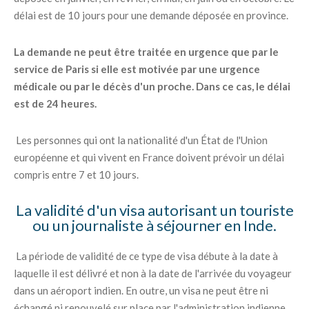
délai est de 10 jours pour une demande déposée en province.
La demande ne peut être traitée en urgence que par le
service de Paris si elle est motivée par une urgence
médicale ou par le décès d'un proche. Dans ce cas, le délai
est de 24 heures.
Les personnes qui ont la nationalité d'un État de l'Union
européenne et qui vivent en France doivent prévoir un délai
compris entre 7 et 10 jours.
La validité d'un visa autorisant un touriste
ou un journaliste à séjourner en Inde.
La période de validité de ce type de visa débute à la date à
laquelle il est délivré et non à la date de l'arrivée du voyageur
dans un aéroport indien. En outre, un visa ne peut être ni
échangé ni renouvelé sur place par l'administration indienne.