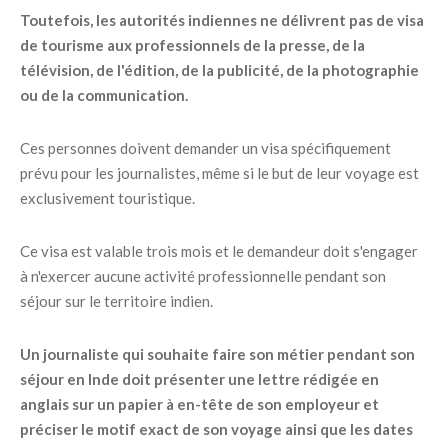
Toutefois, les autorités indiennes ne délivrent pas de visa
de tourisme aux professionnels de la presse, de la
télévision, de l'édition, de la publicité, de la photographie
ou de la communication.
Ces personnes doivent demander un visa spécifiquement
prévu pour les journalistes, même si le but de leur voyage est
exclusivement touristique.
Ce visa est valable trois mois et le demandeur doit s'engager
à n'exercer aucune activité professionnelle pendant son
séjour sur le territoire indien.
Un journaliste qui souhaite faire son métier pendant son
séjour en Inde doit présenter une lettre rédigée en
anglais sur un papier à en-tête de son employeur et
préciser le motif exact de son voyage ainsi que les dates