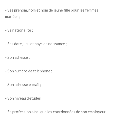
- Ses prénom, nom et nom de jeune fille pour les femmes
mariées ;
- Sa nationalité ;
- Ses date, lieu et pays de naissance ;
- Son adresse ;
- Son numéro de téléphone ;
- Son adresse e-mail ;
- Son niveau d'études ;
- Sa profession ainsi que les coordonnées de son employeur ;