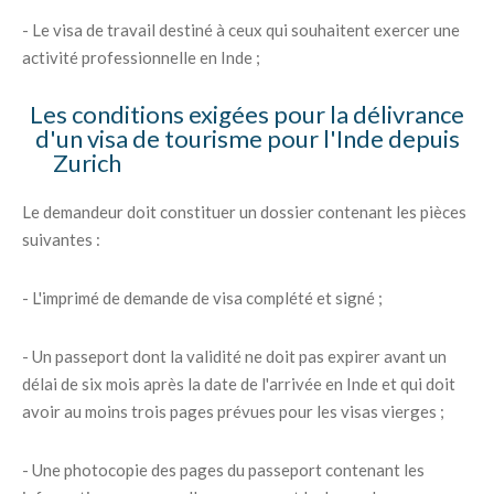
- Le visa de travail destiné à ceux qui souhaitent exercer une
activité professionnelle en Inde ;
Les conditions exigées pour la délivrance
d'un visa de tourisme pour l'Inde depuis
Zurich
Le demandeur doit constituer un dossier contenant les pièces
suivantes :
- L'imprimé de demande de visa complété et signé ;
- Un passeport dont la validité ne doit pas expirer avant un
délai de six mois après la date de l'arrivée en Inde et qui doit
avoir au moins trois pages prévues pour les visas vierges ;
- Une photocopie des pages du passeport contenant les