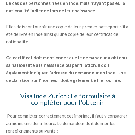
Le cas des personnes nées en Inde, mais n'ayant pas eu la
nationalité indienne lors de leur naissance.
Elles doivent fournir une copie de leur premier passeport s'il a
été délivré en Inde ainsi qu'une copie de leur certificat de
nationalité.
Ce certificat doit mentionner que le demandeur a obtenu
sa nationalité à la naissance ou par filiation. Il doit
également indiquer l'adresse du demandeur en Inde. Une
déclaration sur l'honneur doit également être fournie.
Visa Inde Zurich : Le formulaire à
compléter pour l'obtenir
Pour compléter correctement cet imprimé, il faut y consacrer
au moins une demi-heure. Le demandeur doit donner les
renseignements suivants :