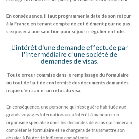
En conséquence, il faut programmer la date de son retour
à la France en tenant compte de cet élément pour ne pas
s'exposer à une sanction pour séjour irrégulier en Inde.
L'intérêt d'une demande effectuée par
l'intermédiaire d'une société de
demandes de visas.
Toute erreur commise dans le remplissage du formulaire
ou tout défaut de conformité des documents demandés
risque d'entraîner un refus du visa.
En conséquence, une personne qui n'est guère habituée aux
grands voyages internationaux a intérêt à mandater un
organisme spécialisé dans les demandes de visas qui l'aidera à
compléter le formulaire et se chargera de transmettre son
dossier à l'autorité indienne compétente.