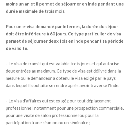
moins un an et il permet de séjourner en Inde pendant une
durée maximale de trois mois.
Pour un e-visa demandé par Internet, la durée du séjour
doit être inférieure à 60 jours. Ce type particulier de visa
permet de séjourner deux fois en Inde pendant sa période
de validité.
- Le visa de transit qui est valable trois jours et qui autorise
deux entrées au maximum. Ce type de visa est délivré dans la
mesure où le demandeur a obtenu le visa exigé par le pays
dans lequel il souhaite se rendre après avoir traversé l'Inde.
- Le visa d'affaires qui est exigé pour tout déplacement
professionnel, notamment pour une prospection commerciale,
pour une visite de salon professionnel ou pour la
participation à une réunion ou un séminaire ;