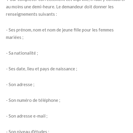
au moins une demi-heure. Le demandeur doit donner les
renseignements suivants :
- Ses prénom, nom et nom de jeune fille pour les femmes
mariées ;
- Sa nationalité ;
- Ses date, lieu et pays de naissance ;
- Son adresse ;
- Son numéro de téléphone ;
- Son adresse e-mail ;
- Son niveau d'études ;