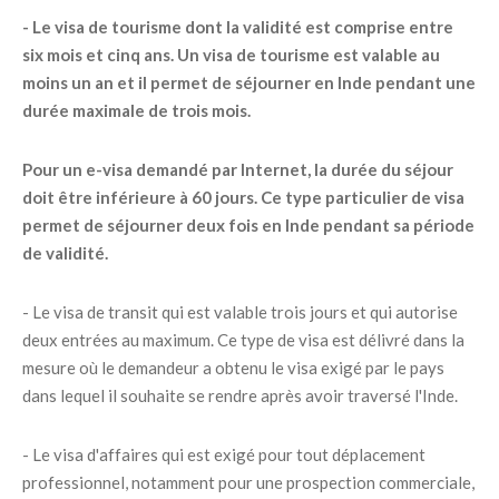
- Le visa de tourisme dont la validité est comprise entre
six mois et cinq ans. Un visa de tourisme est valable au
moins un an et il permet de séjourner en Inde pendant une
durée maximale de trois mois.
Pour un e-visa demandé par Internet, la durée du séjour
doit être inférieure à 60 jours. Ce type particulier de visa
permet de séjourner deux fois en Inde pendant sa période
de validité.
- Le visa de transit qui est valable trois jours et qui autorise
deux entrées au maximum. Ce type de visa est délivré dans la
mesure où le demandeur a obtenu le visa exigé par le pays
dans lequel il souhaite se rendre après avoir traversé l'Inde.
- Le visa d'affaires qui est exigé pour tout déplacement
professionnel, notamment pour une prospection commerciale,