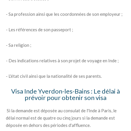
- Sa profession ainsi que les coordonnées de son employeur ;
- Les références de son passeport ;
- Sa religion ;
- Des indications relatives à son projet de voyage en Inde ;
- L'état civil ainsi que la nationalité de ses parents.
Visa Inde Yverdon-les-Bains : Le délai à
prévoir pour obtenir son visa
Si la demande est déposée au consulat de l'Inde à Paris, le
délai normal est de quatre ou cinq jours si la demande est
déposée en dehors des périodes d'affluence.