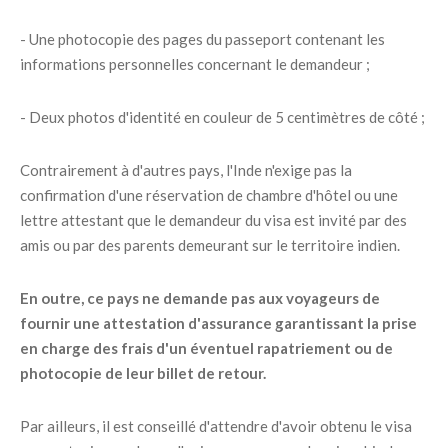
- Une photocopie des pages du passeport contenant les
informations personnelles concernant le demandeur ;
- Deux photos d'identité en couleur de 5 centimètres de côté ;
Contrairement à d'autres pays, l'Inde n'exige pas la
confirmation d'une réservation de chambre d'hôtel ou une
lettre attestant que le demandeur du visa est invité par des
amis ou par des parents demeurant sur le territoire indien.
En outre, ce pays ne demande pas aux voyageurs de
fournir une attestation d'assurance garantissant la prise
en charge des frais d'un éventuel rapatriement ou de
photocopie de leur billet de retour.
Par ailleurs, il est conseillé d'attendre d'avoir obtenu le visa