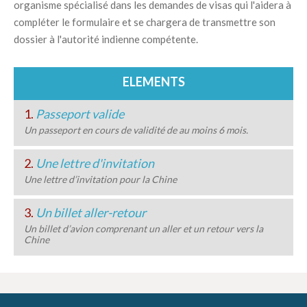
organisme spécialisé dans les demandes de visas qui l'aidera à
compléter le formulaire et se chargera de transmettre son
dossier à l'autorité indienne compétente.
ELEMENTS
1.
Passeport valide
Un passeport en cours de validité de au moins 6 mois.
2.
Une lettre d'invitation
Une lettre d’invitation pour la Chine
3.
Un billet aller-retour
Un billet d’avion comprenant un aller et un retour vers la
Chine