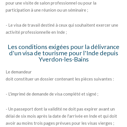
pour une visite de salon professionnel ou pour la
participation à une réunion ou un séminaire ;
- Le visa de travail destiné à ceux qui souhaitent exercer une
activité professionnelle en Inde ;
Les conditions exigées pour la délivrance
d'un visa de tourisme pour l'Inde depuis
Yverdon-les-Bains
Le demandeur
doit constituer un dossier contenant les pièces suivantes :
- L'imprimé de demande de visa complété et signé ;
- Un passeport dont la validité ne doit pas expirer avant un
délai de six mois après la date de l'arrivée en Inde et qui doit
avoir au moins trois pages prévues pour les visas vierges ;