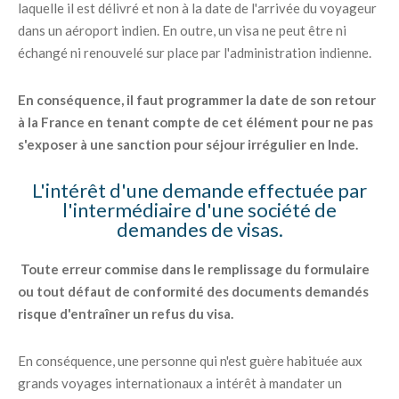
laquelle il est délivré et non à la date de l'arrivée du voyageur
dans un aéroport indien. En outre, un visa ne peut être ni
échangé ni renouvelé sur place par l'administration indienne.
En conséquence, il faut programmer la date de son retour
à la France en tenant compte de cet élément pour ne pas
s'exposer à une sanction pour séjour irrégulier en Inde.
L'intérêt d'une demande effectuée par
l'intermédiaire d'une société de
demandes de visas.
Toute erreur commise dans le remplissage du formulaire
ou tout défaut de conformité des documents demandés
risque d'entraîner un refus du visa.
En conséquence, une personne qui n'est guère habituée aux
grands voyages internationaux a intérêt à mandater un