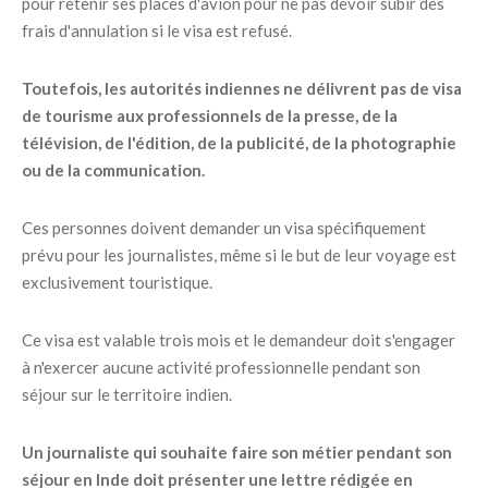
pour retenir ses places d'avion pour ne pas devoir subir des
frais d'annulation si le visa est refusé.
Toutefois, les autorités indiennes ne délivrent pas de visa
de tourisme aux professionnels de la presse, de la
télévision, de l'édition, de la publicité, de la photographie
ou de la communication.
Ces personnes doivent demander un visa spécifiquement
prévu pour les journalistes, même si le but de leur voyage est
exclusivement touristique.
Ce visa est valable trois mois et le demandeur doit s'engager
à n'exercer aucune activité professionnelle pendant son
séjour sur le territoire indien.
Un journaliste qui souhaite faire son métier pendant son
séjour en Inde doit présenter une lettre rédigée en