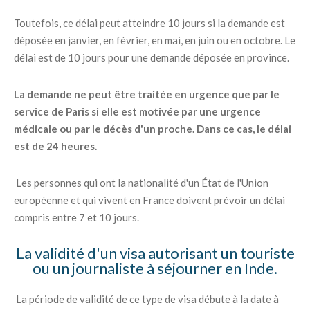
Toutefois, ce délai peut atteindre 10 jours si la demande est
déposée en janvier, en février, en mai, en juin ou en octobre. Le
délai est de 10 jours pour une demande déposée en province.
La demande ne peut être traitée en urgence que par le
service de Paris si elle est motivée par une urgence
médicale ou par le décès d'un proche. Dans ce cas, le délai
est de 24 heures.
Les personnes qui ont la nationalité d'un État de l'Union
européenne et qui vivent en France doivent prévoir un délai
compris entre 7 et 10 jours.
La validité d'un visa autorisant un touriste
ou un journaliste à séjourner en Inde.
La période de validité de ce type de visa débute à la date à