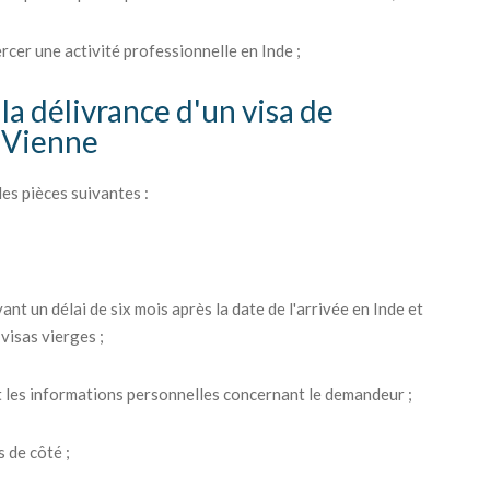
ercer une activité professionnelle en Inde ;
la délivrance d'un visa de
s Vienne
es pièces suivantes :
ant un délai de six mois après la date de l'arrivée en Inde et
visas vierges ;
 les informations personnelles concernant le demandeur ;
 de côté ;