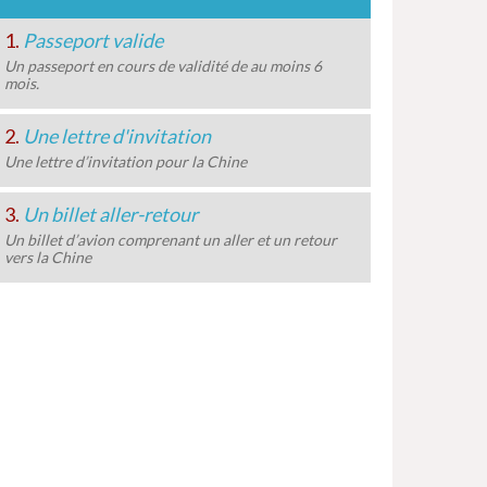
1.
Passeport valide
Un passeport en cours de validité de au moins 6
mois.
2.
Une lettre d'invitation
Une lettre d’invitation pour la Chine
3.
Un billet aller-retour
Un billet d’avion comprenant un aller et un retour
vers la Chine