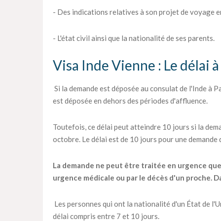
- Des indications relatives à son projet de voyage en
- L'état civil ainsi que la nationalité de ses parents.
Visa Inde Vienne : Le délai 
Si la demande est déposée au consulat de l'Inde à Par
est déposée en dehors des périodes d'affluence.
Toutefois, ce délai peut atteindre 10 jours si la dema
octobre. Le délai est de 10 jours pour une demande
La demande ne peut être traitée en urgence que pa
urgence médicale ou par le décès d'un proche. Dan
Les personnes qui ont la nationalité d'un État de l
délai compris entre 7 et 10 jours.