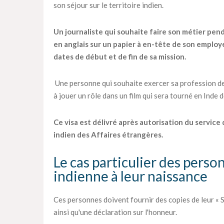
son séjour sur le territoire indien.
Un journaliste qui souhaite faire son métier pen
en anglais sur un papier à en-tête de son employe
dates de début et de fin de sa mission.
Une personne qui souhaite exercer sa profession de
à jouer un rôle dans un film qui sera tourné en Inde
Ce visa est délivré après autorisation du service
indien des Affaires étrangères.
Le cas particulier des perso
indienne à leur naissance
Ces personnes doivent fournir des copies de leur « S
ainsi qu'une déclaration sur l'honneur.