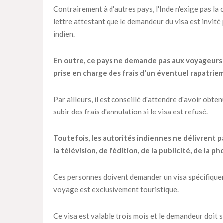
Contrairement à d'autres pays, l'Inde n'exige pas la
lettre attestant que le demandeur du visa est invité
indien.
En outre, ce pays ne demande pas aux voyageurs 
prise en charge des frais d'un éventuel rapatriem
Par ailleurs, il est conseillé d'attendre d'avoir obte
subir des frais d'annulation si le visa est refusé.
Toutefois, les autorités indiennes ne délivrent p
la télévision, de l'édition, de la publicité, de la
Ces personnes doivent demander un visa spécifiqueme
voyage est exclusivement touristique.
Ce visa est valable trois mois et le demandeur doit 