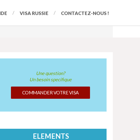
NDE
VISA RUSSIE
CONTACTEZ-NOUS !
Une question?
Un besoin specifique
COMMANDER VOTRE VISA
ELEMENTS