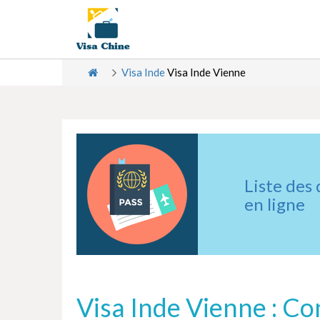
Visa Inde
Visa Inde Vienne
Liste des
en ligne
Visa Inde Vienne : Co