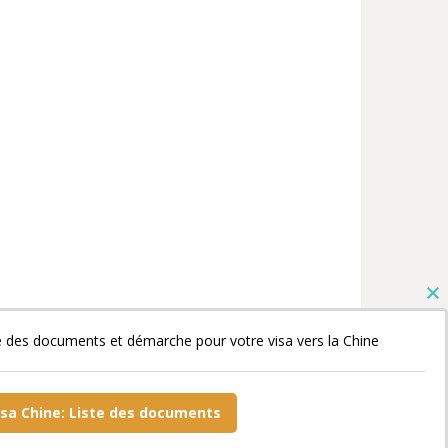
e des documents et démarche pour votre visa vers la Chine
isa Chine: Liste des documents