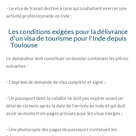
- Le visa de travail destiné à ceux qui souhaitent exercer une
activité professionnelle en Inde ;
Les conditions exigées pour la délivrance
d'un visa de tourisme pour l'Inde depuis
Toulouse
Le demandeur doit constituer un dossier contenant les pièces
suivantes :
- L'imprimé de demande de visa complété et signé ;
- Un passeport dont la validité ne doit pas expirer avant un
délai de six mois après la date de l'arrivée en Inde et qui doit
avoir au moins trois pages prévues pour les visas vierges ;
- Une photocopie des pages du passeport contenant les