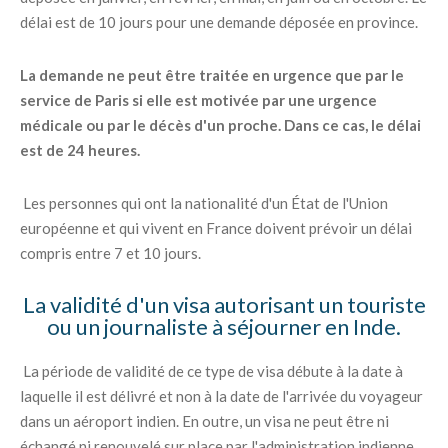
délai est de 10 jours pour une demande déposée en province.
La demande ne peut être traitée en urgence que par le
service de Paris si elle est motivée par une urgence
médicale ou par le décès d'un proche. Dans ce cas, le délai
est de 24 heures.
Les personnes qui ont la nationalité d'un État de l'Union
européenne et qui vivent en France doivent prévoir un délai
compris entre 7 et 10 jours.
La validité d'un visa autorisant un touriste
ou un journaliste à séjourner en Inde.
La période de validité de ce type de visa débute à la date à
laquelle il est délivré et non à la date de l'arrivée du voyageur
dans un aéroport indien. En outre, un visa ne peut être ni
échangé ni renouvelé sur place par l'administration indienne.