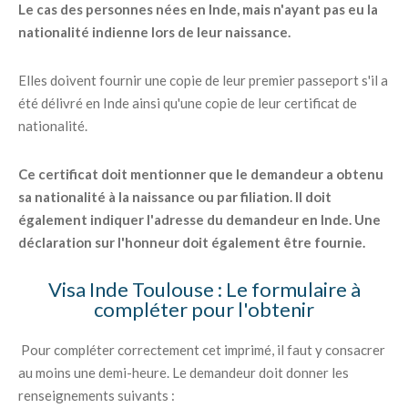
Le cas des personnes nées en Inde, mais n'ayant pas eu la
nationalité indienne lors de leur naissance.
Elles doivent fournir une copie de leur premier passeport s'il a
été délivré en Inde ainsi qu'une copie de leur certificat de
nationalité.
Ce certificat doit mentionner que le demandeur a obtenu
sa nationalité à la naissance ou par filiation. Il doit
également indiquer l'adresse du demandeur en Inde. Une
déclaration sur l'honneur doit également être fournie.
Visa Inde Toulouse : Le formulaire à
compléter pour l'obtenir
Pour compléter correctement cet imprimé, il faut y consacrer
au moins une demi-heure. Le demandeur doit donner les
renseignements suivants :