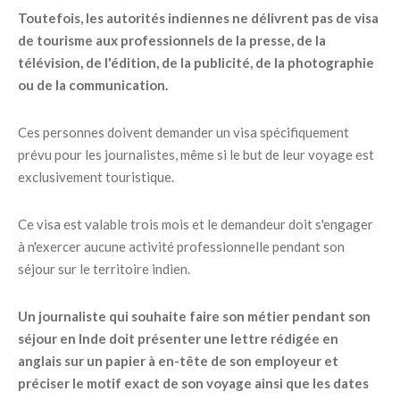
Toutefois, les autorités indiennes ne délivrent pas de visa
de tourisme aux professionnels de la presse, de la
télévision, de l'édition, de la publicité, de la photographie
ou de la communication.
Ces personnes doivent demander un visa spécifiquement
prévu pour les journalistes, même si le but de leur voyage est
exclusivement touristique.
Ce visa est valable trois mois et le demandeur doit s'engager
à n'exercer aucune activité professionnelle pendant son
séjour sur le territoire indien.
Un journaliste qui souhaite faire son métier pendant son
séjour en Inde doit présenter une lettre rédigée en
anglais sur un papier à en-tête de son employeur et
préciser le motif exact de son voyage ainsi que les dates