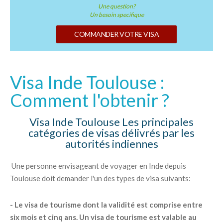
Une question?
Un besoin specifique
COMMANDER VOTRE VISA
Visa Inde Toulouse :
Comment l'obtenir ?
Visa Inde Toulouse Les principales
catégories de visas délivrés par les
autorités indiennes
Une personne envisageant de voyager en Inde depuis
Toulouse doit demander l'un des types de visa suivants:
- Le visa de tourisme dont la validité est comprise entre
six mois et cinq ans. Un visa de tourisme est valable au