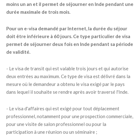
moins un an et il permet de séjourner en Inde pendant une
durée maximale de trois mois.
Pour un e-visa demandé par Internet, la durée du séjour
doit être inférieure à 60 jours. Ce type particulier de visa
permet de séjourner deux fois en Inde pendant sa période
de validité.
- Le visa de transit qui est valable trois jours et qui autorise
deux entrées au maximum. Ce type de visa est délivré dans la
mesure où le demandeur a obtenu le visa exigé par le pays
dans lequel il souhaite se rendre après avoir traversé l'Inde.
- Le visa d'affaires qui est exigé pour tout déplacement
professionnel, notamment pour une prospection commerciale,
pour une visite de salon professionnel ou pour la
participation à une réunion ou un séminaire ;