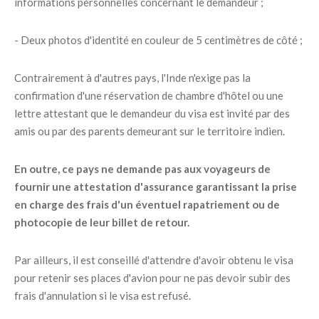
informations personnelles concernant le demandeur ;
- Deux photos d'identité en couleur de 5 centimètres de côté ;
Contrairement à d'autres pays, l'Inde n'exige pas la
confirmation d'une réservation de chambre d'hôtel ou une
lettre attestant que le demandeur du visa est invité par des
amis ou par des parents demeurant sur le territoire indien.
En outre, ce pays ne demande pas aux voyageurs de
fournir une attestation d'assurance garantissant la prise
en charge des frais d'un éventuel rapatriement ou de
photocopie de leur billet de retour.
Par ailleurs, il est conseillé d'attendre d'avoir obtenu le visa
pour retenir ses places d'avion pour ne pas devoir subir des
frais d'annulation si le visa est refusé.