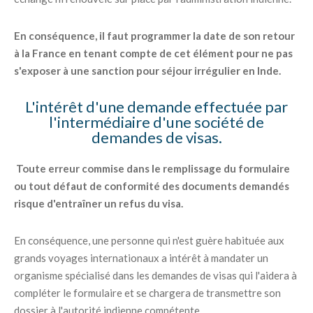
En conséquence, il faut programmer la date de son retour
à la France en tenant compte de cet élément pour ne pas
s'exposer à une sanction pour séjour irrégulier en Inde.
L'intérêt d'une demande effectuée par
l'intermédiaire d'une société de
demandes de visas.
Toute erreur commise dans le remplissage du formulaire
ou tout défaut de conformité des documents demandés
risque d'entraîner un refus du visa.
En conséquence, une personne qui n'est guère habituée aux
grands voyages internationaux a intérêt à mandater un
organisme spécialisé dans les demandes de visas qui l'aidera à
compléter le formulaire et se chargera de transmettre son
dossier à l'autorité indienne compétente.