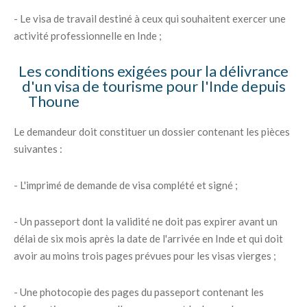
- Le visa de travail destiné à ceux qui souhaitent exercer une
activité professionnelle en Inde ;
Les conditions exigées pour la délivrance
d'un visa de tourisme pour l'Inde depuis
Thoune
Le demandeur doit constituer un dossier contenant les pièces
suivantes :
- L'imprimé de demande de visa complété et signé ;
- Un passeport dont la validité ne doit pas expirer avant un
délai de six mois après la date de l'arrivée en Inde et qui doit
avoir au moins trois pages prévues pour les visas vierges ;
- Une photocopie des pages du passeport contenant les