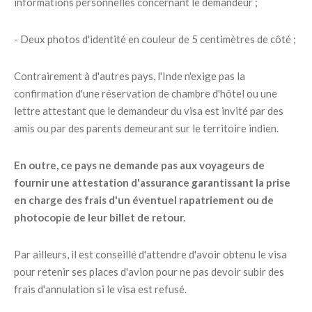
informations personnelles concernant le demandeur ;
- Deux photos d'identité en couleur de 5 centimètres de côté ;
Contrairement à d'autres pays, l'Inde n'exige pas la
confirmation d'une réservation de chambre d'hôtel ou une
lettre attestant que le demandeur du visa est invité par des
amis ou par des parents demeurant sur le territoire indien.
En outre, ce pays ne demande pas aux voyageurs de
fournir une attestation d'assurance garantissant la prise
en charge des frais d'un éventuel rapatriement ou de
photocopie de leur billet de retour.
Par ailleurs, il est conseillé d'attendre d'avoir obtenu le visa
pour retenir ses places d'avion pour ne pas devoir subir des
frais d'annulation si le visa est refusé.