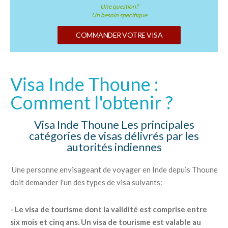
Une question?
Un besoin specifique
COMMANDER VOTRE VISA
Visa Inde Thoune :
Comment l'obtenir ?
Visa Inde Thoune Les principales
catégories de visas délivrés par les
autorités indiennes
Une personne envisageant de voyager en Inde depuis Thoune
doit demander l'un des types de visa suivants:
- Le visa de tourisme dont la validité est comprise entre
six mois et cinq ans. Un visa de tourisme est valable au