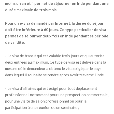
moins un an et il permet de séjourner en Inde pendant une
durée maximale de trois mois.
Pour un e-visa demandé par Internet, la durée du séjour
doit être inférieure à 60 jours. Ce type particulier de visa
permet de séjourner deux fois en Inde pendant sa période
de validité.
- Le visa de transit qui est valable trois jours et qui autorise
deux entrées au maximum. Ce type de visa est délivré dans la
mesure où le demandeur a obtenu le visa exigé par le pays
dans lequel il souhaite se rendre après avoir traversé l'Inde.
- Le visa d'affaires qui est exigé pour tout déplacement
professionnel, notamment pour une prospection commerciale,
pour une visite de salon professionnel ou pour la
participation à une réunion ou un séminaire ;