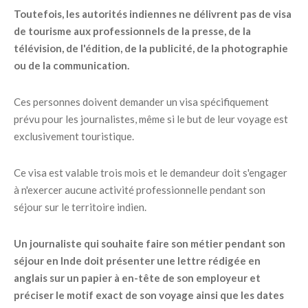
Toutefois, les autorités indiennes ne délivrent pas de visa
de tourisme aux professionnels de la presse, de la
télévision, de l'édition, de la publicité, de la photographie
ou de la communication.
Ces personnes doivent demander un visa spécifiquement
prévu pour les journalistes, même si le but de leur voyage est
exclusivement touristique.
Ce visa est valable trois mois et le demandeur doit s'engager
à n'exercer aucune activité professionnelle pendant son
séjour sur le territoire indien.
Un journaliste qui souhaite faire son métier pendant son
séjour en Inde doit présenter une lettre rédigée en
anglais sur un papier à en-tête de son employeur et
préciser le motif exact de son voyage ainsi que les dates