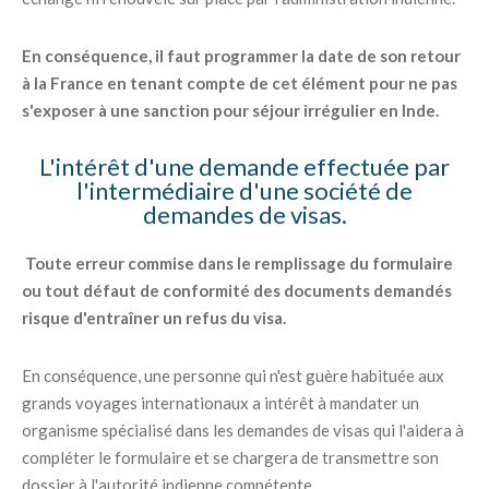
En conséquence, il faut programmer la date de son retour
à la France en tenant compte de cet élément pour ne pas
s'exposer à une sanction pour séjour irrégulier en Inde.
L'intérêt d'une demande effectuée par
l'intermédiaire d'une société de
demandes de visas.
Toute erreur commise dans le remplissage du formulaire
ou tout défaut de conformité des documents demandés
risque d'entraîner un refus du visa.
En conséquence, une personne qui n'est guère habituée aux
grands voyages internationaux a intérêt à mandater un
organisme spécialisé dans les demandes de visas qui l'aidera à
compléter le formulaire et se chargera de transmettre son
dossier à l'autorité indienne compétente.