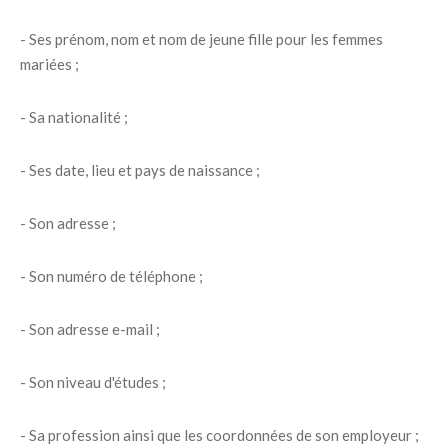
- Ses prénom, nom et nom de jeune fille pour les femmes
mariées ;
- Sa nationalité ;
- Ses date, lieu et pays de naissance ;
- Son adresse ;
- Son numéro de téléphone ;
- Son adresse e-mail ;
- Son niveau d'études ;
- Sa profession ainsi que les coordonnées de son employeur ;