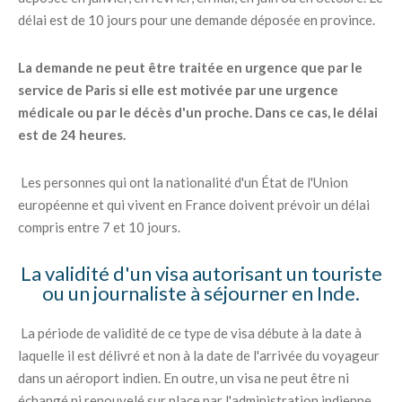
délai est de 10 jours pour une demande déposée en province.
La demande ne peut être traitée en urgence que par le
service de Paris si elle est motivée par une urgence
médicale ou par le décès d'un proche. Dans ce cas, le délai
est de 24 heures.
Les personnes qui ont la nationalité d'un État de l'Union
européenne et qui vivent en France doivent prévoir un délai
compris entre 7 et 10 jours.
La validité d'un visa autorisant un touriste
ou un journaliste à séjourner en Inde.
La période de validité de ce type de visa débute à la date à
laquelle il est délivré et non à la date de l'arrivée du voyageur
dans un aéroport indien. En outre, un visa ne peut être ni
échangé ni renouvelé sur place par l'administration indienne.