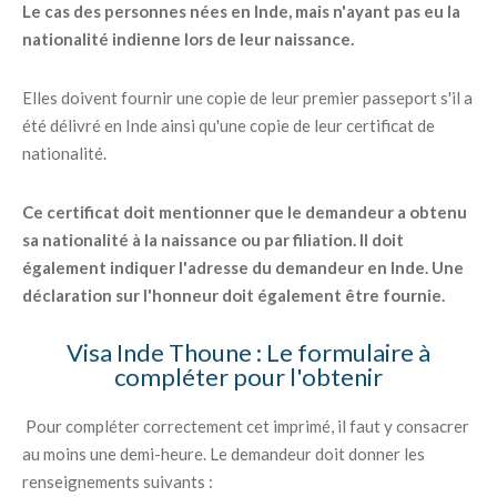
Le cas des personnes nées en Inde, mais n'ayant pas eu la
nationalité indienne lors de leur naissance.
Elles doivent fournir une copie de leur premier passeport s'il a
été délivré en Inde ainsi qu'une copie de leur certificat de
nationalité.
Ce certificat doit mentionner que le demandeur a obtenu
sa nationalité à la naissance ou par filiation. Il doit
également indiquer l'adresse du demandeur en Inde. Une
déclaration sur l'honneur doit également être fournie.
Visa Inde Thoune : Le formulaire à
compléter pour l'obtenir
Pour compléter correctement cet imprimé, il faut y consacrer
au moins une demi-heure. Le demandeur doit donner les
renseignements suivants :