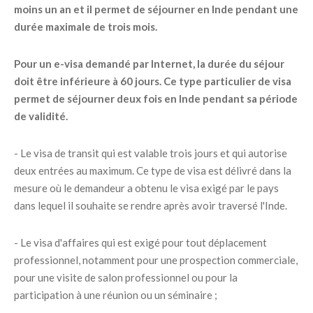
moins un an et il permet de séjourner en Inde pendant une
durée maximale de trois mois.
Pour un e-visa demandé par Internet, la durée du séjour
doit être inférieure à 60 jours. Ce type particulier de visa
permet de séjourner deux fois en Inde pendant sa période
de validité.
- Le visa de transit qui est valable trois jours et qui autorise
deux entrées au maximum. Ce type de visa est délivré dans la
mesure où le demandeur a obtenu le visa exigé par le pays
dans lequel il souhaite se rendre après avoir traversé l'Inde.
- Le visa d'affaires qui est exigé pour tout déplacement
professionnel, notamment pour une prospection commerciale,
pour une visite de salon professionnel ou pour la
participation à une réunion ou un séminaire ;