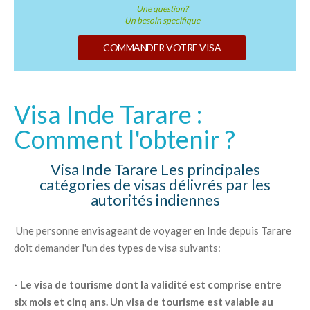
Une question?
Un besoin specifique
COMMANDER VOTRE VISA
Visa Inde Tarare :
Comment l'obtenir ?
Visa Inde Tarare Les principales
catégories de visas délivrés par les
autorités indiennes
Une personne envisageant de voyager en Inde depuis Tarare
doit demander l'un des types de visa suivants:
- Le visa de tourisme dont la validité est comprise entre
six mois et cinq ans. Un visa de tourisme est valable au