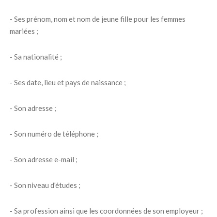
- Ses prénom, nom et nom de jeune fille pour les femmes
mariées ;
- Sa nationalité ;
- Ses date, lieu et pays de naissance ;
- Son adresse ;
- Son numéro de téléphone ;
- Son adresse e-mail ;
- Son niveau d'études ;
- Sa profession ainsi que les coordonnées de son employeur ;