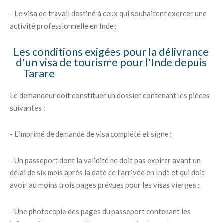
- Le visa de travail destiné à ceux qui souhaitent exercer une
activité professionnelle en Inde ;
Les conditions exigées pour la délivrance
d'un visa de tourisme pour l'Inde depuis
Tarare
Le demandeur doit constituer un dossier contenant les pièces
suivantes :
- L'imprimé de demande de visa complété et signé ;
- Un passeport dont la validité ne doit pas expirer avant un
délai de six mois après la date de l'arrivée en Inde et qui doit
avoir au moins trois pages prévues pour les visas vierges ;
- Une photocopie des pages du passeport contenant les