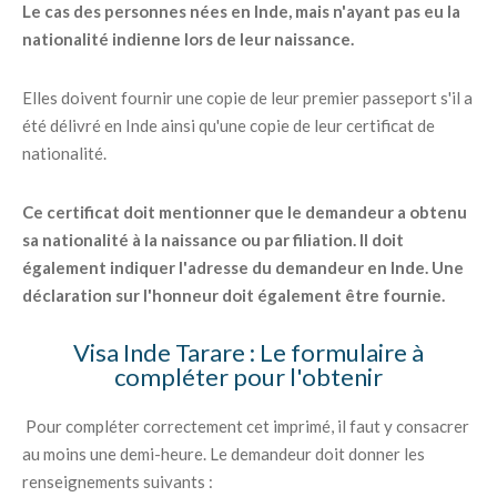
Le cas des personnes nées en Inde, mais n'ayant pas eu la
nationalité indienne lors de leur naissance.
Elles doivent fournir une copie de leur premier passeport s'il a
été délivré en Inde ainsi qu'une copie de leur certificat de
nationalité.
Ce certificat doit mentionner que le demandeur a obtenu
sa nationalité à la naissance ou par filiation. Il doit
également indiquer l'adresse du demandeur en Inde. Une
déclaration sur l'honneur doit également être fournie.
Visa Inde Tarare : Le formulaire à
compléter pour l'obtenir
Pour compléter correctement cet imprimé, il faut y consacrer
au moins une demi-heure. Le demandeur doit donner les
renseignements suivants :