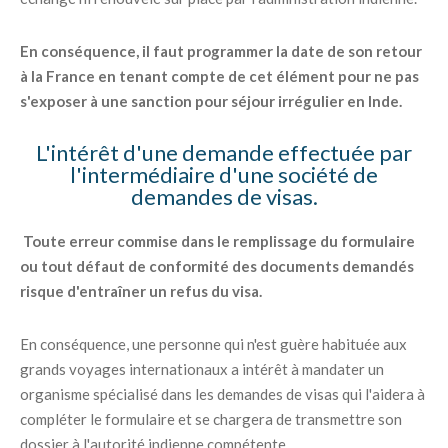
En conséquence, il faut programmer la date de son retour
à la France en tenant compte de cet élément pour ne pas
s'exposer à une sanction pour séjour irrégulier en Inde.
L'intérêt d'une demande effectuée par
l'intermédiaire d'une société de
demandes de visas.
Toute erreur commise dans le remplissage du formulaire
ou tout défaut de conformité des documents demandés
risque d'entraîner un refus du visa.
En conséquence, une personne qui n'est guère habituée aux
grands voyages internationaux a intérêt à mandater un
organisme spécialisé dans les demandes de visas qui l'aidera à
compléter le formulaire et se chargera de transmettre son
dossier à l'autorité indienne compétente.