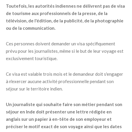
Toutefois, les autorités indiennes ne délivrent pas de visa
de tourisme aux professionnels de la presse, de la
télévision, de l'édition, de la publicité, de la photographie
ou de la communication.
Ces personnes doivent demander un visa spécifiquement
prévu pour les journalistes, même si le but de leur voyage est
exclusivement touristique.
Ce visa est valable trois mois et le demandeur doit s'engager
à n'exercer aucune activité professionnelle pendant son
séjour sur le territoire indien.
Un journaliste qui souhaite faire son métier pendant son
séjour en Inde doit présenter une lettre rédigée en
anglais sur un papier à en-tête de son employeur et
préciser le motif exact de son voyage ainsi que les dates