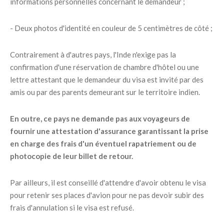
informations personnelles concernant le demandeur ;
- Deux photos d'identité en couleur de 5 centimètres de côté ;
Contrairement à d'autres pays, l'Inde n'exige pas la
confirmation d'une réservation de chambre d'hôtel ou une
lettre attestant que le demandeur du visa est invité par des
amis ou par des parents demeurant sur le territoire indien.
En outre, ce pays ne demande pas aux voyageurs de
fournir une attestation d'assurance garantissant la prise
en charge des frais d'un éventuel rapatriement ou de
photocopie de leur billet de retour.
Par ailleurs, il est conseillé d'attendre d'avoir obtenu le visa
pour retenir ses places d'avion pour ne pas devoir subir des
frais d'annulation si le visa est refusé.