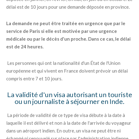
délai est de 10 jours pour une demande déposée en province.
La demande ne peut être traitée en urgence que par le
service de Paris si elle est motivée par une urgence
médicale ou par le décès d'un proche. Dans ce cas, le délai
est de 24 heures.
Les personnes qui ont la nationalité d'un État de l'Union
européenne et qui vivent en France doivent prévoir un délai
compris entre 7 et 10 jours.
La validité d'un visa autorisant un touriste
ou un journaliste à séjourner en Inde.
La période de validité de ce type de visa débute à la date à
laquelle il est délivré et non à la date de l'arrivée du voyageur
dans un aéroport indien. En outre, un visa ne peut être ni
échangé ni renouvelé sur place par l'administration indienne.