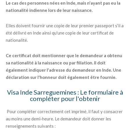
Le cas des personnes nées en Inde, mais n'ayant pas eu la
nationalité indienne lors de leur naissance.
Elles doivent fournir une copie de leur premier passeport s'il a
été délivré en Inde ainsi qu'une copie de leur certificat de
nationalité.
Ce certificat doit mentionner que le demandeur a obtenu
sa nationalité à la naissance ou par filiation. Il doit
également indiquer l'adresse du demandeur en Inde. Une
déclaration sur l'honneur doit également être fournie.
Visa Inde Sarreguemines : Le formulaire à
compléter pour l'obtenir
Pour compléter correctement cet imprimé, il faut y consacrer
au moins une demi-heure. Le demandeur doit donner les
renseignements suivants :