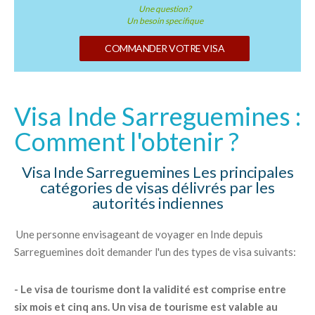
Une question?
Un besoin specifique
COMMANDER VOTRE VISA
Visa Inde Sarreguemines :
Comment l'obtenir ?
Visa Inde Sarreguemines Les principales
catégories de visas délivrés par les
autorités indiennes
Une personne envisageant de voyager en Inde depuis
Sarreguemines doit demander l'un des types de visa suivants:
- Le visa de tourisme dont la validité est comprise entre
six mois et cinq ans. Un visa de tourisme est valable au