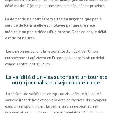
délai est de 10 jours pour une demande déposée en province.
La demande ne peut être traitée en urgence que par le
service de Paris si elle est motivée par une urgence
médicale ou par le décès d'un proche. Dans ce cas, le délai
est de 24 heures.
Les personnes qui ont la nationalité d'un État de l'Union
européenne et qui vivent en France doivent prévoir un délai
compris entre 7 et 10 jours.
La validité d'un visa autorisant un touriste
ou un journaliste à séjourner en Inde.
La période de validité de ce type de visa débute à la date à
laquelle il est délivré et non à la date de l'arrivée du voyageur
dans un aéroport indien. En outre, un visa ne peut être ni
échangé ni renouvelé sur place par l'administration indienne.