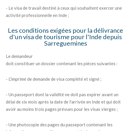
- Le visa de travail destiné à ceux qui souhaitent exercer une
activité professionnelle en Inde ;
Les conditions exigées pour la délivrance
d'un visa de tourisme pour l'Inde depuis
Sarreguemines
Le demandeur
doit constituer un dossier contenant les pièces suivantes :
- L'imprimé de demande de visa complété et signé ;
- Un passeport dont la validité ne doit pas expirer avant un
délai de six mois après la date de l'arrivée en Inde et qui doit
avoir au moins trois pages prévues pour les visas vierges ;
- Une photocopie des pages du passeport contenant les