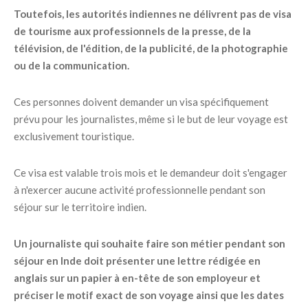
Toutefois, les autorités indiennes ne délivrent pas de visa
de tourisme aux professionnels de la presse, de la
télévision, de l'édition, de la publicité, de la photographie
ou de la communication.
Ces personnes doivent demander un visa spécifiquement
prévu pour les journalistes, même si le but de leur voyage est
exclusivement touristique.
Ce visa est valable trois mois et le demandeur doit s'engager
à n'exercer aucune activité professionnelle pendant son
séjour sur le territoire indien.
Un journaliste qui souhaite faire son métier pendant son
séjour en Inde doit présenter une lettre rédigée en
anglais sur un papier à en-tête de son employeur et
préciser le motif exact de son voyage ainsi que les dates