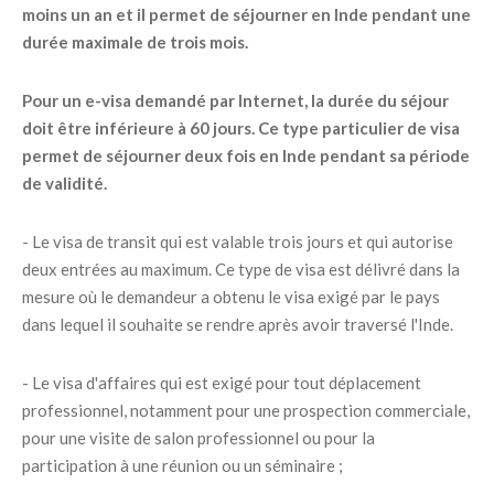
moins un an et il permet de séjourner en Inde pendant une
durée maximale de trois mois.
Pour un e-visa demandé par Internet, la durée du séjour
doit être inférieure à 60 jours. Ce type particulier de visa
permet de séjourner deux fois en Inde pendant sa période
de validité.
- Le visa de transit qui est valable trois jours et qui autorise
deux entrées au maximum. Ce type de visa est délivré dans la
mesure où le demandeur a obtenu le visa exigé par le pays
dans lequel il souhaite se rendre après avoir traversé l'Inde.
- Le visa d'affaires qui est exigé pour tout déplacement
professionnel, notamment pour une prospection commerciale,
pour une visite de salon professionnel ou pour la
participation à une réunion ou un séminaire ;