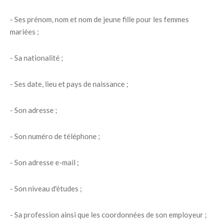
- Ses prénom, nom et nom de jeune fille pour les femmes
mariées ;
- Sa nationalité ;
- Ses date, lieu et pays de naissance ;
- Son adresse ;
- Son numéro de téléphone ;
- Son adresse e-mail ;
- Son niveau d'études ;
- Sa profession ainsi que les coordonnées de son employeur ;