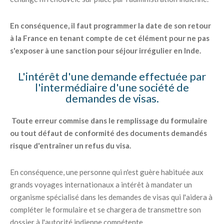
En conséquence, il faut programmer la date de son retour
à la France en tenant compte de cet élément pour ne pas
s'exposer à une sanction pour séjour irrégulier en Inde.
L'intérêt d'une demande effectuée par
l'intermédiaire d'une société de
demandes de visas.
Toute erreur commise dans le remplissage du formulaire
ou tout défaut de conformité des documents demandés
risque d'entraîner un refus du visa.
En conséquence, une personne qui n'est guère habituée aux
grands voyages internationaux a intérêt à mandater un
organisme spécialisé dans les demandes de visas qui l'aidera à
compléter le formulaire et se chargera de transmettre son
dossier à l'autorité indienne compétente.