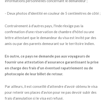
informations personnelles concernant le demandeur ;
- Deux photos d'identité en couleur de 5 centimètres de côté ;
Contrairement à d'autres pays, l'Inde n'exige pas la
confirmation d'une réservation de chambre d'hôtel ou une
lettre attestant que le demandeur du visa est invité par des
amis ou par des parents demeurant sur le territoire indien.
En outre, ce pays ne demande pas aux voyageurs de
fournir une attestation d'assurance garantissant la prise
en charge des frais d'un éventuel rapatriement ou de
photocopie de leur billet de retour.
Par ailleurs, il est conseillé d'attendre d'avoir obtenu le visa
pour retenir ses places d'avion pour ne pas devoir subir des
frais d'annulation si le visa est refusé.