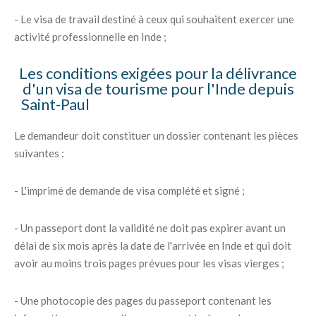
- Le visa de travail destiné à ceux qui souhaitent exercer une
activité professionnelle en Inde ;
Les conditions exigées pour la délivrance
d'un visa de tourisme pour l'Inde depuis
Saint-Paul
Le demandeur doit constituer un dossier contenant les pièces
suivantes :
- L'imprimé de demande de visa complété et signé ;
- Un passeport dont la validité ne doit pas expirer avant un
délai de six mois après la date de l'arrivée en Inde et qui doit
avoir au moins trois pages prévues pour les visas vierges ;
- Une photocopie des pages du passeport contenant les