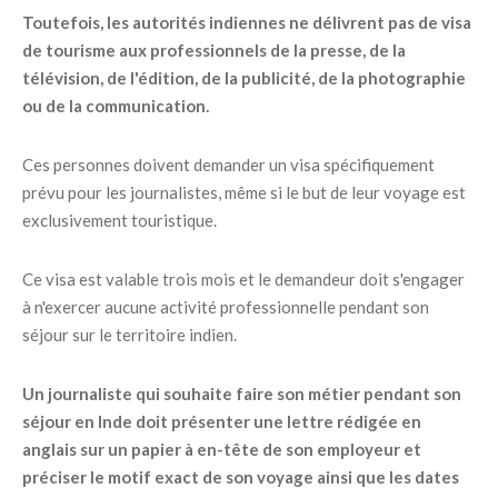
Toutefois, les autorités indiennes ne délivrent pas de visa
de tourisme aux professionnels de la presse, de la
télévision, de l'édition, de la publicité, de la photographie
ou de la communication.
Ces personnes doivent demander un visa spécifiquement
prévu pour les journalistes, même si le but de leur voyage est
exclusivement touristique.
Ce visa est valable trois mois et le demandeur doit s'engager
à n'exercer aucune activité professionnelle pendant son
séjour sur le territoire indien.
Un journaliste qui souhaite faire son métier pendant son
séjour en Inde doit présenter une lettre rédigée en
anglais sur un papier à en-tête de son employeur et
préciser le motif exact de son voyage ainsi que les dates