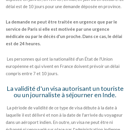
délai est de 10 jours pour une demande déposée en province.
La demande ne peut être traitée en urgence que par le
service de Paris si elle est motivée par une urgence
médicale ou par le décès d'un proche. Dans ce cas, le délai
est de 24 heures.
Les personnes qui ont la nationalité d'un État de l'Union
européenne et qui vivent en France doivent prévoir un délai
compris entre 7 et 10 jours.
La validité d'un visa autorisant un touriste
ou un journaliste à séjourner en Inde.
La période de validité de ce type de visa débute à la date à
laquelle il est délivré et non à la date de l'arrivée du voyageur
dans un aéroport indien. En outre, un visa ne peut être ni
échangé ni renouvelé sur place par l'administration indienne.