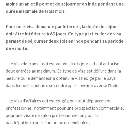
moins un an et il permet de séjourner en Inde pendant une
durée maximale de trois mois.
Pour un e-visa demandé par Internet, la durée du séjour
doit être inférieure à 60 jours. Ce type particulier de visa
permet de séjourner deux fois en Inde pendant sa période
de validité.
- Le visa de transit qui est valable trois jours et qui autorise
deux entrées au maximum. Ce type de visa est délivré dans la
mesure où le demandeur a obtenu le visa exigé par le pays
dans lequel il souhaite se rendre après avoir traversé l'Inde.
- Le visa d'affaires qui est exigé pour tout déplacement
professionnel, notamment pour une prospection commerciale,
pour une visite de salon professionnel ou pour la
participation à une réunion ou un séminaire ;