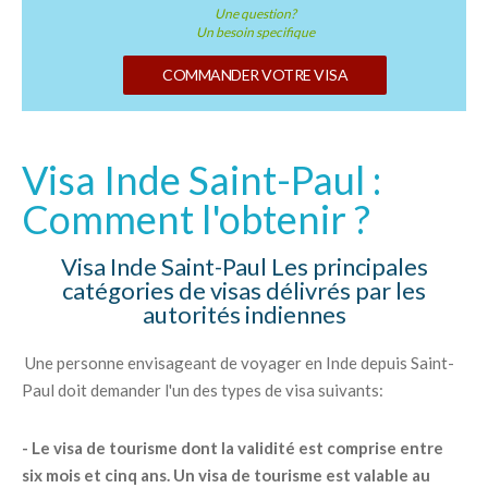
Une question?
Un besoin specifique
COMMANDER VOTRE VISA
Visa Inde Saint-Paul :
Comment l'obtenir ?
Visa Inde Saint-Paul Les principales
catégories de visas délivrés par les
autorités indiennes
Une personne envisageant de voyager en Inde depuis Saint-
Paul doit demander l'un des types de visa suivants:
- Le visa de tourisme dont la validité est comprise entre
six mois et cinq ans. Un visa de tourisme est valable au