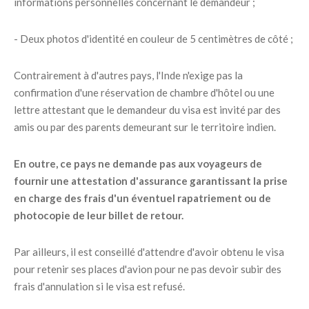
informations personnelles concernant le demandeur ;
- Deux photos d'identité en couleur de 5 centimètres de côté ;
Contrairement à d'autres pays, l'Inde n'exige pas la
confirmation d'une réservation de chambre d'hôtel ou une
lettre attestant que le demandeur du visa est invité par des
amis ou par des parents demeurant sur le territoire indien.
En outre, ce pays ne demande pas aux voyageurs de
fournir une attestation d'assurance garantissant la prise
en charge des frais d'un éventuel rapatriement ou de
photocopie de leur billet de retour.
Par ailleurs, il est conseillé d'attendre d'avoir obtenu le visa
pour retenir ses places d'avion pour ne pas devoir subir des
frais d'annulation si le visa est refusé.