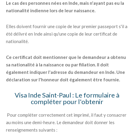
Le cas des personnes nées en Inde, mais n'ayant pas eu la
nationalité indienne lors de leur naissance.
Elles doivent fournir une copie de leur premier passeport s'il a
été délivré en Inde ainsi qu'une copie de leur certificat de
nationalité.
Ce certificat doit mentionner que le demandeur a obtenu
sa nationalité à la naissance ou par filiation. Il doit
également indiquer l'adresse du demandeur en Inde. Une
déclaration sur l'honneur doit également être fournie.
Visa Inde Saint-Paul : Le formulaire à
compléter pour l'obtenir
Pour compléter correctement cet imprimé, il faut y consacrer
au moins une demi-heure. Le demandeur doit donner les
renseignements suivants :