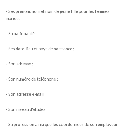
- Ses prénom, nom et nom de jeune fille pour les femmes
mariées ;
- Sa nationalité ;
- Ses date, lieu et pays de naissance ;
- Son adresse ;
- Son numéro de téléphone ;
- Son adresse e-mail ;
- Son niveau d'études ;
- Sa profession ainsi que les coordonnées de son employeur ;