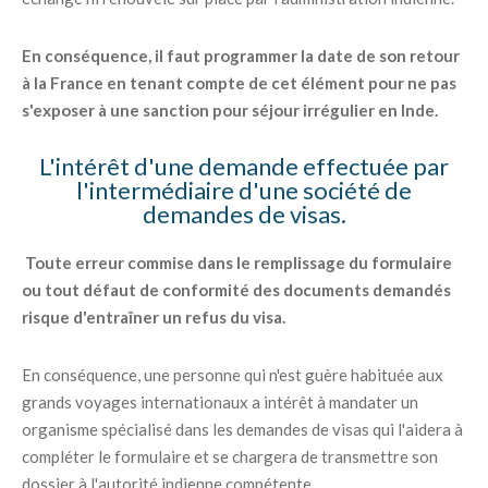
En conséquence, il faut programmer la date de son retour
à la France en tenant compte de cet élément pour ne pas
s'exposer à une sanction pour séjour irrégulier en Inde.
L'intérêt d'une demande effectuée par
l'intermédiaire d'une société de
demandes de visas.
Toute erreur commise dans le remplissage du formulaire
ou tout défaut de conformité des documents demandés
risque d'entraîner un refus du visa.
En conséquence, une personne qui n'est guère habituée aux
grands voyages internationaux a intérêt à mandater un
organisme spécialisé dans les demandes de visas qui l'aidera à
compléter le formulaire et se chargera de transmettre son
dossier à l'autorité indienne compétente.