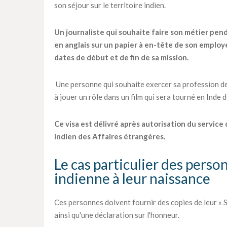
son séjour sur le territoire indien.
Un journaliste qui souhaite faire son métier pen
en anglais sur un papier à en-tête de son employe
dates de début et de fin de sa mission.
Une personne qui souhaite exercer sa profession de
à jouer un rôle dans un film qui sera tourné en Inde
Ce visa est délivré après autorisation du service
indien des Affaires étrangères.
Le cas particulier des perso
indienne à leur naissance
Ces personnes doivent fournir des copies de leur « S
ainsi qu'une déclaration sur l'honneur.