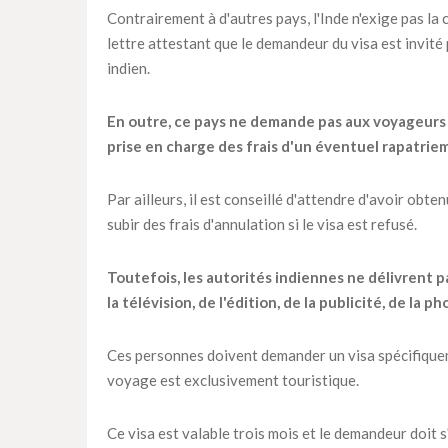
Contrairement à d'autres pays, l'Inde n'exige pas la
lettre attestant que le demandeur du visa est invité
indien.
En outre, ce pays ne demande pas aux voyageurs 
prise en charge des frais d'un éventuel rapatriem
Par ailleurs, il est conseillé d'attendre d'avoir obte
subir des frais d'annulation si le visa est refusé.
Toutefois, les autorités indiennes ne délivrent p
la télévision, de l'édition, de la publicité, de la
Ces personnes doivent demander un visa spécifiqueme
voyage est exclusivement touristique.
Ce visa est valable trois mois et le demandeur doit 