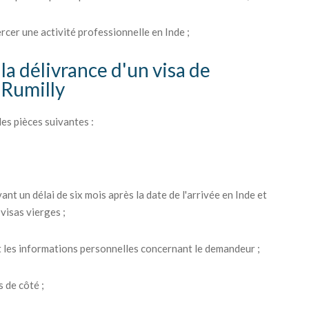
ercer une activité professionnelle en Inde ;
la délivrance d'un visa de
 Rumilly
es pièces suivantes :
ant un délai de six mois après la date de l'arrivée en Inde et
visas vierges ;
 les informations personnelles concernant le demandeur ;
 de côté ;