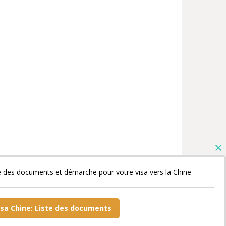
e des documents et démarche pour votre visa vers la Chine
isa Chine: Liste des documents