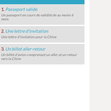
1.
Passeport valide
Un passeport en cours de validité de au moins 6
mois.
2.
Une lettre d'invitation
Une lettre d’invitation pour la Chine
3.
Un billet aller-retour
Un billet d’avion comprenant un aller et un retour
vers la Chine