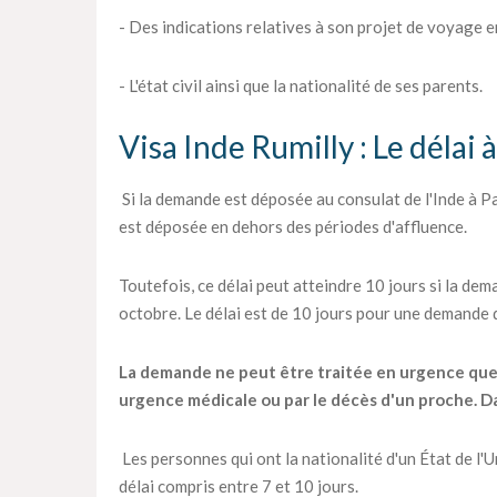
- Des indications relatives à son projet de voyage en
- L'état civil ainsi que la nationalité de ses parents.
Visa Inde Rumilly : Le délai 
Si la demande est déposée au consulat de l'Inde à Par
est déposée en dehors des périodes d'affluence.
Toutefois, ce délai peut atteindre 10 jours si la dema
octobre. Le délai est de 10 jours pour une demande
La demande ne peut être traitée en urgence que pa
urgence médicale ou par le décès d'un proche. Dan
Les personnes qui ont la nationalité d'un État de l
délai compris entre 7 et 10 jours.