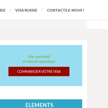
NDE
VISA RUSSIE
CONTACTEZ-NOUS !
Une question?
Un besoin specifique
COMMANDER VOTRE VISA
ELEMENTS