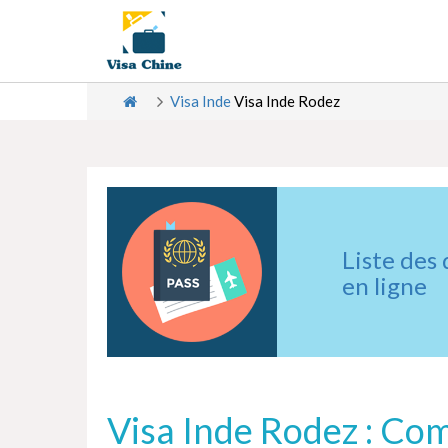
Visa Inde
Visa Inde Rodez
Liste des
en ligne
Visa Inde Rodez : Com