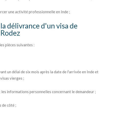
ercer une activité professionnelle en Inde ;
la délivrance d'un visa de
s Rodez
es pièces suivantes :
ant un délai de six mois après la date de l'arrivée en Inde et
visas vierges ;
 les informations personnelles concernant le demandeur ;
 de côté ;