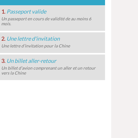
1.
Passeport valide
Un passeport en cours de validité de au moins 6
mois.
2.
Une lettre d'invitation
Une lettre d’invitation pour la Chine
3.
Un billet aller-retour
Un billet d’avion comprenant un aller et un retour
vers la Chine