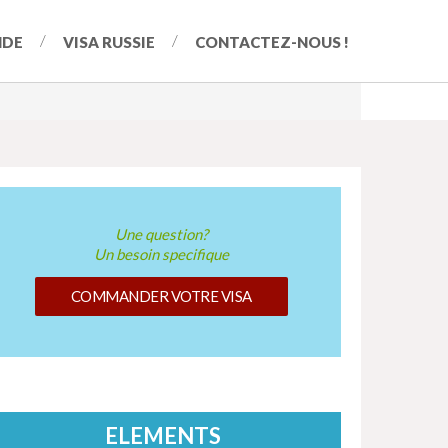
NDE
VISA RUSSIE
CONTACTEZ-NOUS !
Une question?
Un besoin specifique
COMMANDER VOTRE VISA
ELEMENTS