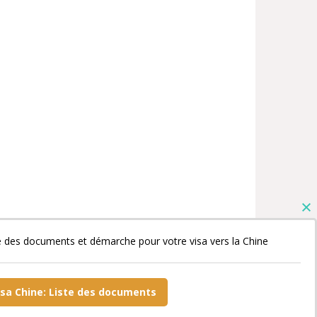
e des documents et démarche pour votre visa vers la Chine
isa Chine: Liste des documents