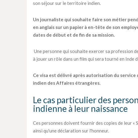
son séjour sur le territoire indien.
Un journaliste qui souhaite faire son métier pen
en anglais sur un papier à en-tête de son employe
dates de début et de fin de sa mission.
Une personne qui souhaite exercer sa profession de
à jouer un rôle dans un film qui sera tourné en Inde
Ce visa est délivré après autorisation du service
indien des Affaires étrangères.
Le cas particulier des perso
indienne à leur naissance
Ces personnes doivent fournir des copies de leur « S
ainsi qu'une déclaration sur l'honneur.