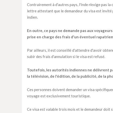
Contrairement à d'autres pays, l'Inde n'exige pas la
lettre attestant que le demandeur du visa est invité
indien.
En outre, ce pays ne demande pas aux voyageurs 
prise en charge des frais d'un éventuel rapatriem
Par ailleurs, il est conseillé d'attendre d'avoir obte
subir des frais d'annulation si le visa est refusé.
Toutefois, les autorités indiennes ne délivrent p
la télévision, de l'édition, de la publicité, de la
Ces personnes doivent demander un visa spécifiqueme
voyage est exclusivement touristique.
Ce visa est valable trois mois et le demandeur doit 