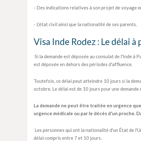
- Des indications relatives à son projet de voyage en
- L'état civil ainsi que la nationalité de ses parents.
Visa Inde Rodez : Le délai à
Si la demande est déposée au consulat de l'Inde à Par
est déposée en dehors des périodes d'affluence.
Toutefois, ce délai peut atteindre 10 jours si la dema
octobre. Le délai est de 10 jours pour une demande
La demande ne peut être traitée en urgence que pa
urgence médicale ou par le décès d'un proche. Dan
Les personnes qui ont la nationalité d'un État de l
délai compris entre 7 et 10 jours.